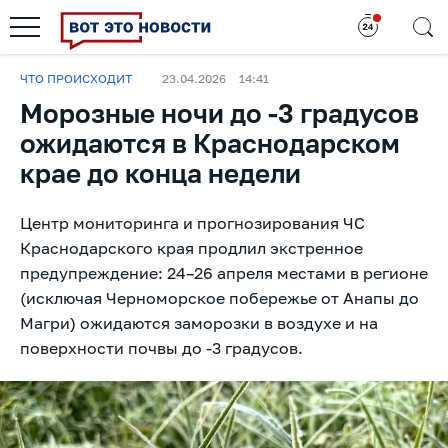
ЧТО ПРОИСХОДИТ
23.04.2026
14:41
Морозные ночи до -3 градусов
ожидаются в Краснодарском
крае до конца недели
Центр мониторинга и прогнозирования ЧС
Краснодарского края продлил экстренное
предупреждение: 24–26 апреля местами в регионе
(исключая Черноморское побережье от Анапы до
Магри) ожидаются заморозки в воздухе и на
поверхности почвы до -3 градусов.