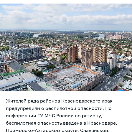
Жителей ряда районов Краснодарского края
предупредили о беспилотной опасности. По
информации ГУ МЧС Росиии по региону,
беспилотная опасность введена в Краснодаре,
Приморско-Ахтарском округе, Славянской,