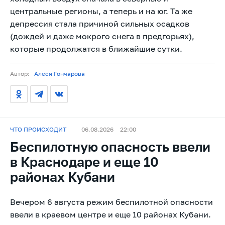
центральные регионы, а теперь и на юг. Та же
депрессия стала причиной сильных осадков
(дождей и даже мокрого снега в предгорьях),
которые продолжатся в ближайшие сутки.
Автор:
Алеся Гончарова
ЧТО ПРОИСХОДИТ
06.08.2026
22:00
Беспилотную опасность ввели
в Краснодаре и еще 10
районах Кубани
Вечером 6 августа режим беспилотной опасности
ввели в краевом центре и еще 10 районах Кубани.