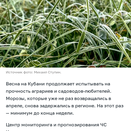
Источник фото: Михаил Ступин.
Весна на Кубани продолжает испытывать на
прочность аграриев и садоводов-любителей.
Морозы, которые уже не раз возвращались в
апреле, снова задержались в регионе. На этот раз
— минимум до конца недели.
Центр мониторинга и прогнозирования ЧС