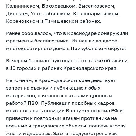
Калининском, Брюховецком, Выселковском,
Динском, Усть-Лабинском, Красноармейском,
Кореновском и Тимашевском районах.
Ранее сообщалось, что в Краснодаре
обнаружили
фрагменты беспилотника. Их нашли во дворе
многоквратирного дома в Прикубанском округе.
Вечером беспилотную опасность также
объявили
в 10 городах и районах Краснодарского края.
Напомним, в Краснодарском крае действует
запрет на съемку и публикацию любых
материалов, связанных с атаками дронов и
работой ПВО. Публикация подобных кадров
может вскрыть позиции Вооруженных сил РФ и
привести к повторным атакам противника на
военные и гражданские объекты, повлечь угрозу
жизни и здоровью. За это
предусмотрена как