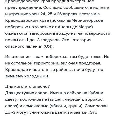
Краснодарского края продлил экстренное
предупреждение. Согласно сообщению, в ночные
и утренние часы 24, 25 и 26 апреля местами в
Краснодарском крае (исключая Черноморское
побережье на участке от Анапы до Магри)
ожидаются заморозки в воздухе и на поверхности
почвы от -1 до -3 градусов. Это категория
опасного явления (ОЯ).
Исключение — сам побережье: там будет плюс. Но
на остальной территории, включая предгорья,
Краснодар и восточные районы, ночи будут по-
зимнему холодными.
Для кого это опасно?
Для цветущих садов. Именно сейчас на Кубани
цветут косточковые (вишня, черешня, абрикос,
слива) и семечковые (яблони, груши). Заморозки
до -3 могут уничтожить цветки и завязи. Это