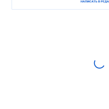
НАПИСАТЬ В РЕД