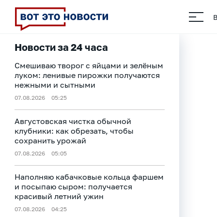
Новости за 24 часа
Смешиваю творог с яйцами и зелёным
луком: ленивые пирожки получаются
нежными и сытными
07.08.2026
05:25
Августовская чистка обычной
клубники: как обрезать, чтобы
сохранить урожай
07.08.2026
05:05
Наполняю кабачковые кольца фаршем
и посыпаю сыром: получается
красивый летний ужин
07.08.2026
04:25