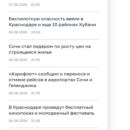
07.08.2026
01:05
Беспилотную опасность ввели в
Краснодаре и еще 10 районах Кубани
06.08.2026
22:00
Сочи стал лидером по росту цен на
строящееся жилье
06.08.2026
21:50
«Аэрофлот» сообщил о переносе и
отмене рейсов в аэропортах Сочи и
Геленджика
06.08.2026
21:05
В Краснодаре проведут бесплатный
кинопоказ и молодежный фестиваль
06.08.2026
21:00