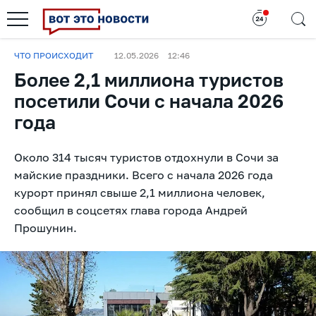
ЧТО ПРОИСХОДИТ
12.05.2026
12:46
Более 2,1 миллиона туристов
посетили Сочи с начала 2026
года
Около 314 тысяч туристов отдохнули в Сочи за
майские праздники. Всего с начала 2026 года
курорт принял свыше 2,1 миллиона человек,
сообщил в соцсетях глава города Андрей
Прошунин.