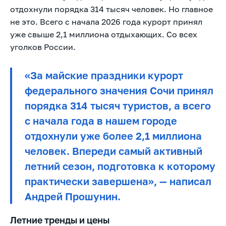
отдохнули порядка 314 тысяч человек. Но главное
не это. Всего с начала 2026 года курорт принял
уже свыше 2,1 миллиона отдыхающих. Со всех
уголков России.
«За майские праздники курорт
федерального значения Сочи принял
порядка 314 тысяч туристов, а всего
с начала года в нашем городе
отдохнули уже более 2,1 миллиона
человек. Впереди самый активный
летний сезон, подготовка к которому
практически завершена», — написал
Андрей Прошунин.
Летние тренды и цены