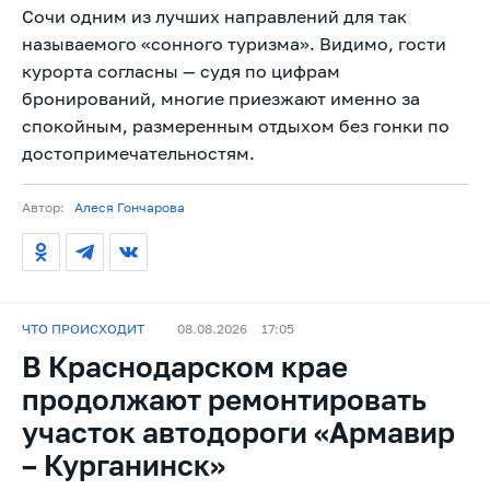
Сочи одним из лучших направлений для так
называемого «сонного туризма». Видимо, гости
курорта согласны — судя по цифрам
бронирований, многие приезжают именно за
спокойным, размеренным отдыхом без гонки по
достопримечательностям.
Автор:
Алеся Гончарова
ЧТО ПРОИСХОДИТ
08.08.2026
17:05
В Краснодарском крае
продолжают ремонтировать
участок автодороги «Армавир
– Курганинск»