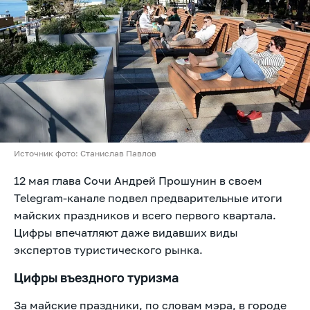
Источник фото: Станислав Павлов
12 мая глава Сочи Андрей Прошунин в своем
Telegram-канале подвел предварительные итоги
майских праздников и всего первого квартала.
Цифры впечатляют даже видавших виды
экспертов туристического рынка.
Цифры въездного туризма
За майские праздники, по словам мэра, в городе