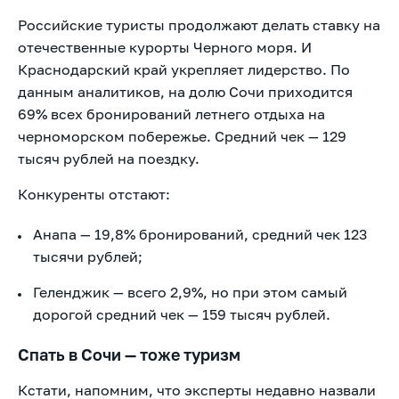
Российские туристы продолжают делать ставку на
отечественные курорты Черного моря. И
Краснодарский край укрепляет лидерство. По
данным аналитиков, на долю Сочи приходится
69% всех бронирований летнего отдыха на
черноморском побережье. Средний чек — 129
тысяч рублей на поездку.
Конкуренты отстают:
Анапа — 19,8% бронирований, средний чек 123
тысячи рублей;
Геленджик — всего 2,9%, но при этом самый
дорогой средний чек — 159 тысяч рублей.
Спать в Сочи — тоже туризм
Кстати, напомним, что эксперты недавно назвали