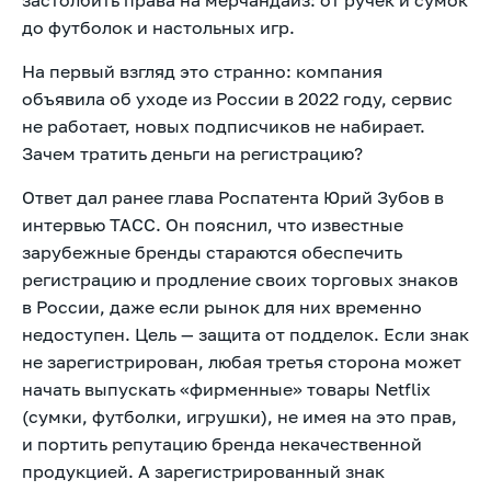
до футболок и настольных игр.
На первый взгляд это странно: компания
объявила об уходе из России в 2022 году, сервис
не работает, новых подписчиков не набирает.
Зачем тратить деньги на регистрацию?
Ответ дал ранее глава Роспатента Юрий Зубов в
интервью ТАСС. Он пояснил, что известные
зарубежные бренды стараются обеспечить
регистрацию и продление своих торговых знаков
в России, даже если рынок для них временно
недоступен. Цель — защита от подделок. Если знак
не зарегистрирован, любая третья сторона может
начать выпускать «фирменные» товары Netflix
(сумки, футболки, игрушки), не имея на это прав,
и портить репутацию бренда некачественной
продукцией. А зарегистрированный знак