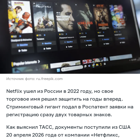
Источник фото: ru.freepik.com
Netflix ушел из России в 2022 году, но свое
торговое имя решил защитить на годы вперед.
Стриминговый гигант подал в Роспатент заявки на
регистрацию сразу двух товарных знаков.
Как выяснил ТАСС, документы поступили из США
20 апреля 2026 года от компании «Нетфликс,