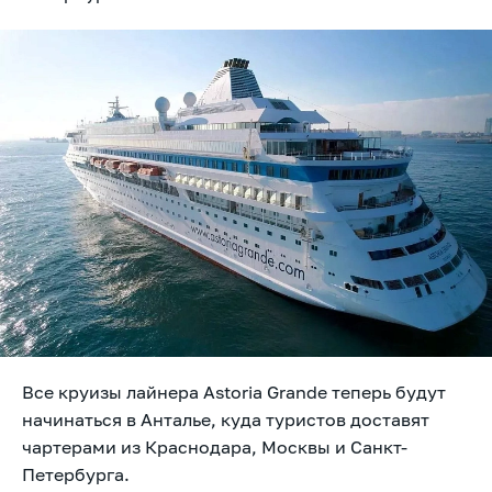
Все круизы лайнера Astoria Grande теперь будут
начинаться в Анталье, куда туристов доставят
чартерами из Краснодара, Москвы и Санкт-
Петербурга.