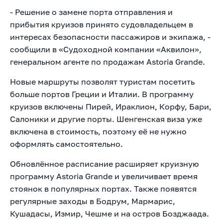
- Решение о замене порта отправления и
прибытия круизов принято судовладельцем в
интересах безопасности пассажиров и экипажа, -
сообщили в «Судоходной компании «Аквилон»,
генеральном агенте по продажам Astoria Grande.
Новые маршруты позволят туристам посетить
больше портов Греции и Италии. В программу
круизов включены Пирей, Ираклион, Корфу, Бари,
Салоники и другие порты. Шенгенская виза уже
включена в стоимость, поэтому её не нужно
оформлять самостоятельно.
Обновлённое расписание расширяет круизную
программу Astoria Grande и увеличивает время
стоянок в популярных портах. Также появятся
регулярные заходы в Бодрум, Мармарис,
Кушадасы, Измир, Чешме и на остров Бозджаада.