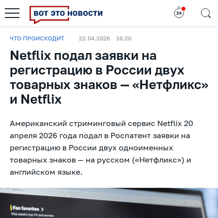
ЧТО ПРОИСХОДИТ
22.04.2026
16:20
Netflix подал заявки на
регистрацию в России двух
товарных знаков — «Нетфликс»
и Netflix
Американский стриминговый сервис Netflix 20
апреля 2026 года подал в Роспатент заявки на
регистрацию в России двух одноименных
товарных знаков — на русском («Нетфликс») и
английском языке.