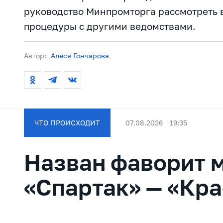
руководство Минпромторга рассмотреть
процедуры с другими ведомствами.
Автор:
Алеся Гончарова
ЧТО ПРОИСХОДИТ
07.08.2026
19:35
Назван фаворит 
«Спартак» — «Кр