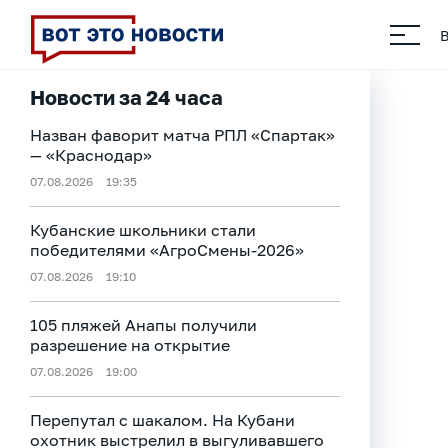
Новости за 24 часа
Назван фаворит матча РПЛ «Спартак»
— «Краснодар»
07.08.2026
19:35
Кубанские школьники стали
победителями «АгроСмены-2026»
07.08.2026
19:10
105 пляжей Анапы получили
разрешение на открытие
07.08.2026
19:00
Перепутал с шакалом. На Кубани
охотник выстрелил в выгуливавшего