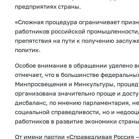
предприятиях страны.
«Сложная процедура ограничивает призн
работников российской промышленности,
препятствия на пути к получению заслуж
политик.
Особое внимание в обращении уделено в
отмечает, что в большинстве федеральны
Минпросвещения и Минкультуры, процед
организована значительно проще и досту
дисбаланс, по мнению парламентария, н
социальной справедливости, но и недоо
работников в развитие экономики страны
От имени партии «Справедливая Россия 