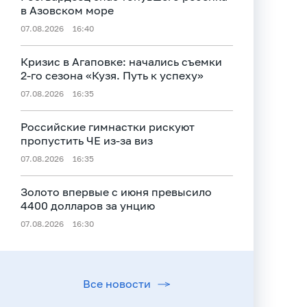
в Азовском море
07.08.2026
16:40
Кризис в Агаповке: начались съемки
2‑го сезона «Кузя. Путь к успеху»
07.08.2026
16:35
Российские гимнастки рискуют
пропустить ЧЕ из-за виз
07.08.2026
16:35
Золото впервые с июня превысило
4400 долларов за унцию
07.08.2026
16:30
Все новости