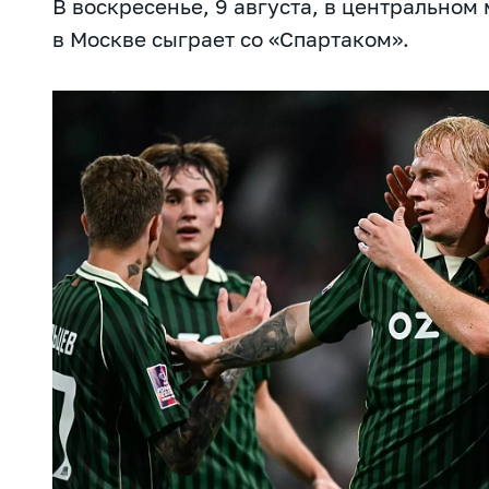
В воскресенье, 9 августа, в центральном
в Москве сыграет со «Спартаком».