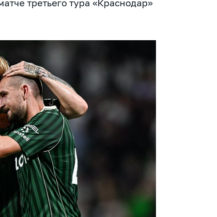
 матче третьего тура «Краснодар»