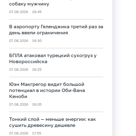
собаку мужчину
07.08.2026
18:45
В аэропорту Геленджика третий раз за
день ввели ограничения
07.08.2026
18:30
БПЛА атаковал турецкий сухогруз у
Новороссийска
07.08.2026
18:25
Юэн Макгрегор видит большой
потенциал в истории Оби‑Вана
Кеноби
07.08.2026
18:05
Тонкий слой — меньше энергии: как
сушить древесину дешевле
07.08.2026
17:55