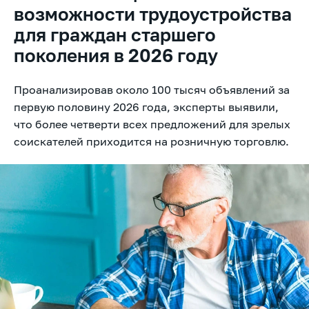
возможности трудоустройства
для граждан старшего
поколения в 2026 году
Проанализировав около 100 тысяч объявлений за
первую половину 2026 года, эксперты выявили,
что более четверти всех предложений для зрелых
соискателей приходится на розничную торговлю.