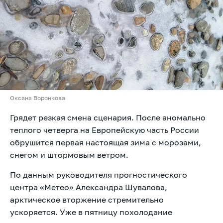
Оксана Воронкова
Грядет резкая смена сценария. После аномально
теплого четверга на Европейскую часть России
обрушится первая настоящая зима с морозами,
снегом и штормовым ветром.
По данным руководителя прогностического
центра «Метео» Александра Шувалова,
арктическое вторжение стремительно
ускоряется. Уже в пятницу похолодание