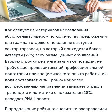
Как следует из материалов исследования,
абсолютным лидером по количеству предложений
для граждан старшего поколения выступает
сектор торговли, на который приходится более
четверти (27%) всех размещенных объявлений.
Вторую строчку рейтинга занимают позиции, не
требующие предварительной профессиональной
подготовки или специфического опыта работы, их
доля составляет 26%. Тройку наиболее
востребованных направлений замыкает отрасль
транспорта и логистики с показателем 18%,
передает РИА Новости.
В продолжение рейтинга аналитики распределили