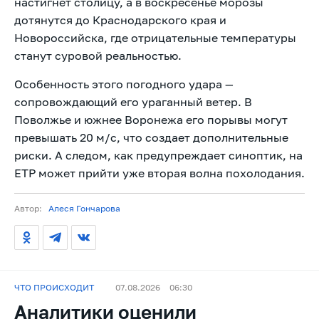
настигнет столицу, а в воскресенье морозы
дотянутся до Краснодарского края и
Новороссийска, где отрицательные температуры
станут суровой реальностью.
Особенность этого погодного удара —
сопровождающий его ураганный ветер. В
Поволжье и южнее Воронежа его порывы могут
превышать 20 м/с, что создает дополнительные
риски. А следом, как предупреждает синоптик, на
ЕТР может прийти уже вторая волна похолодания.
Автор:
Алеся Гончарова
ЧТО ПРОИСХОДИТ
07.08.2026
06:30
Аналитики оценили