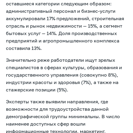
оставшиеся категории следующим образом:
административный персонал и бизнес-услуги
аккумулировали 17% предложений, строительная
отрасль и рынок недвижимости — 15%, а сегмент
бытовых услуг — 14%. Доля производственных
предприятий и агропромышленного комплекса
составила 13%.
Значительно реже работодатели ищут зрелых
специалистов в сферах культуры, образования и
государственного управления (совокупно 8%),
индустрии красоты и здоровья (7%), а также на
стажерские позиции (5%).
Эксперты также выявили направления, где
возможности для трудоустройства данной
демографической группы минимальны. В число
наименее доступных сфер вошли
информационные технологии, маркетинг,