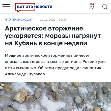
ЧТО ПРОИСХОДИТ
10.12.2025
09:35
Арктическое вторжение
ускоряется: морозы нагрянут
на Кубань в конце недели
Мощное арктическое вторжение принесет
аномальные морозы в южные регионы России уже
в эти выходные. Об этом предупредил синоптик
Александр Шувалов.