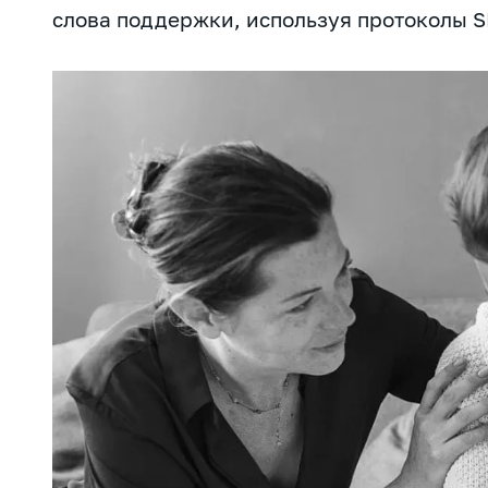
слова поддержки, используя протоколы S