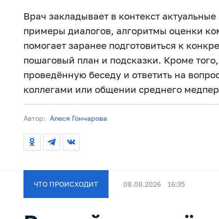
Врач закладывает в контекст актуальные
примеры диалогов, алгоритмы оценки ко
помогает заранее подготовиться к конкр
пошаговый план и подсказки. Кроме того,
проведённую беседу и ответить на вопр
коллегами или общении среднего медпер
Автор:
Алеся Гончарова
ЧТО ПРОИСХОДИТ
08.08.2026
16:35