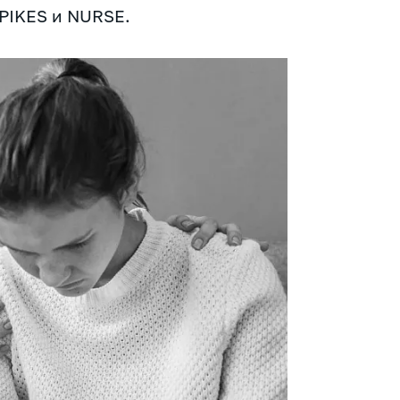
PIKES и NURSE.