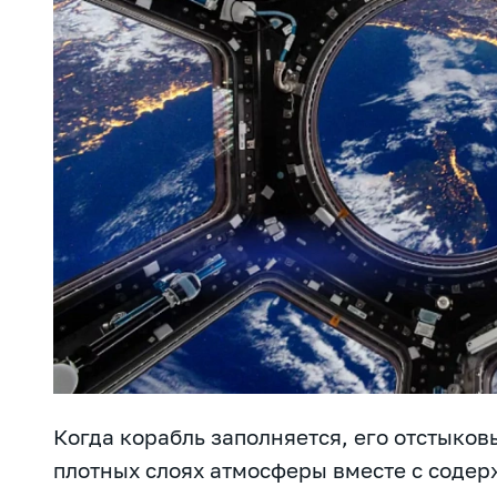
Когда корабль заполняется, его отстыковы
плотных слоях атмосферы вместе с содер