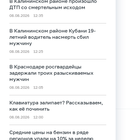
В Калининском районе произошло
ДТП со смертельным исходом
08.08.2026
12:35
В Калининском районе Кубани 19-
летний водитель насмерть сбил
мужчину
08.08.2026
12:25
В Краснодаре росгвардейцы
задержали троих разыскиваемых
мужчин
08.08.2026
12:05
Клавиатура залипает? Рассказываем,
как её починить
08.08.2026
12:00
Средние цены на бензин в ряде
регионов упали на 10% за неделю