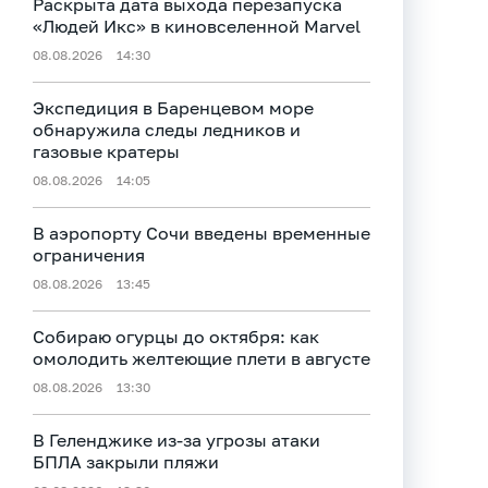
Раскрыта дата выхода перезапуска
«Людей Икс» в киновселенной Marvel
08.08.2026
14:30
Экспедиция в Баренцевом море
обнаружила следы ледников и
газовые кратеры
08.08.2026
14:05
В аэропорту Сочи введены временные
ограничения
08.08.2026
13:45
Собираю огурцы до октября: как
омолодить желтеющие плети в августе
08.08.2026
13:30
В Геленджике из-за угрозы атаки
БПЛА закрыли пляжи