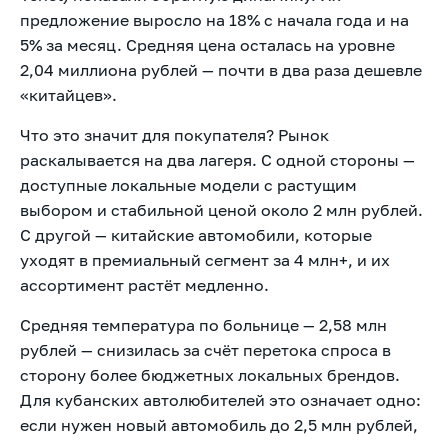
предложение выросло на 18% с начала года и на
5% за месяц. Средняя цена осталась на уровне
2,04 миллиона рублей — почти в два раза дешевле
«китайцев».
Что это значит для покупателя? Рынок
раскалывается на два лагеря. С одной стороны —
доступные локальные модели с растущим
выбором и стабильной ценой около 2 млн рублей.
С другой — китайские автомобили, которые
уходят в премиальный сегмент за 4 млн+, и их
ассортимент растёт медленно.
Средняя температура по больнице — 2,58 млн
рублей — снизилась за счёт перетока спроса в
сторону более бюджетных локальных брендов.
Для кубанских автолюбителей это означает одно:
если нужен новый автомобиль до 2,5 млн рублей,