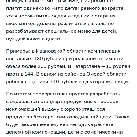
официальной пометки «ОВЗ»; в 27 регионах
платят одинаково мало детям разного возраста,
хотя нормы питания для младших и старших
школьников должны различаться; школы не
разрабатывают специальное меню для детей,
нуждающихся в диете.
Примеры: в Ивановской области компенсация
составляет 130 рублей при реальной стоимости
обеда более 200 рублей. В Татарстане — 10 рублей
против 144. В одном из районов Омской области
ребёнка оценили в 10 рублей за два приёма пищи.
По итогам проверки планируется разработать
федеральный стандарт продуктовых наборов,
исключающий выдачу скоропортящихся
продуктов без гарантии холодильной цепи. Также
будет закреплена единая методика расчёта
денежной компенсации, дети с соматическими