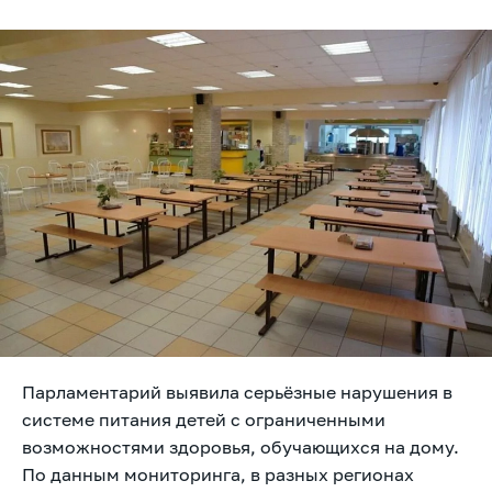
Парламентарий выявила серьёзные нарушения в
системе питания детей с ограниченными
возможностями здоровья, обучающихся на дому.
По данным мониторинга, в разных регионах