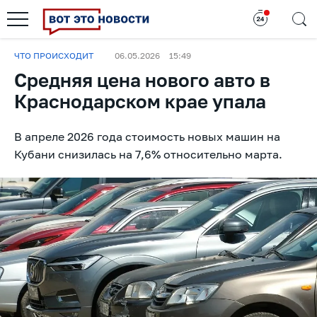
ЧТО ПРОИСХОДИТ
06.05.2026
15:49
Средняя цена нового авто в
Краснодарском крае упала
В апреле 2026 года стоимость новых машин на
Кубани снизилась на 7,6% относительно марта.