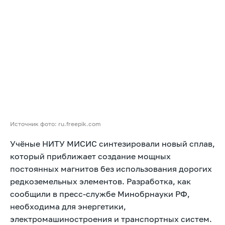
Источник фото: ru.freepik.com
Учёные НИТУ МИСИС синтезировали новый сплав,
который приближает создание мощных
постоянных магнитов без использования дорогих
редкоземельных элементов. Разработка, как
сообщили в пресс-службе Минобрнауки РФ,
необходима для энергетики,
электромашиностроения и транспортных систем.