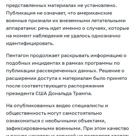
представленных материалах не установлено.
Публикация не означает, что американские
военные признали их внеземными летательными
аппаратами: речь идет именно о случаях, которые
на момент наблюдения не удалось однозначно
идентифицировать.
Пентагон продолжает раскрывать информацию о
подобных инцидентах в рамках программы по
публикации рассекреченных данных. Решение о
расширении доступа к материалам было принято
после соответствующего распоряжения
президента США Дональда Трампа.
На опубликованных видео специалисты и
общественность могут самостоятельно
ознакомиться с необычными объектами,
зафиксированными военными. При этом качество
и ракурс некоторых записей не позволяют сделать