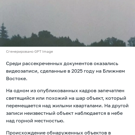
Сгенерировано GPT Image
Среди рассекреченных документов оказались
видеозаписи, сделанные в 2025 году на Ближнем
Востоке.
На одном из опубликованных кадров запечатлен
светящийся или похожий на шар объект, который
перемещается над жилыми кварталами. На другой
записи неизвестный объект наблюдается в небе
над горной местностью.
Происхождение обнаруженных объектов в