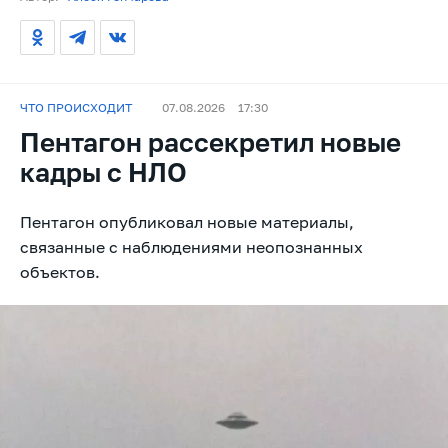
ЧТО ПРОИСХОДИТ
07.08.2026
17:30
Пентагон рассекретил новые
кадры с НЛО
Пентагон опубликовал новые материалы,
связанные с наблюдениями неопознанных
объектов.