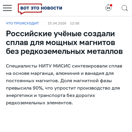
ЧТО ПРОИСХОДИТ
15.04.2026
12:08
Российские учёные создали
сплав для мощных магнитов
без редкоземельных металлов
Специалисты НИТУ МИСИС синтезировали сплав
на основе марганца, алюминия и ванадия для
постоянных магнитов. Доля магнитной фазы
превысила 90%, что упростит производство для
энергетики и транспорта без дорогих
редкоземельных элементов.