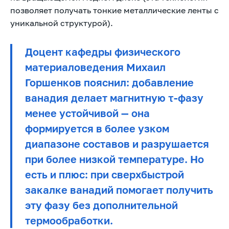
позволяет получать тонкие металлические ленты с
уникальной структурой).
Доцент кафедры физического
материаловедения Михаил
Горшенков пояснил: добавление
ванадия делает магнитную τ-фазу
менее устойчивой — она
формируется в более узком
диапазоне составов и разрушается
при более низкой температуре. Но
есть и плюс: при сверхбыстрой
закалке ванадий помогает получить
эту фазу без дополнительной
термообработки.