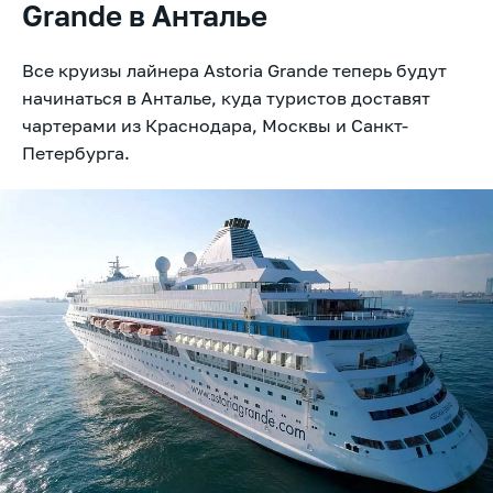
Grande в Анталье
Все круизы лайнера Astoria Grande теперь будут
начинаться в Анталье, куда туристов доставят
чартерами из Краснодара, Москвы и Санкт-
Петербурга.