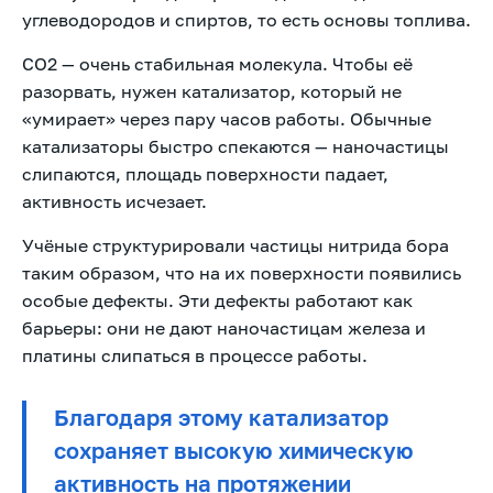
углеводородов и спиртов, то есть основы топлива.
CO2 — очень стабильная молекула. Чтобы её
разорвать, нужен катализатор, который не
«умирает» через пару часов работы. Обычные
катализаторы быстро спекаются — наночастицы
слипаются, площадь поверхности падает,
активность исчезает.
Учёные структурировали частицы нитрида бора
таким образом, что на их поверхности появились
особые дефекты. Эти дефекты работают как
барьеры: они не дают наночастицам железа и
платины слипаться в процессе работы.
Благодаря этому катализатор
сохраняет высокую химическую
активность на протяжении