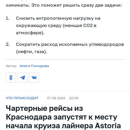
химикаты. Это поможет решить сразу две задачи:
Снизить антропогенную нагрузку на
окружающую среду (меньше CO2 в
атмосфере).
Сократить расход ископаемых углеводородов
(нефти, газа).
Автор:
Алеся Гончарова
ЧТО ПРОИСХОДИТ
07.08.2026
22:00
Чартерные рейсы из
Краснодара запустят к месту
начала круиза лайнера Astoria