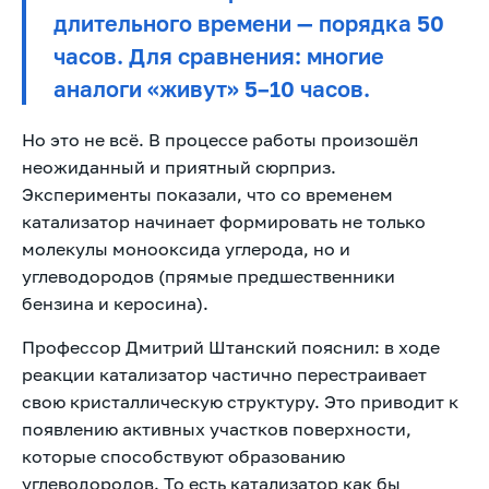
длительного времени — порядка 50
часов. Для сравнения: многие
аналоги «живут» 5–10 часов.
Но это не всё. В процессе работы произошёл
неожиданный и приятный сюрприз.
Эксперименты показали, что со временем
катализатор начинает формировать не только
молекулы монооксида углерода, но и
углеводородов (прямые предшественники
бензина и керосина).
Профессор Дмитрий Штанский пояснил: в ходе
реакции катализатор частично перестраивает
свою кристаллическую структуру. Это приводит к
появлению активных участков поверхности,
которые способствуют образованию
углеводородов. То есть катализатор как бы