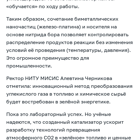
«обучается» по ходу работы.
Таким образом, сочетание биметаллических
наночастиц (железо-платина) и носителя на
основе нитрида бора позволяет контролировать
распределение продуктов реакции без изменения
условий её проведения (температуры, давления).
Это огромное преимущество для
промышленности.
Ректор НИТУ МИСИС Алевтина Черникова
отметила: инновационный метод преобразования
углекислого газа в топливо и химическое сырьё
будет востребован в зелёной энергетике.
Пока это лабораторный успех. Но учёные
надеются, что созданный катализатор ускорит
разработку технологий превращения
атмосферного CO2 в «зелёное» топливо и ценные