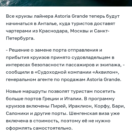
Все круизы лайнера Astoria Grande теперь будут
начинаться в Анталье, куда туристов доставят
чартерами из Краснодара, Москвы и Санкт-
Петербурга.
- Решение о замене порта отправления и
прибытия круизов принято судовладельцем в
интересах безопасности пассажиров и экипажа, -
сообщили в «Судоходной компании «Аквилон»,
генеральном агенте по продажам Astoria Grande.
Новые маршруты позволят туристам посетить
больше портов Греции и Италии. В программу
круизов включены Пирей, Ираклион, Корфу, Бари,
Салоники и другие порты. Шенгенская виза уже
включена в стоимость, поэтому её не нужно
оформлять самостоятельно.