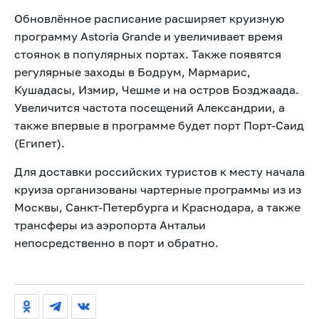
Обновлённое расписание расширяет круизную
программу Astoria Grande и увеличивает время
стоянок в популярных портах. Также появятся
регулярные заходы в Бодрум, Мармарис,
Кушадасы, Измир, Чешме и на остров Бозджаада.
Увеличится частота посещений Александрии, а
также впервые в программе будет порт Порт-Саид
(Египет).
Для доставки российских туристов к месту начала
круиза организованы чартерные программы из из
Москвы, Санкт-Петербурга и Краснодара, а также
трансферы из аэропорта Антальи
непосредственно в порт и обратно.