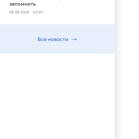
запомнить
06.08.2026
12:10
Все новости