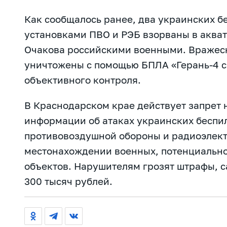
Как сообщалось ранее,
два украинских б
установками ПВО и РЭБ взорваны в акват
Очакова российскими военными. Вражес
уничтожены с помощью БПЛА «Герань-4 
объективного контроля.
В Краснодарском крае
действует запрет 
информации об атаках украинских беспил
противовоздушной обороны и радиоэлект
местонахождении военных, потенциально
объектов. Нарушителям
грозят штрафы, с
300 тысяч рублей.