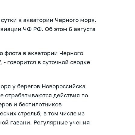
сутки в акватории Черного моря.
виации ЧФ РФ. Об этом 6 августа
о флота в акватории Черного
 - говорится в суточной сводке
оря у берегов Новороссийска
ке отрабатываются действия по
ров и беспилотников
ских стрельб, в том числе из
ной гавани. Регулярные учения