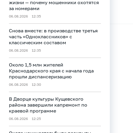
жизни — почему мошенники охотятся
за номерами
06.08.2026
12:35
Снова вместе: в производстве третья
часть «Одноклассников» с
классическим составом
06.08.2026
12:35
Около 1,5 млн жителей
Краснодарского края с начала года
прошли диспансеризацию
06.08.2026
12:30
В Дворце культуры Кущевского
района завершили капремонт по
краевой программе
06.08.2026
12:25