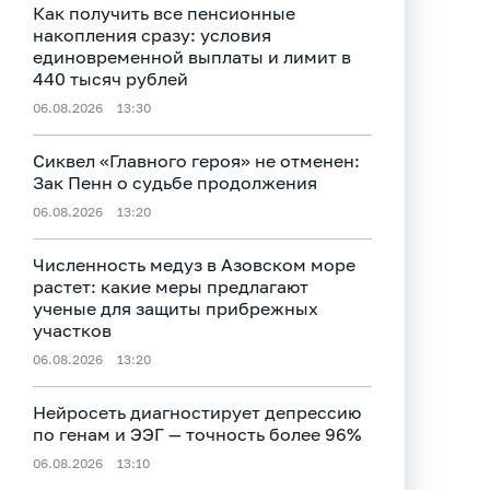
Как получить все пенсионные
накопления сразу: условия
единовременной выплаты и лимит в
440 тысяч рублей
06.08.2026
13:30
Сиквел «Главного героя» не отменен:
Зак Пенн о судьбе продолжения
06.08.2026
13:20
Численность медуз в Азовском море
растет: какие меры предлагают
ученые для защиты прибрежных
участков
06.08.2026
13:20
Нейросеть диагностирует депрессию
по генам и ЭЭГ — точность более 96%
06.08.2026
13:10