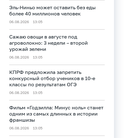
Эль-Ниньо может оставить без еды
более 40 миллионов человек
06.08.2026
13:05
Сажаю овощи в августе под
агроволокно: 3 недели – второй
урожай зелени
06.08.2026
13:05
КПРФ предложила запретить
конкурсный отбор учеников в 10-е
классы по результатам ОГЭ
06.08.2026
13:05
Фильм «Годзилла: Минус ноль» станет
одним из самых длинных в истории
франшизы
06.08.2026
13:05