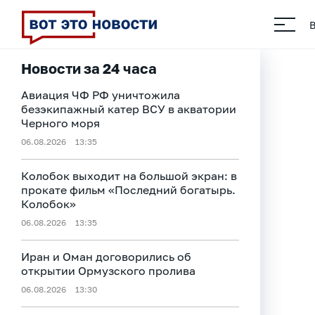
Новости за 24 часа
Авиация ЧФ РФ уничтожила
безэкипажный катер ВСУ в акватории
Черного моря
06.08.2026
13:35
Колобок выходит на большой экран: в
прокате фильм «Последний богатырь.
Колобок»
06.08.2026
13:35
Иран и Оман договорились об
открытии Ормузского пролива
06.08.2026
13:30