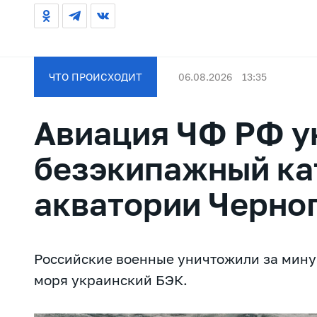
ЧТО ПРОИСХОДИТ
06.08.2026
13:35
Авиация ЧФ РФ у
безэкипажный ка
акватории Черно
Российские военные уничтожили за мину
моря украинский БЭК.