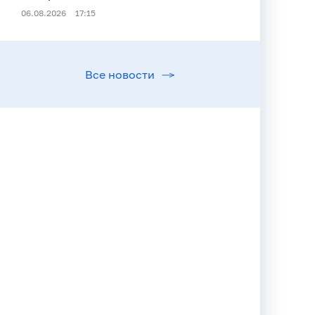
06.08.2026
17:15
Все новости