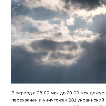
В период с 08.00 мск до 20.00 мск дежу
перехвачен и уничтожен 281 украинский