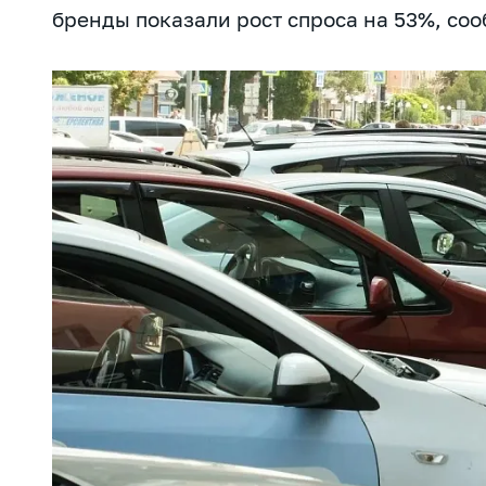
бренды показали рост спроса на 53%, со