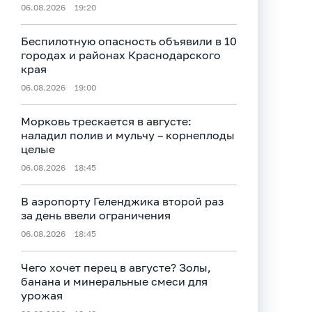
06.08.2026
19:20
Беспилотную опасность объявили в 10
городах и районах Краснодарского
края
06.08.2026
19:00
Морковь трескается в августе:
наладил полив и мульчу – корнеплоды
целые
06.08.2026
18:45
В аэропорту Геленджика второй раз
за день ввели ограничения
06.08.2026
18:45
Чего хочет перец в августе? Золы,
банана и минеральные смеси для
урожая