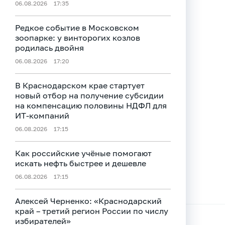
06.08.2026
17:35
Редкое событие в Московском
зоопарке: у винторогих козлов
родилась двойня
06.08.2026
17:20
В Краснодарском крае стартует
новый отбор на получение субсидии
на компенсацию половины НДФЛ для
ИT-компаний
06.08.2026
17:15
Как российские учёные помогают
искать нефть быстрее и дешевле
06.08.2026
17:15
Алексей Черненко: «Краснодарский
край – третий регион России по числу
избирателей»