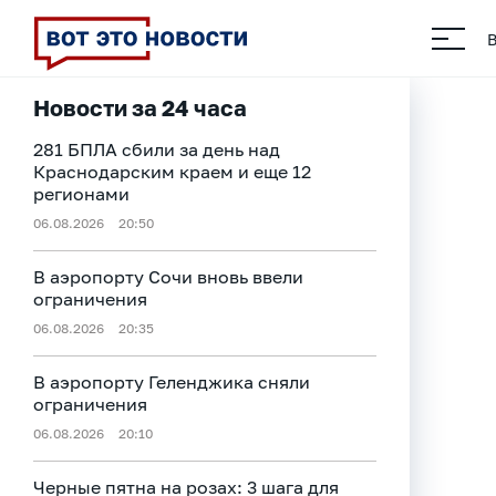
Новости за 24 часа
281 БПЛА сбили за день над
Краснодарским краем и еще 12
регионами
06.08.2026
20:50
В аэропорту Сочи вновь ввели
ограничения
06.08.2026
20:35
В аэропорту Геленджика сняли
ограничения
06.08.2026
20:10
Черные пятна на розах: 3 шага для