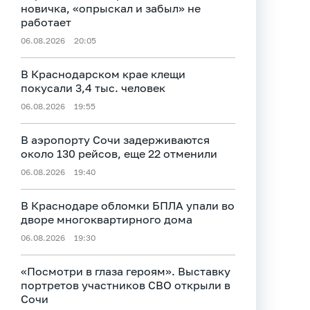
новичка, «опрыскал и забыл» не
работает
06.08.2026
20:05
В Краснодарском крае клещи
покусали 3,4 тыс. человек
06.08.2026
19:55
В аэропорту Сочи задерживаются
около 130 рейсов, еще 22 отменили
06.08.2026
19:40
В Краснодаре обломки БПЛА упали во
дворе многоквартирного дома
06.08.2026
19:30
«Посмотри в глаза героям». Выставку
портретов участников СВО открыли в
Сочи