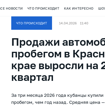
ВСЕ НОВОСТИ
ЧТО ПРОИСХОДИТ
КАК ИНТЕРЕСНО
ШО
ЧТО ПРОИСХОДИТ
14.04.2026
11:40
Продажи автомоб
пробегом в Крас
крае выросли на 
квартал
За три месяца 2026 года кубанцы купили
пробегом, чем год назад. Средняя цена —