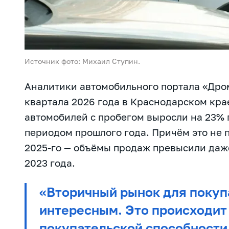
Источник фото: Михаил Ступин.
Аналитики автомобильного портала «Дром
квартала 2026 года в Краснодарском кра
автомобилей с пробегом выросли на 23%
периодом прошлого года. Причём это не п
2025-го — объёмы продаж превысили даж
2023 года.
«Вторичный рынок для покуп
интересным. Это происходит 
покупательской способности,