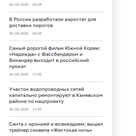
06.08.2026
18:05
В России разработали аэростат для
доставки пирогов
06.08.2026
18:00
Самый дорогой фильм Южной Кореи:
«Надежда» с Фассбендером и
Викандер выходит в российский
прокат
06.08.2026
17:50
Участок водопроводных сетей
капитально ремонтируют в Каневском
районе по нацпроекту
06.08.2026
17:45
Санта с иронией и возмездием: вышел
трейлер сиквела «Жестокая ночь»