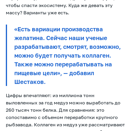
чтобы спасти экосистему. Куда же девать эту
массу? Варианты уже есть.
«Есть вариации производства
желатина. Сейчас наши ученые
разрабатывают, смотрят, возможно,
можно будет получать коллаген.
Также можно перерабатывать на
пищевые цели», — добавил
Шестаков.
Цифры впечатляют: из миллиона тонн
выловленных за год медуз можно выработать до
260 тысяч тонн белка. Для сравнения: это
сопоставимо с объемом переработки крупного
рыбзавода. Коллаген из медуз уже рассматривают