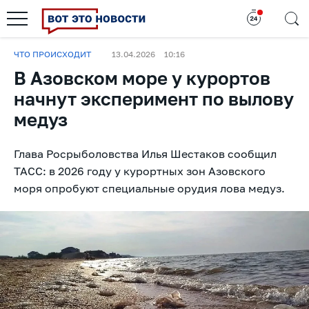
ЧТО ПРОИСХОДИТ
13.04.2026
10:16
В Азовском море у курортов
начнут эксперимент по вылову
медуз
Глава Росрыболовства Илья Шестаков сообщил
ТАСС: в 2026 году у курортных зон Азовского
моря опробуют специальные орудия лова медуз.