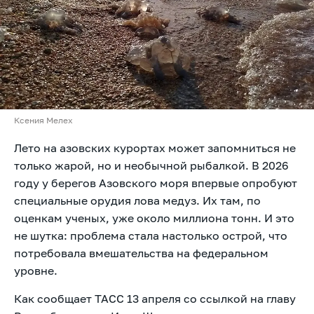
Ксения Мелех
Лето на азовских курортах может запомниться не
только жарой, но и необычной рыбалкой. В 2026
году у берегов Азовского моря впервые опробуют
специальные орудия лова медуз. Их там, по
оценкам ученых, уже около миллиона тонн. И это
не шутка: проблема стала настолько острой, что
потребовала вмешательства на федеральном
уровне.
Как сообщает ТАСС 13 апреля со ссылкой на главу