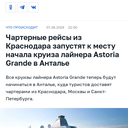
ЧТО ПРОИСХОДИТ
07.08.2026
22:00
Чартерные рейсы из
Краснодара запустят к месту
начала круиза лайнера Astoria
Grande в Анталье
Все круизы лайнера Astoria Grande теперь будут
начинаться в Анталье, куда туристов доставят
чартерами из Краснодара, Москвы и Санкт-
Петербурга.