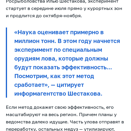
Росрыболовства Илью Шестакова, эксперимент
стартует в середине июля прямо у курортных зон
и продлится до октября-ноября.
«Наука оценивает примерно в
миллион тонн. В этом году начнется
эксперимент по специальным
орудиям лова, которые должны
будут показать эффективность...
Посмотрим, как этот метод
сработает», — цитирует
информагентство Шестакова.
Если метод докажет свою эффективность, его
масштабируют на весь регион. Причем планы у
ведомства далеко идущие. Часть улова отправят в
переработку, остальных медуз — утилизируют,