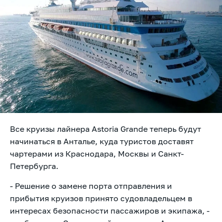
Все круизы лайнера Astoria Grande теперь будут
начинаться в Анталье, куда туристов доставят
чартерами из Краснодара, Москвы и Санкт-
Петербурга.
- Решение о замене порта отправления и
прибытия круизов принято судовладельцем в
интересах безопасности пассажиров и экипажа, -