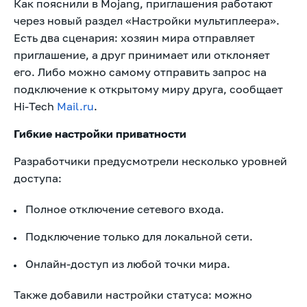
Как пояснили в Mojang, приглашения работают
через новый раздел «Настройки мультиплеера».
Есть два сценария: хозяин мира отправляет
приглашение, а друг принимает или отклоняет
его. Либо можно самому отправить запрос на
подключение к открытому миру друга, сообщает
Hi-Tech
Mail.ru
.
Гибкие настройки приватности
Разработчики предусмотрели несколько уровней
доступа:
Полное отключение сетевого входа.
Подключение только для локальной сети.
Онлайн-доступ из любой точки мира.
Также добавили настройки статуса: можно