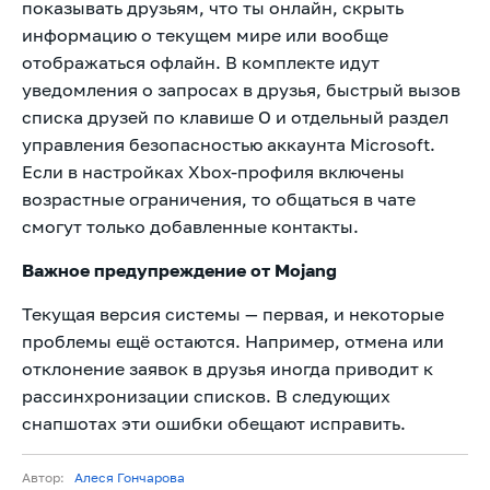
показывать друзьям, что ты онлайн, скрыть
информацию о текущем мире или вообще
отображаться офлайн. В комплекте идут
уведомления о запросах в друзья, быстрый вызов
списка друзей по клавише O и отдельный раздел
управления безопасностью аккаунта Microsoft.
Если в настройках Xbox-профиля включены
возрастные ограничения, то общаться в чате
смогут только добавленные контакты.
Важное предупреждение от Mojang
Текущая версия системы — первая, и некоторые
проблемы ещё остаются. Например, отмена или
отклонение заявок в друзья иногда приводит к
рассинхронизации списков. В следующих
снапшотах эти ошибки обещают исправить.
Автор:
Алеся Гончарова