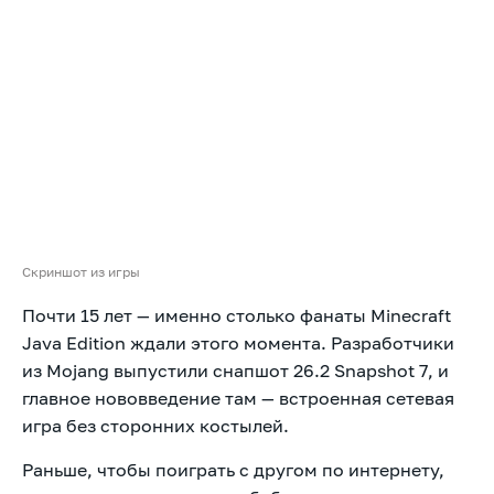
Скриншот из игры
Почти 15 лет — именно столько фанаты Minecraft
Java Edition ждали этого момента. Разработчики
из Mojang выпустили снапшот 26.2 Snapshot 7, и
главное нововведение там — встроенная сетевая
игра без сторонних костылей.
Раньше, чтобы поиграть с другом по интернету,