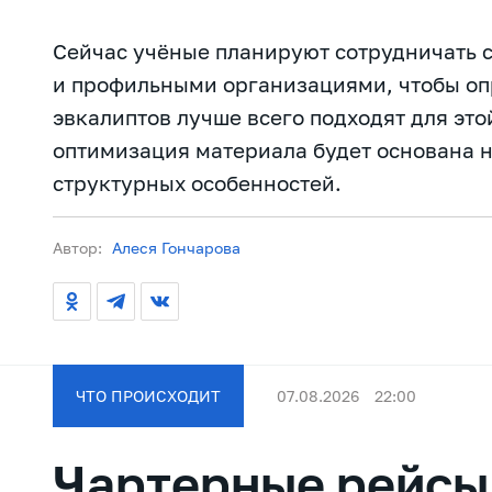
Сейчас учёные планируют сотрудничать 
и профильными организациями, чтобы оп
эвкалиптов лучше всего подходят для эт
оптимизация материала будет основана н
структурных особенностей.
Автор:
Алеся Гончарова
ЧТО ПРОИСХОДИТ
07.08.2026
22:00
Чартерные рейсы