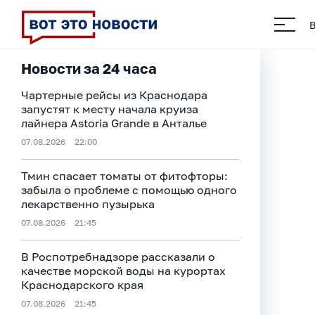
Новости за 24 часа
Чартерные рейсы из Краснодара
запустят к месту начала круиза
лайнера Astoria Grande в Анталье
07.08.2026
22:00
Тмин спасает томаты от фитофторы:
забыла о проблеме с помощью одного
лекарственно пузырька
07.08.2026
21:45
В Роспотребнадзоре рассказали о
качестве морской воды на курортах
Краснодарского края
07.08.2026
21:45