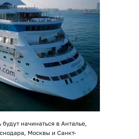
 будут начинаться в Анталье,
снодара, Москвы и Санкт-