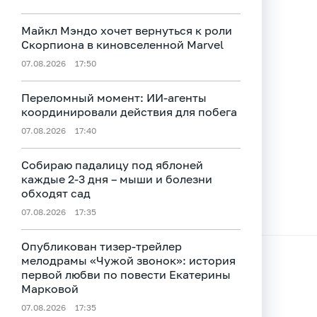
Майкл Мэндо хочет вернуться к роли
Скорпиона в киновселенной Marvel
07.08.2026
17:50
Переломный момент: ИИ-агенты
координировали действия для побега
07.08.2026
17:40
Собираю падалицу под яблоней
каждые 2-3 дня – мыши и болезни
обходят сад
07.08.2026
17:35
Опубликован тизер‑трейлер
мелодрамы «Чужой звонок»: история
первой любви по повести Екатерины
Марковой
07.08.2026
17:35