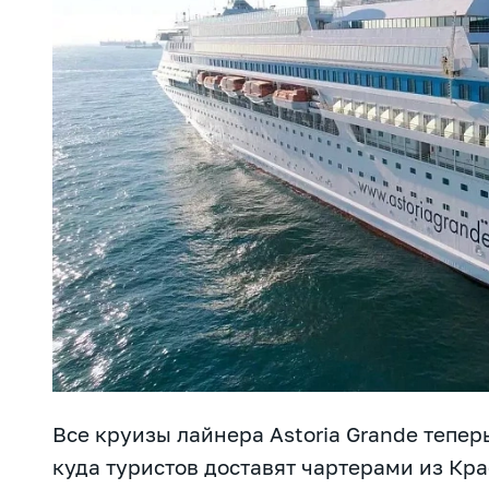
Все круизы лайнера Astoria Grande теперь
куда туристов доставят чартерами из Кра