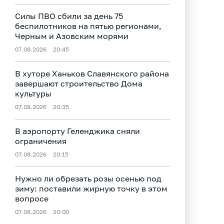
Силы ПВО сбили за день 75
беспилотников на пятью регионами,
Черным и Азовским морями
07.08.2026
20:45
В хуторе Ханьков Славянского района
завершают строительство Дома
культуры
07.08.2026
20:35
В аэропорту Геленджика сняли
ограничения
07.08.2026
20:15
Нужно ли обрезать розы осенью под
зиму: поставили жирную точку в этом
вопросе
07.08.2026
20:00