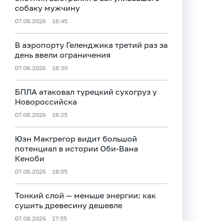
собаку мужчину
07.08.2026
18:45
В аэропорту Геленджика третий раз за
день ввели ограничения
07.08.2026
18:30
БПЛА атаковал турецкий сухогруз у
Новороссийска
07.08.2026
18:25
Юэн Макгрегор видит большой
потенциал в истории Оби‑Вана
Кеноби
07.08.2026
18:05
Тонкий слой — меньше энергии: как
сушить древесину дешевле
07.08.2026
17:55