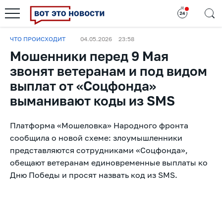
ЧТО ПРОИСХОДИТ
04.05.2026
23:58
Мошенники перед 9 Мая
звонят ветеранам и под видом
выплат от «Соцфонда»
выманивают коды из SMS
Платформа «Мошеловка» Народного фронта
сообщила о новой схеме: злоумышленники
представляются сотрудниками «Соцфонда»,
обещают ветеранам единовременные выплаты ко
Дню Победы и просят назвать код из SMS.