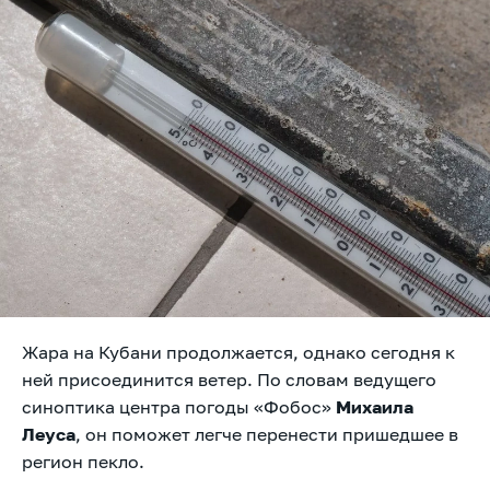
Жара на Кубани продолжается, однако сегодня к
ней присоединится ветер. По словам ведущего
синоптика центра погоды «Фобос»
Михаила
Леуса
, он поможет легче перенести пришедшее в
регион пекло.