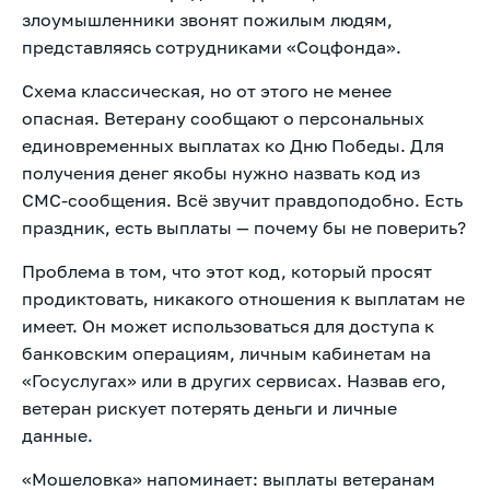
злоумышленники звонят пожилым людям,
представляясь сотрудниками «Соцфонда».
Схема классическая, но от этого не менее
опасная. Ветерану сообщают о персональных
единовременных выплатах ко Дню Победы. Для
получения денег якобы нужно назвать код из
СМС-сообщения. Всё звучит правдоподобно. Есть
праздник, есть выплаты — почему бы не поверить?
Проблема в том, что этот код, который просят
продиктовать, никакого отношения к выплатам не
имеет. Он может использоваться для доступа к
банковским операциям, личным кабинетам на
«Госуслугах» или в других сервисах. Назвав его,
ветеран рискует потерять деньги и личные
данные.
«Мошеловка» напоминает: выплаты ветеранам