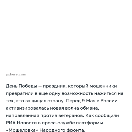
pxhere.com
День Победы — праздник, который мошенники
превратили в ещё одну возможность нажиться на
тех, кто защищал страну. Перед 9 Мая в России
активизировалась новая волна обмана,
направленная против ветеранов. Как сообщили
РИА Новости в пресс-службе платформы
«Мошеловка» Народного фронта,