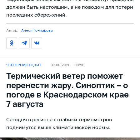
должен быть настоящим, а не поводом для потери
последних сбережений.
Автор:
Алеся Гончарова
ЧТО ПРОИСХОДИТ
07.08.2026
08:50
Термический ветер поможет
перенести жару. Синоптик – о
погоде в Краснодарском крае
7 августа
Сегодня в регионе столбики термометров
поднимутся выше климатической нормы.