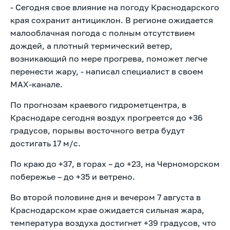
- Сегодня свое влияние на погоду Краснодарского
края сохранит антициклон. В регионе ожидается
малооблачная погода с полным отсутствием
дождей, а плотный термический ветер,
возникающий по мере прогрева, поможет легче
перенести жару, - написал специалист в своем
MAX-канале.
По прогнозам краевого гидрометцентра, в
Краснодаре сегодня воздух прогреется до +36
градусов, порывы восточного ветра будут
достигать 17 м/с.
По краю до +37, в горах – до +23, на Черноморском
побережье – до +35 и ветрено.
Во второй половине дня и вечером 7 августа в
Краснодарском крае ожидается сильная жара,
температура воздуха достигнет +39 градусов, что