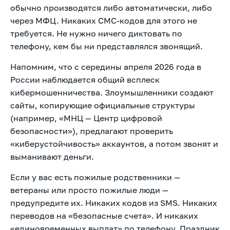
обычно производятся либо автоматически, либо
через МФЦ. Никаких СМС-кодов для этого не
требуется. Не нужно ничего диктовать по
телефону, кем бы ни представлялся звонящий.
Напомним, что с середины апреля 2026 года в
России наблюдается общий всплеск
кибермошенничества. Злоумышленники создают
сайты, копирующие официальные структуры
(например, «МНЦ — Центр цифровой
безопасности»), предлагают проверить
«киберустойчивость» аккаунтов, а потом звонят и
выманивают деньги.
Если у вас есть пожилые родственники —
ветераны или просто пожилые люди —
предупредите их. Никаких кодов из SMS. Никаких
переводов на «безопасные счета». И никаких
«единовременных выплат» по телефону. Праздник