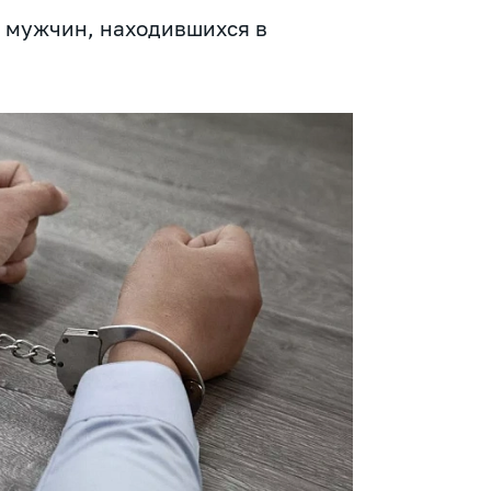
 мужчин, находившихся в