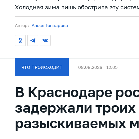
Холодная зима лишь обострила эту систе
Автор:
Алеся Гончарова
ЧТО ПРОИСХОДИТ
08.08.2026
12:05
В Краснодаре ро
задержали троих
разыскиваемых 