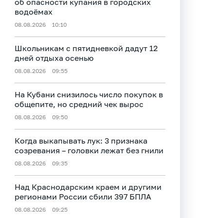
об опасности купания в городских
водоёмах
08.08.2026
10:10
Школьникам с пятидневкой дадут 12
дней отдыха осенью
08.08.2026
09:55
На Кубани снизилось число покупок в
общепите, но средний чек вырос
08.08.2026
09:50
Когда выкапывать лук: 3 признака
созревания – головки лежат без гнили
08.08.2026
09:35
Над Краснодарским краем и другими
регионами России сбили 397 БПЛА
08.08.2026
09:25