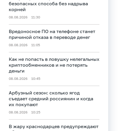
безопасных способа без надрыва
корней
08.08.2026
11:30
Вредоносное ПО на телефоне станет
причиной отказа в переводе денег
08.08.2026
11:05
Как не попасть в ловушку нелегальных
криптообменников и не потерять
деньги
08.08.2026
10:45
Арбузный сезон: сколько ягод
съедает средний россиянин и когда
их покупают
08.08.2026
10:25
В жару краснодарцев предупреждают