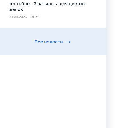
сентябре - 3 варианта для цветов-
шапок
08.08.2026
01:50
Все новости