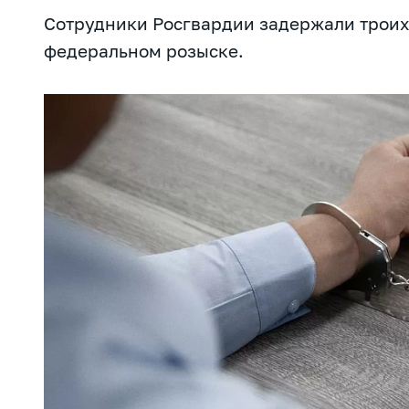
Сотрудники Росгвардии задержали троих
федеральном розыске.