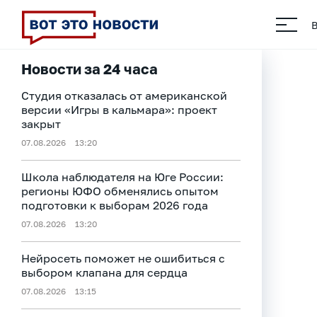
Новости за 24 часа
Студия отказалась от американской
версии «Игры в кальмара»: проект
закрыт
07.08.2026
13:20
Школа наблюдателя на Юге России:
регионы ЮФО обменялись опытом
подготовки к выборам 2026 года
07.08.2026
13:20
Нейросеть поможет не ошибиться с
выбором клапана для сердца
07.08.2026
13:15