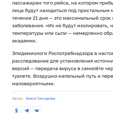
пассажирам того рейса, на котором приб
лица будут находиться под пристальным
течение 21 дня — это максимальный срок
заболевания. «Их не будут изолировать, 
температуры или сыпи — немедленно обра
академик.
Эпидемиологи Роспотребнадзора в насто
расследование для установления источни
версий — передача вируса в самолёте чер
туалете. Воздушно-капельный путь и пер
маловероятными.
Автор:
Алеся Гончарова