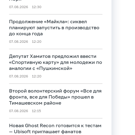
07.08.2026
12:30
Продолжение «Майкла»: сиквел
планируют запустить в производство
до конца года
07.08.2026
12:20
Депутат Хамитов предложил ввести
«Спортивную карту» для молодежи по
аналогии с «Пушкинской»
07.08.2026
12:20
Второй волонтерский форум «Все для
фронта, все для Победы» прошел в
Тимашевском районе
07.08.2026
12:15
Новая Ghost Recon готовится к тестам
— Ubisoft приглашает фанатов