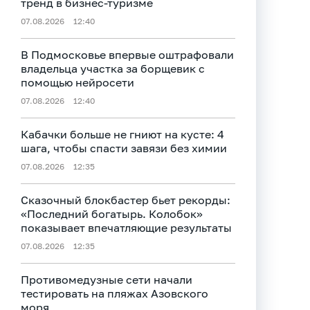
тренд в бизнес-туризме
07.08.2026
12:40
В Подмосковье впервые оштрафовали
владельца участка за борщевик с
помощью нейросети
07.08.2026
12:40
Кабачки больше не гниют на кусте: 4
шага, чтобы спасти завязи без химии
07.08.2026
12:35
Сказочный блокбастер бьет рекорды:
«Последний богатырь. Колобок»
показывает впечатляющие результаты
07.08.2026
12:35
Противомедузные сети начали
тестировать на пляжах Азовского
моря