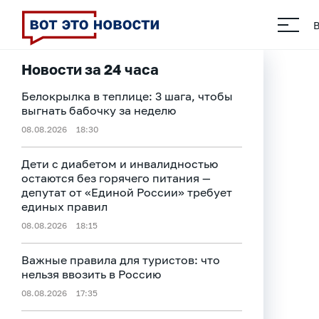
Новости за 24 часа
Белокрылка в теплице: 3 шага, чтобы
выгнать бабочку за неделю
08.08.2026
18:30
Дети с диабетом и инвалидностью
остаются без горячего питания —
депутат от «Единой России» требует
единых правил
08.08.2026
18:15
Важные правила для туристов: что
нельзя ввозить в Россию
08.08.2026
17:35