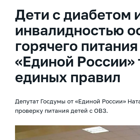
Дети с диабетом 
инвалидностью о
горячего питания
«Единой России» 
единых правил
Депутат Госдумы от «Единой России» На
проверку питания детей с ОВЗ.