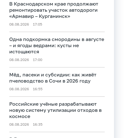
В Краснодарском крае продолжают
ремонтировать участок автодороги
«Армавир – Курганинск»
08.08.2026
17:05
Одна подкормка смородины в августе
– и ягоды ведрами: кусты не
истощаются
08.08.2026
17:00
Мёд, пасеки и субсидии: как живёт
пчеловодство в Сочи в 2026 году
08.08.2026
16:55
Российские учёные разрабатывают
новую систему утилизации отходов в
космосе
08.08.2026
16:35