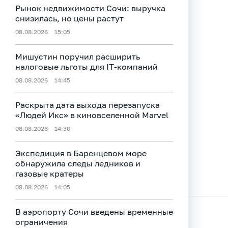
Рынок недвижимости Сочи: выручка
снизилась, но цены растут
08.08.2026
15:05
Мишустин поручил расширить
налоговые льготы для IT-компаний
08.08.2026
14:45
Раскрыта дата выхода перезапуска
«Людей Икс» в киновселенной Marvel
08.08.2026
14:30
Экспедиция в Баренцевом море
обнаружила следы ледников и
газовые кратеры
08.08.2026
14:05
В аэропорту Сочи введены временные
ограничения