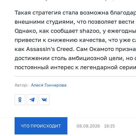
Такая стратегия стала возможна благода
внешними студиями, что позволяет вести
Однако, как сообщает shazoo, у ежегодны
привести к снижению качества, что уже 
как Assassin's Creed. Сам Окамото призна
достижении столь амбициозной цели, но
постоянный интерес к легендарной серии
Автор:
Алеся Гончарова
ЧТО ПРОИСХОДИТ
08.08.2026
18:15