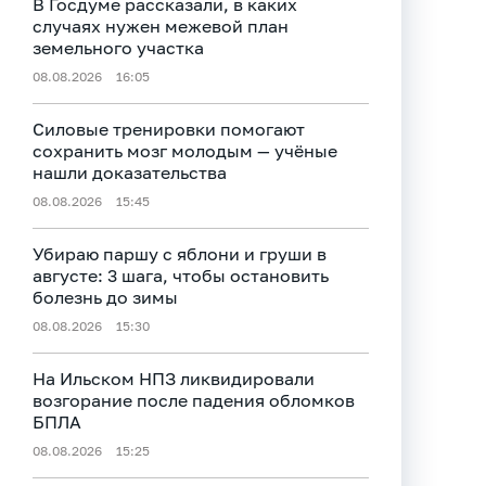
В Госдуме рассказали, в каких
случаях нужен межевой план
земельного участка
08.08.2026
16:05
Силовые тренировки помогают
сохранить мозг молодым — учёные
нашли доказательства
08.08.2026
15:45
Убираю паршу с яблони и груши в
августе: 3 шага, чтобы остановить
болезнь до зимы
08.08.2026
15:30
На Ильском НПЗ ликвидировали
возгорание после падения обломков
БПЛА
08.08.2026
15:25