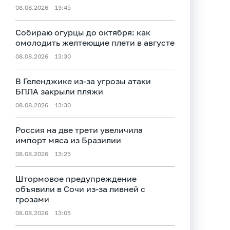
08.08.2026
13:45
Собираю огурцы до октября: как
омолодить желтеющие плети в августе
08.08.2026
13:30
В Геленджике из-за угрозы атаки
БПЛА закрыли пляжи
08.08.2026
13:30
Россия на две трети увеличила
импорт мяса из Бразилии
08.08.2026
13:25
Штормовое предупреждение
объявили в Сочи из-за ливней с
грозами
08.08.2026
13:05