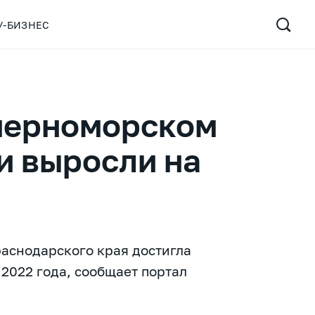
У-БИЗНЕС
 черноморском
и выросли на
аснодарского края достигла
 2022 года, сообщает портал