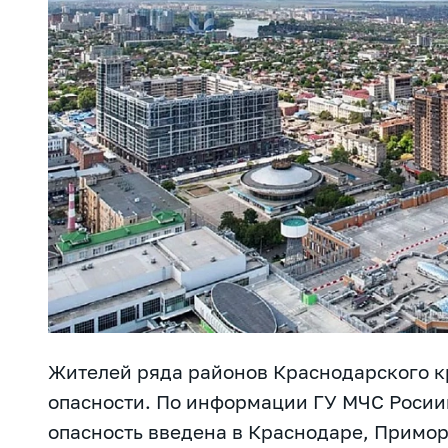
Жителей ряда районов Краснодарского к
опасности. По
информации ГУ МЧС Росиии
опасность введена в Краснодаре, Примор