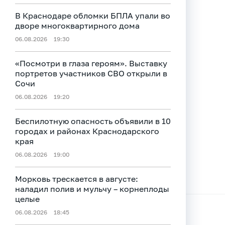
В Краснодаре обломки БПЛА упали во
дворе многоквартирного дома
06.08.2026
19:30
«Посмотри в глаза героям». Выставку
портретов участников СВО открыли в
Сочи
06.08.2026
19:20
Беспилотную опасность объявили в 10
городах и районах Краснодарского
края
06.08.2026
19:00
Морковь трескается в августе:
наладил полив и мульчу – корнеплоды
целые
06.08.2026
18:45