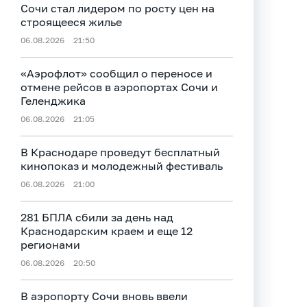
Сочи стал лидером по росту цен на
строящееся жилье
06.08.2026
21:50
«Аэрофлот» сообщил о переносе и
отмене рейсов в аэропортах Сочи и
Геленджика
06.08.2026
21:05
В Краснодаре проведут бесплатный
кинопоказ и молодежный фестиваль
06.08.2026
21:00
281 БПЛА сбили за день над
Краснодарским краем и еще 12
регионами
06.08.2026
20:50
В аэропорту Сочи вновь ввели