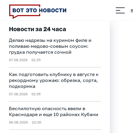
Новости за 24 часа
Делаю надрезы на курином филе и
поливаю медово-соевым соусом:
грудка получается сочной
07.08.2026
01:25
Как подготовить клубнику в августе к
рекордному урожаю: обрезка, сорта,
подкормка
07.08.2026
01:05
Беспилотную опасность ввели в
Краснодаре и еще 10 районах Кубани
06.08.2026
22:00