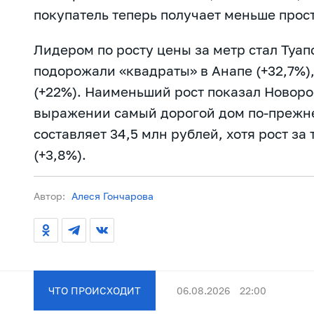
покупатель теперь получает меньше прос
Лидером по росту цены за метр стал Туап
подорожали «квадраты» в Анапе (+32,7%)
(+22%). Наименьший рост показал Новоро
выражении самый дорогой дом по-прежне
составляет 34,5 млн рублей, хотя рост з
(+3,8%).
Автор:
Алеся Гончарова
ЧТО ПРОИСХОДИТ
06.08.2026
22:00