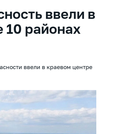
ность ввели в
 10 районах
асности ввели в краевом центре