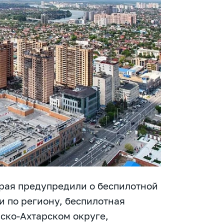
рая предупредили о беспилотной
 по региону, беспилотная
ско-Ахтарском округе,