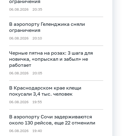
ограничения
06.08.2026
20:35
В аэропорту Геленджика сняли
ограничения
06.08.2026
20:10
Черные пятна на розах: 3 шага для
новичка, «опрыскал и забыл» не
работает
06.08.2026
20:05
В Краснодарском крае клещи
покусали 3,4 тыс. человек
06.08.2026
19:55
В аэропорту Сочи задерживаются
около 130 рейсов, еще 22 отменили
06.08.2026
19:40