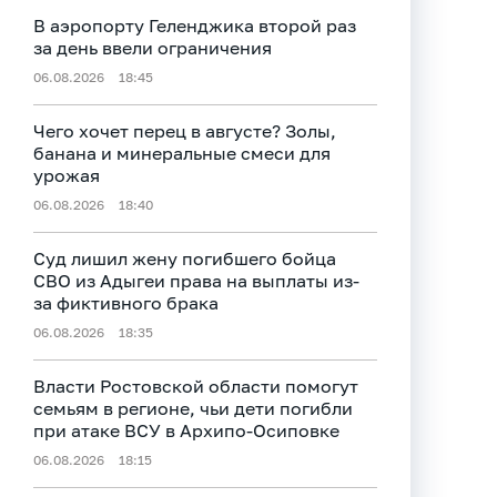
В аэропорту Геленджика второй раз
за день ввели ограничения
06.08.2026
18:45
Чего хочет перец в августе? Золы,
банана и минеральные смеси для
урожая
06.08.2026
18:40
Суд лишил жену погибшего бойца
СВО из Адыгеи права на выплаты из-
за фиктивного брака
06.08.2026
18:35
Власти Ростовской области помогут
семьям в регионе, чьи дети погибли
при атаке ВСУ в Архипо-Осиповке
06.08.2026
18:15