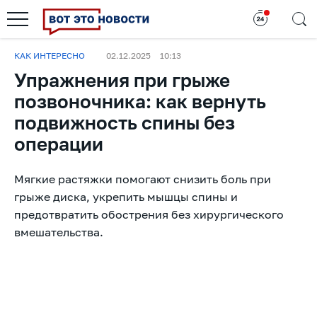
КАК ИНТЕРЕСНО
02.12.2025
10:13
Упражнения при грыже
позвоночника: как вернуть
подвижность спины без
операции
Мягкие растяжки помогают снизить боль при
грыже диска, укрепить мышцы спины и
предотвратить обострения без хирургического
вмешательства.