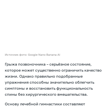
Источник фото: Google Nano Banana AI
Грыжа позвоночника – серьёзное состояние,
которое может существенно ограничить качество
жизни. Однако правильно подобранные
упражнения способны значительно облегчить
симптомы и восстановить функциональность
спины без хирургического вмешательства.
Основу лечебной гимнастики составляют