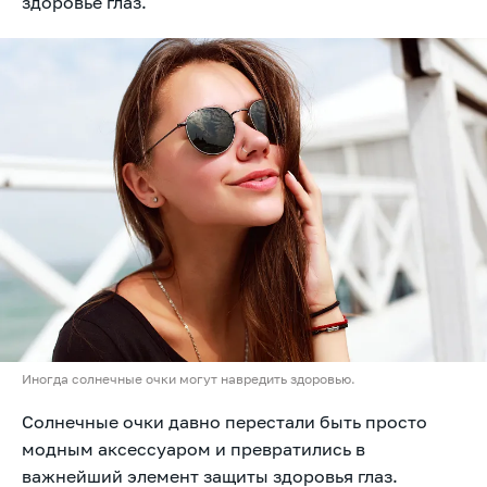
здоровье глаз.
Иногда солнечные очки могут навредить здоровью.
Солнечные очки давно перестали быть просто
модным аксессуаром и превратились в
важнейший элемент защиты здоровья глаз.