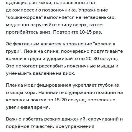
щадящие растяжки, направленные на
декомпрессию позвоночника. Упражнение
"кошка-корова" выполняется на четвереньках:
медленно округляйте спину вверх, затем
прогибайтесь вниз. Повторите 10-15 раз.
Эффективным является упражнение "колени к
груди". Лёжа на спине, поочерёдно подтягивайте
колени к груди и удерживайте по 20-30 секунд.
Это помогает расслабить поясничные мышцы и
уменьшить давление на диск.
Планка модифицированная укрепляет глубокие
мышцы кора. Начинайте с удержания позиции на
коленях и локтях по 15-20 секунд, постепенно
увеличивая время.
Важно избегать резких движений, скручиваний и
подъёмов тяжестей. Все упражнения