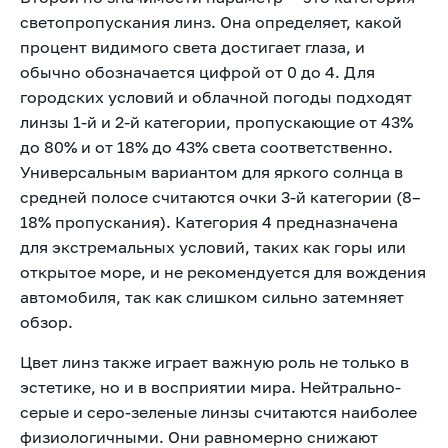
светопропускания линз. Она определяет, какой
процент видимого света достигает глаза, и
обычно обозначается цифрой от 0 до 4. Для
городских условий и облачной погоды подходят
линзы 1-й и 2-й категории, пропускающие от 43%
до 80% и от 18% до 43% света соответственно.
Универсальным вариантом для яркого солнца в
средней полосе считаются очки 3-й категории (8–
18% пропускания). Категория 4 предназначена
для экстремальных условий, таких как горы или
открытое море, и не рекомендуется для вождения
автомобиля, так как слишком сильно затемняет
обзор.
Цвет линз также играет важную роль не только в
эстетике, но и в восприятии мира. Нейтрально-
серые и серо-зеленые линзы считаются наиболее
физиологичными. Они равномерно снижают