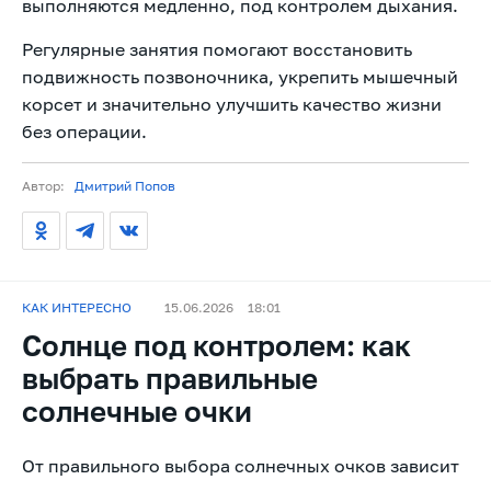
выполняются медленно, под контролем дыхания.
Регулярные занятия помогают восстановить
подвижность позвоночника, укрепить мышечный
корсет и значительно улучшить качество жизни
без операции.
Автор:
Дмитрий Попов
КАК ИНТЕРЕСНО
15.06.2026
18:01
Солнце под контролем: как
выбрать правильные
солнечные очки
От правильного выбора солнечных очков зависит