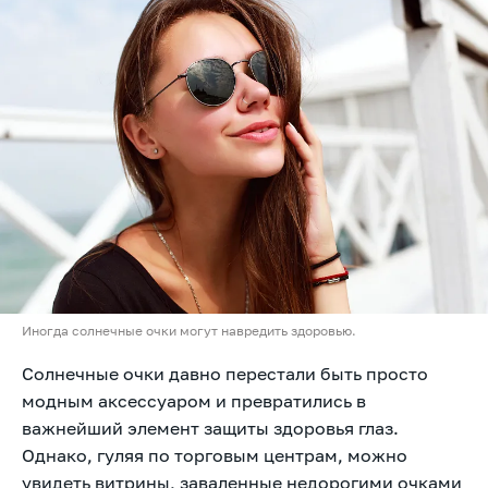
Иногда солнечные очки могут навредить здоровью.
Солнечные очки давно перестали быть просто
модным аксессуаром и превратились в
важнейший элемент защиты здоровья глаз.
Однако, гуляя по торговым центрам, можно
увидеть витрины, заваленные недорогими очками