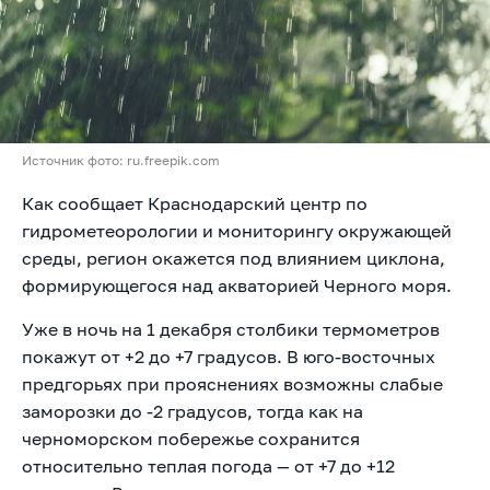
Источник фото: ru.freepik.com
Как сообщает Краснодарский центр по
гидрометеорологии и мониторингу окружающей
среды, регион окажется под влиянием циклона,
формирующегося над акваторией Черного моря.
Уже в ночь на 1 декабря столбики термометров
покажут от +2 до +7 градусов. В юго-восточных
предгорьях при прояснениях возможны слабые
заморозки до -2 градусов, тогда как на
черноморском побережье сохранится
относительно теплая погода — от +7 до +12