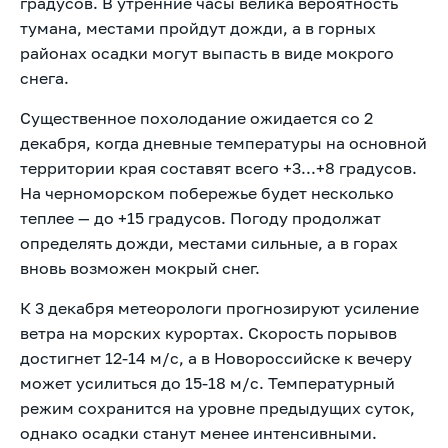
градусов. В утренние часы велика вероятность
тумана, местами пройдут дожди, а в горных
районах осадки могут выпасть в виде мокрого
снега.
Существенное похолодание ожидается со 2
декабря, когда дневные температуры на основной
территории края составят всего +3...+8 градусов.
На черноморском побережье будет несколько
теплее — до +15 градусов. Погоду продолжат
определять дожди, местами сильные, а в горах
вновь возможен мокрый снег.
К 3 декабря метеорологи прогнозируют усиление
ветра на морских курортах. Скорость порывов
достигнет 12-14 м/с, а в Новороссийске к вечеру
может усилиться до 15-18 м/с. Температурный
режим сохранится на уровне предыдущих суток,
однако осадки станут менее интенсивными.