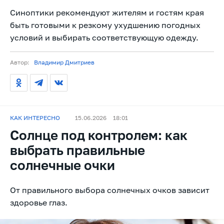
Синоптики рекомендуют жителям и гостям края
быть готовыми к резкому ухудшению погодных
условий и выбирать соответствующую одежду.
Автор:
Владимир Дмитриев
КАК ИНТЕРЕСНО
15.06.2026
18:01
Солнце под контролем: как
выбрать правильные
солнечные очки
От правильного выбора солнечных очков зависит
здоровье глаз.