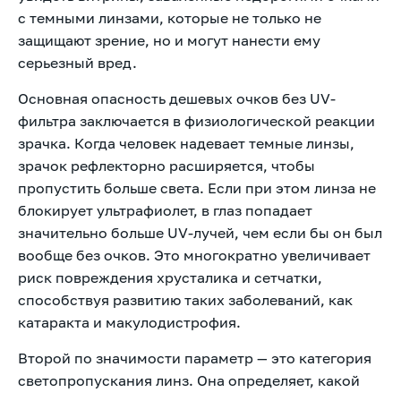
с темными линзами, которые не только не
защищают зрение, но и могут нанести ему
серьезный вред.
Основная опасность дешевых очков без UV-
фильтра заключается в физиологической реакции
зрачка. Когда человек надевает темные линзы,
зрачок рефлекторно расширяется, чтобы
пропустить больше света. Если при этом линза не
блокирует ультрафиолет, в глаз попадает
значительно больше UV-лучей, чем если бы он был
вообще без очков. Это многократно увеличивает
риск повреждения хрусталика и сетчатки,
способствуя развитию таких заболеваний, как
катаракта и макулодистрофия.
Второй по значимости параметр — это категория
светопропускания линз. Она определяет, какой