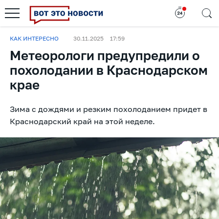
КАК ИНТЕРЕСНО
30.11.2025
17:59
Метеорологи предупредили о
похолодании в Краснодарском
крае
Зима с дождями и резким похолоданием придет в
Краснодарский край на этой неделе.