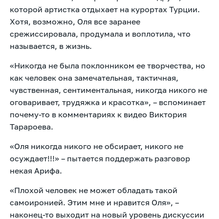
которой артистка отдыхает на курортах Турции.
Хотя, возможно, Оля все заранее
срежиссировала, продумала и воплотила, что
называется, в жизнь.
«Никогда не была поклонником ее творчества, но
как человек она замечательная, тактичная,
чувственная, сентиментальная, никогда никого не
оговаривает, трудяжка и красотка», – вспоминает
почему-то в комментариях к видео Виктория
Тарароева.
«Оля никогда никого не обсирает, никого не
осуждает!!!» – пытается поддержать разговор
некая Арифа.
«Плохой человек не может обладать такой
самоиронией. Этим мне и нравится Оля», –
наконец-то выходит на новый уровень дискуссии