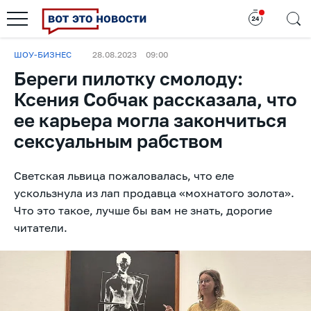
ШОУ-БИЗНЕС
28.08.2023
09:00
Береги пилотку смолоду:
Ксения Собчак рассказала, что
ее карьера могла закончиться
сексуальным рабством
Светская львица пожаловалась, что еле
ускользнула из лап продавца «мохнатого золота».
Что это такое, лучше бы вам не знать, дорогие
читатели.