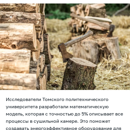
Исследователи Томского политехнического
университета разработали математическую
модель, которая с точностью до 5% описывает все
процессы в сушильной камере. Это поможет
создавать энергоэффективное оборудование для