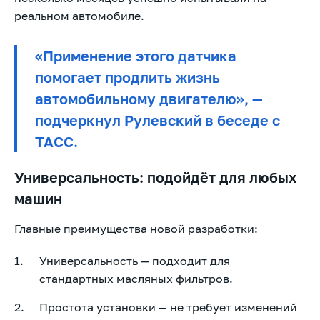
реальном автомобиле.
«Применение этого датчика
помогает продлить жизнь
автомобильному двигателю», —
подчеркнул Рулевский в беседе с
ТАСС.
Универсальность: подойдёт для любых
машин
Главные преимущества новой разработки:
Универсальность — подходит для
стандартных масляных фильтров.
Простота установки — не требует изменений