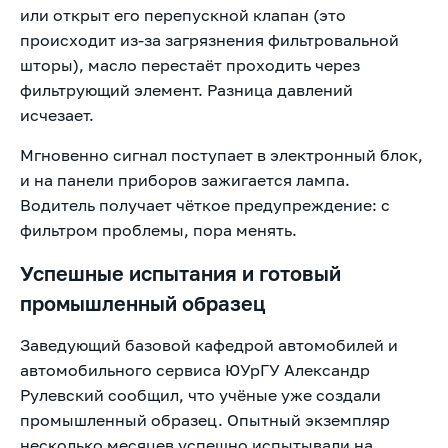
или открыт его перепускной клапан (это
происходит из-за загрязнения фильтровальной
шторы), масло перестаёт проходить через
фильтрующий элемент. Разница давлений
исчезает.
Мгновенно сигнал поступает в электронный блок,
и на панели приборов зажигается лампа.
Водитель получает чёткое предупреждение: с
фильтром проблемы, пора менять.
Успешные испытания и готовый
промышленный образец
Заведующий базовой кафедрой автомобилей и
автомобильного сервиса ЮУрГУ Александр
Рулевский сообщил, что учёные уже создали
промышленный образец. Опытный экземпляр
несколько месяцев успешно испытывали на