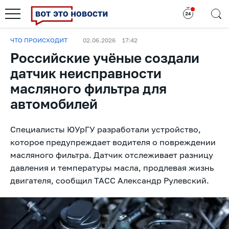
ЧТО ПРОИСХОДИТ
02.06.2026
17:42
Российские учёные создали
датчик неисправности
масляного фильтра для
автомобилей
Специалисты ЮУрГУ разработали устройство,
которое предупреждает водителя о повреждении
масляного фильтра. Датчик отслеживает разницу
давления и температуры масла, продлевая жизнь
двигателя, сообщил ТАСС Александр Рулевский.