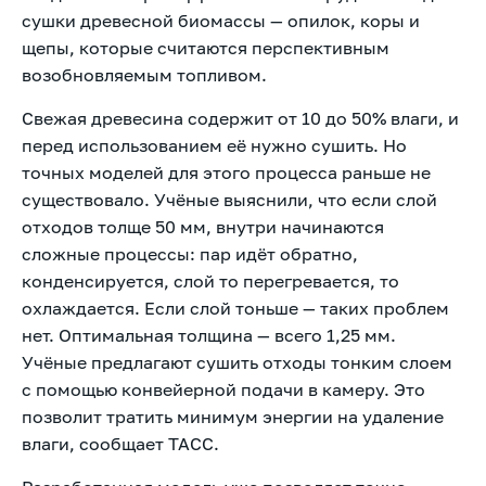
сушки древесной биомассы — опилок, коры и
щепы, которые считаются перспективным
возобновляемым топливом.
Свежая древесина содержит от 10 до 50% влаги, и
перед использованием её нужно сушить. Но
точных моделей для этого процесса раньше не
существовало. Учёные выяснили, что если слой
отходов толще 50 мм, внутри начинаются
сложные процессы: пар идёт обратно,
конденсируется, слой то перегревается, то
охлаждается. Если слой тоньше — таких проблем
нет. Оптимальная толщина — всего 1,25 мм.
Учёные предлагают сушить отходы тонким слоем
с помощью конвейерной подачи в камеру. Это
позволит тратить минимум энергии на удаление
влаги, сообщает
ТАСС.