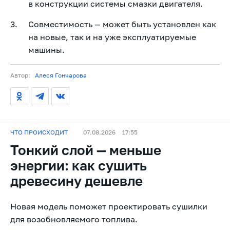
в конструкции системы смазки двигателя.
Совместимость — может быть установлен как
на новые, так и на уже эксплуатируемые
машины.
Автор:
Алеся Гончарова
ЧТО ПРОИСХОДИТ
07.08.2026
17:55
Тонкий слой — меньше
энергии: как сушить
древесину дешевле
Новая модель поможет проектировать сушилки
для возобновляемого топлива.