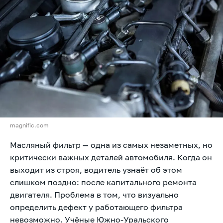
magnific.com
Масляный фильтр — одна из самых незаметных, но
критически важных деталей автомобиля. Когда он
выходит из строя, водитель узнаёт об этом
слишком поздно: после капитального ремонта
двигателя. Проблема в том, что визуально
определить дефект у работающего фильтра
невозможно. Учёные Южно-Уральского