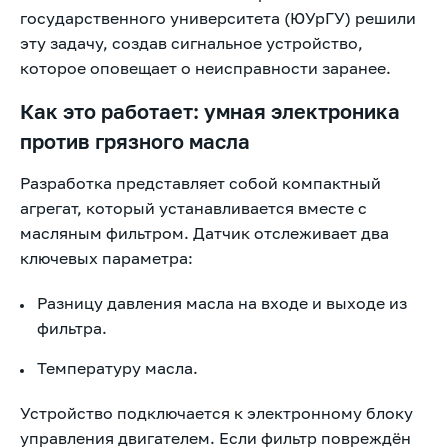
государственного университета (ЮУрГУ) решили
эту задачу, создав сигнальное устройство,
которое оповещает о неисправности заранее.
Как это работает: умная электроника
против грязного масла
Разработка представляет собой компактный
агрегат, который устанавливается вместе с
масляным фильтром. Датчик отслеживает два
ключевых параметра:
Разницу давления масла на входе и выходе из
фильтра.
Температуру масла.
Устройство подключается к электронному блоку
управления двигателем. Если фильтр повреждён