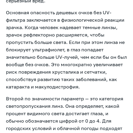
серьезный вред.
Основная опасность дешевых очков без UV-
фильтра заключается в физиологической реакции
зрачка. Когда человек надевает темные линзы,
зрачок рефлекторно расширяется, чтобы
пропустить больше света. Если при этом линза не
блокирует ультрафиолет, в глаз попадает
значительно больше UV-лучей, чем если бы он был
вообще без очков. Это многократно увеличивает
риск повреждения хрусталика и сетчатки,
способствуя развитию таких заболеваний, как
катаракта и макулодистрофия.
Второй по значимости параметр — это категория
светопропускания линз. Она определяет, какой
процент видимого света достигает глаза, и
обычно обозначается цифрой от 0 до 4. Для
городских условий и облачной погоды подходят