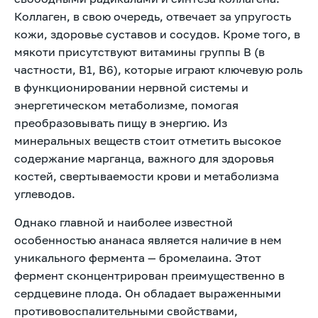
Коллаген, в свою очередь, отвечает за упругость
кожи, здоровье суставов и сосудов. Кроме того, в
мякоти присутствуют витамины группы B (в
частности, B1, B6), которые играют ключевую роль
в функционировании нервной системы и
энергетическом метаболизме, помогая
преобразовывать пищу в энергию. Из
минеральных веществ стоит отметить высокое
содержание марганца, важного для здоровья
костей, свертываемости крови и метаболизма
углеводов.
Однако главной и наиболее известной
особенностью ананаса является наличие в нем
уникального фермента — бромелаина. Этот
фермент сконцентрирован преимущественно в
сердцевине плода. Он обладает выраженными
противовоспалительными свойствами,