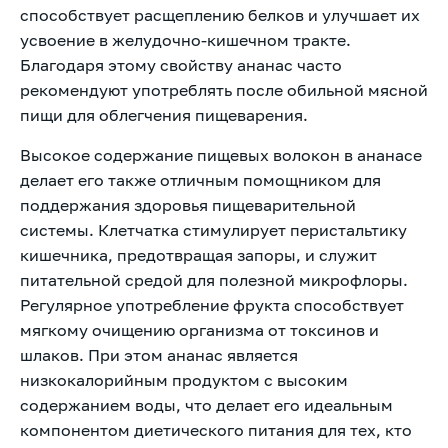
способствует расщеплению белков и улучшает их
усвоение в желудочно-кишечном тракте.
Благодаря этому свойству ананас часто
рекомендуют употреблять после обильной мясной
пищи для облегчения пищеварения.
Высокое содержание пищевых волокон в ананасе
делает его также отличным помощником для
поддержания здоровья пищеварительной
системы. Клетчатка стимулирует перистальтику
кишечника, предотвращая запоры, и служит
питательной средой для полезной микрофлоры.
Регулярное употребление фрукта способствует
мягкому очищению организма от токсинов и
шлаков. При этом ананас является
низкокалорийным продуктом с высоким
содержанием воды, что делает его идеальным
компонентом диетического питания для тех, кто