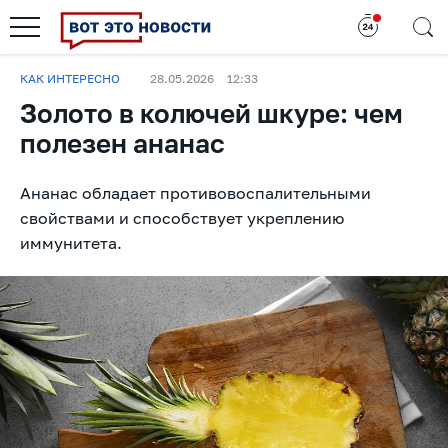
КАК ИНТЕРЕСНО
28.05.2026
12:33
Золото в колючей шкуре: чем
полезен ананас
Ананас обладает противовоспалительными
свойствами и способствует укреплению
иммунитета.