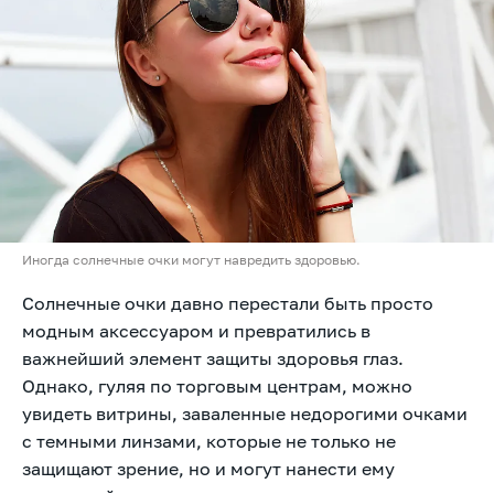
Иногда солнечные очки могут навредить здоровью.
Солнечные очки давно перестали быть просто
модным аксессуаром и превратились в
важнейший элемент защиты здоровья глаз.
Однако, гуляя по торговым центрам, можно
увидеть витрины, заваленные недорогими очками
с темными линзами, которые не только не
защищают зрение, но и могут нанести ему