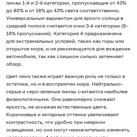
линзы 1-й и 2-й категории, пропускающие от 43%
до 80% и от 18% до 43% света соответственно.
Универсальным вариантом для яркого солнца в
средней полосе считаются очки 3-й категории (8–
18% пропускания). Категория 4 предназначена
для экстремальных условий, таких как горы или
открытое море, и не рекомендуется для вождения
автомобиля, так как слишком сильно затемняет
обзор.
Цвет линз также играет важную роль не только в
эстетике, но и в восприятии мира. Нейтрально-
серые и серо-зеленые линзы считаются наиболее
физиологичными. Они равномерно снижают
яркость, не искажая естественные цвета.
Коричневые и янтарные оттенки увеличивают
контрастность, что удобно при неярком
освещении, но они могут незначительно изменять