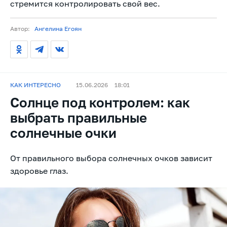
стремится контролировать свой вес.
Автор:
Ангелина Егоян
КАК ИНТЕРЕСНО
15.06.2026
18:01
Солнце под контролем: как
выбрать правильные
солнечные очки
От правильного выбора солнечных очков зависит
здоровье глаз.