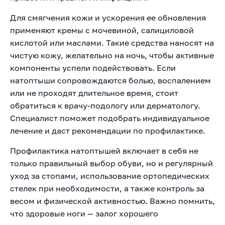
Для смягчения кожи и ускорения ее обновления
применяют кремы с мочевиной, салициловой
кислотой или маслами. Такие средства наносят на
чистую кожу, желательно на ночь, чтобы активные
компоненты успели подействовать. Если
натоптыши сопровождаются болью, воспалением
или не проходят длительное время, стоит
обратиться к врачу-подологу или дерматологу.
Специалист поможет подобрать индивидуальное
лечение и даст рекомендации по профилактике.
Профилактика натоптышей включает в себя не
только правильный выбор обуви, но и регулярный
уход за стопами, использование ортопедических
стелек при необходимости, а также контроль за
весом и физической активностью. Важно помнить,
что здоровые ноги — залог хорошего