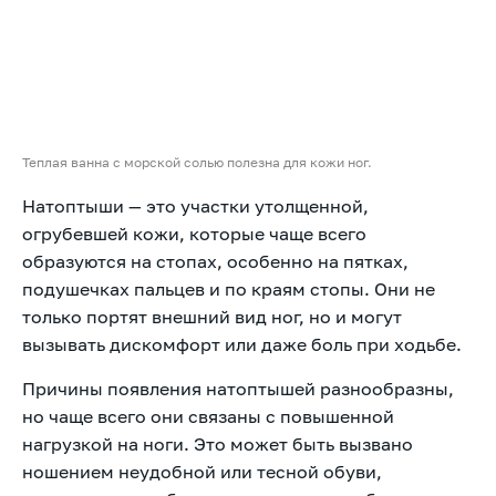
Теплая ванна с морской солью полезна для кожи ног.
Натоптыши — это участки утолщенной,
огрубевшей кожи, которые чаще всего
образуются на стопах, особенно на пятках,
подушечках пальцев и по краям стопы. Они не
только портят внешний вид ног, но и могут
вызывать дискомфорт или даже боль при ходьбе.
Причины появления натоптышей разнообразны,
но чаще всего они связаны с повышенной
нагрузкой на ноги. Это может быть вызвано
ношением неудобной или тесной обуви,