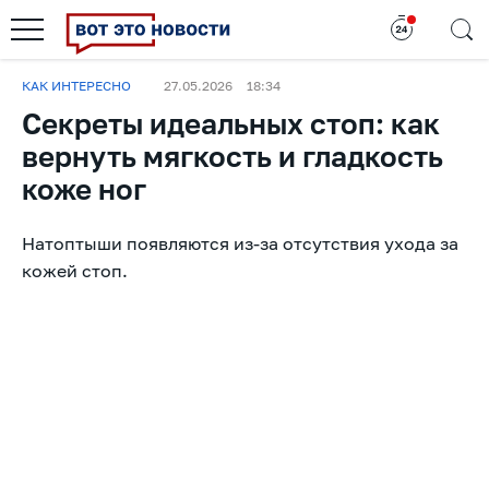
КАК ИНТЕРЕСНО
27.05.2026
18:34
Секреты идеальных стоп: как
вернуть мягкость и гладкость
коже ног
Натоптыши появляются из-за отсутствия ухода за
кожей стоп.