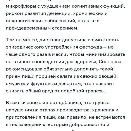
микрофлоры с ухудшением когнитивных функций,
риском развития деменции, хронических и
онкологических заболеваний, а также с
преждевременным старением.
Тем не менее, диетолог допустила возможность
эпизодического употребления фастфуда — не
чаще одного раза в месяц. Чтобы минимизировать
негативные последствия для здоровья, Солнцева
рекомендовала обязательно дополнять такой
прием пищи порцией салата из свежих овощей,
смузи или фруктовым десертом, что позволит
снизить общий вред от подобной трапезы.
В заключение эксперт добавила, что грубые
нарушения на этапах производства, хранения и
приготовления пищи, как правило, не встречаются
в тех заведениях, которые добросовестно и