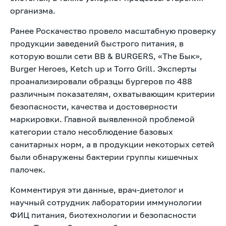
организма.
Ранее Роскачество провело масштабную проверку
продукции заведений быстрого питания, в
которую вошли сети BB & BURGERS, «The Бык»,
Burger Heroes, Ketch up и Torro Grill. Эксперты
проанализировали образцы бургеров по 488
различным показателям, охватывающим критерии
безопасности, качества и достоверности
маркировки. Главной выявленной проблемой
категории стало несоблюдение базовых
санитарных норм, а в продукции некоторых сетей
были обнаружены бактерии группы кишечных
палочек.
Комментируя эти данные, врач-диетолог и
научный сотрудник лаборатории иммунологии
ФИЦ питания, биотехнологии и безопасности