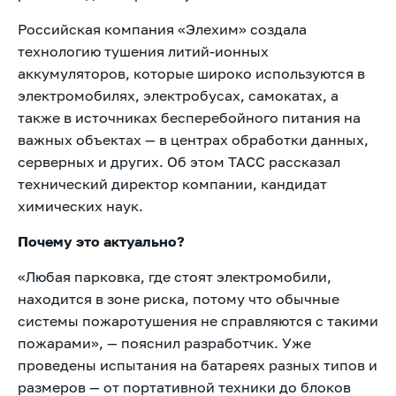
Российская компания «Элехим» создала
технологию тушения литий-ионных
аккумуляторов, которые широко используются в
электромобилях, электробусах, самокатах, а
также в источниках бесперебойного питания на
важных объектах — в центрах обработки данных,
серверных и других. Об этом ТАСС рассказал
технический директор компании, кандидат
химических наук.
Почему это актуально?
«Любая парковка, где стоят электромобили,
находится в зоне риска, потому что обычные
системы пожаротушения не справляются с такими
пожарами», — пояснил разработчик. Уже
проведены испытания на батареях разных типов и
размеров — от портативной техники до блоков