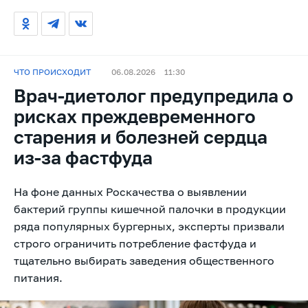
ЧТО ПРОИСХОДИТ
06.08.2026
11:30
Врач-диетолог предупредила о
рисках преждевременного
старения и болезней сердца
из-за фастфуда
На фоне данных Роскачества о выявлении
бактерий группы кишечной палочки в продукции
ряда популярных бургерных, эксперты призвали
строго ограничить потребление фастфуда и
тщательно выбирать заведения общественного
питания.