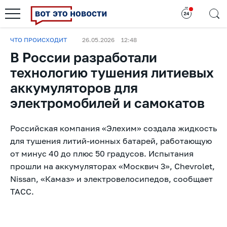
ЧТО ПРОИСХОДИТ
26.05.2026
12:48
В России разработали
технологию тушения литиевых
аккумуляторов для
электромобилей и самокатов
Российская компания «Элехим» создала жидкость
для тушения литий-ионных батарей, работающую
от минус 40 до плюс 50 градусов. Испытания
прошли на аккумуляторах «Москвич 3», Chevrolet,
Nissan, «Камаз» и электровелосипедов, сообщает
ТАСС.