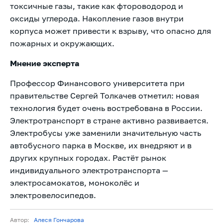
токсичные газы, такие как фтороводород и
оксиды углерода. Накопление газов внутри
корпуса может привести к взрыву, что опасно для
пожарных и окружающих.
Мнение эксперта
Профессор Финансового университета при
правительстве Сергей Толкачев отметил: новая
технология будет очень востребована в России.
Электротранспорт в стране активно развивается.
Электробусы уже заменили значительную часть
автобусного парка в Москве, их внедряют и в
других крупных городах. Растёт рынок
индивидуального электротранспорта —
электросамокатов, моноколёс и
электровелосипедов.
Автор:
Алеся Гончарова