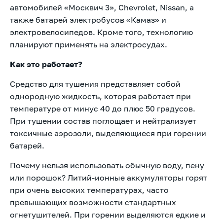
автомобилей «Москвич 3», Chevrolet, Nissan, а
также батарей электробусов «Камаз» и
электровелосипедов. Кроме того, технологию
планируют применять на электросудах.
Как это работает?
Средство для тушения представляет собой
однородную жидкость, которая работает при
температуре от минус 40 до плюс 50 градусов.
При тушении состав поглощает и нейтрализует
токсичные аэрозоли, выделяющиеся при горении
батарей.
Почему нельзя использовать обычную воду, пену
или порошок? Литий-ионные аккумуляторы горят
при очень высоких температурах, часто
превышающих возможности стандартных
огнетушителей. При горении выделяются едкие и