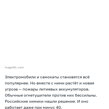
magnific.com
Электромобили и самокаты становятся всё
популярнее. Но вместе с ними растёт и новая
угроза — пожары литиевых аккумуляторов.
Обычные огнетушители против них бессильны.
Российские химики нашли решение. И оно
работает даже при минус 40.