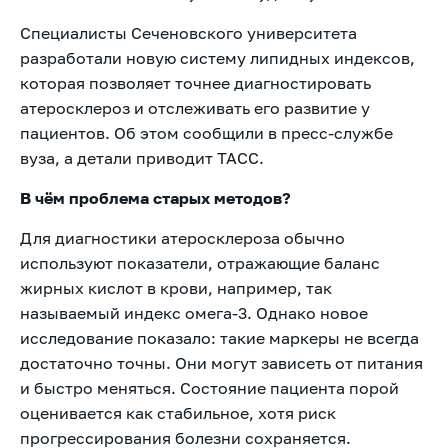
Специалисты Сеченовского университета
разработали новую систему липидных индексов,
которая позволяет точнее диагностировать
атеросклероз и отслеживать его развитие у
пациентов. Об этом сообщили в пресс-службе
вуза, а детали приводит ТАСС.
В чём проблема старых методов?
Для диагностики атеросклероза обычно
используют показатели, отражающие баланс
жирных кислот в крови, например, так
называемый индекс омега-3. Однако новое
исследование показало: такие маркеры не всегда
достаточно точны. Они могут зависеть от питания
и быстро меняться. Состояние пациента порой
оценивается как стабильное, хотя риск
прогрессирования болезни сохраняется.