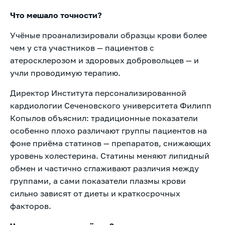
Что мешало точности?
Учёные проанализировали образцы крови более
чем у ста участников — пациентов с
атеросклерозом и здоровых добровольцев — и
учли проводимую терапию.
Директор Института персонализированной
кардиологии Сеченовского университета Филипп
Копылов объяснил: традиционные показатели
особенно плохо различают группы пациентов на
фоне приёма статинов — препаратов, снижающих
уровень холестерина. Статины меняют липидный
обмен и частично сглаживают различия между
группами, а сами показатели плазмы крови
сильно зависят от диеты и краткосрочных
факторов.