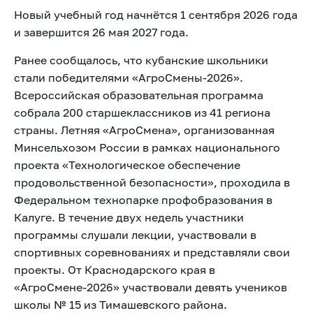
Новый учебный год начнётся 1 сентября 2026 года
и завершится 26 мая 2027 года.
Ранее
сообщалось, что кубанские школьники
стали победителями «АгроСмены-2026».
Всероссийская образовательная программа
собрала 200 старшеклассников из 41 региона
страны. Летняя «АгроСмена», организованная
Минсельхозом России в рамках национального
проекта «Технологическое обеспечение
продовольственной безопасности», проходила в
Федеральном технопарке профобразования в
Калуге. В течение двух недель участники
программы слушали лекции, участвовали в
спортивных соревнованиях и представляли свои
проекты. От Краснодарского края в
«АгроСмене-2026» участвовали девять учеников
школы № 15 из Тимашевского района.