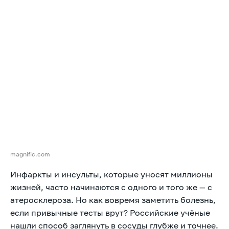
magnific.com
Инфаркты и инсульты, которые уносят миллионы
жизней, часто начинаются с одного и того же — с
атеросклероза. Но как вовремя заметить болезнь,
если привычные тесты врут? Российские учёные
нашли способ заглянуть в сосуды глубже и точнее.