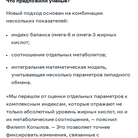
Что предложили учёные?
Новый подход основан на комбинации
нескольких показателей:
индекс баланса омега-6 и омега-3 жирных
кислот;
соотношение отдельных метаболитов;
интегральная математическая модель,
учитывающая несколько параметров липидного
обмена.
«Мы перешли от оценки отдельных параметров к
комплексным индексам, которые отражают не
только абсолютный уровень жирных кислот, но и
их метаболические соотношения, — пояснил
Филипп Копылов. — Это позволяет точнее
фиксировать изменения, связанные с