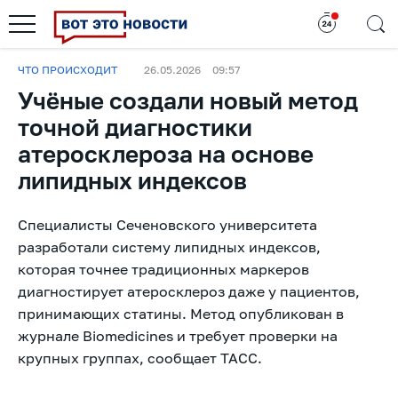
ЧТО ПРОИСХОДИТ
26.05.2026
09:57
Учёные создали новый метод
точной диагностики
атеросклероза на основе
липидных индексов
Специалисты Сеченовского университета
разработали систему липидных индексов,
которая точнее традиционных маркеров
диагностирует атеросклероз даже у пациентов,
принимающих статины. Метод опубликован в
журнале Biomedicines и требует проверки на
крупных группах, сообщает ТАСС.