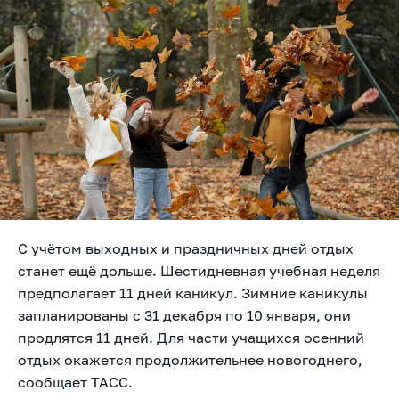
С учётом выходных и праздничных дней отдых
станет ещё дольше. Шестидневная учебная неделя
предполагает 11 дней каникул. Зимние каникулы
запланированы с 31 декабря по 10 января, они
продлятся 11 дней. Для части учащихся осенний
отдых окажется продолжительнее новогоднего,
сообщает
ТАСС.