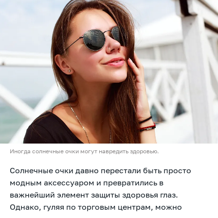
Иногда солнечные очки могут навредить здоровью.
Солнечные очки давно перестали быть просто
модным аксессуаром и превратились в
важнейший элемент защиты здоровья глаз.
Однако, гуляя по торговым центрам, можно