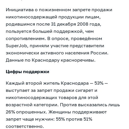
Инициатива о пожизненном запрете продажи
никотиносодержащей продукции лицам,
родившимся после 31 декабря 2008 года,
пользуется большей поддержкой, чем
сопротивлением. В опросе, проведённом
SuperJob, приняли участие представители
экономически активного населения России.
Данные по Краснодару красноречивы.
Цифры поддержки
Каждый второй житель Краснодара — 53% —
выступает за запрет продажи сигарет и
никотиносодержащих товаров для этой
возрастной категории. Против высказались лишь
26% опрошенных. Женщины поддерживают
запрет чаще мужчин: 55% против 51%
соответственно.