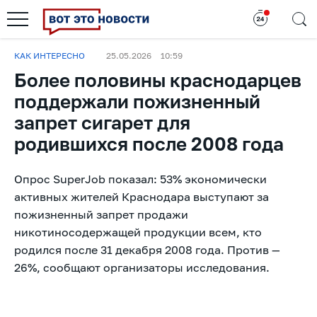
КАК ИНТЕРЕСНО
25.05.2026
10:59
Более половины краснодарцев
поддержали пожизненный
запрет сигарет для
родившихся после 2008 года
Опрос SuperJob показал: 53% экономически
активных жителей Краснодара выступают за
пожизненный запрет продажи
никотиносодержащей продукции всем, кто
родился после 31 декабря 2008 года. Против —
26%, сообщают организаторы исследования.