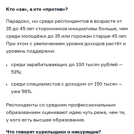
Кто «за», а кто «против»?
Парадокс, но среди респондентов в возрасте от
35 до 45 лет сторонников инициативы больше, чем
среди молодёжи до 35 или горожан старше 45 лет.
При этом с увеличением уровня доходов растёт и
уровень поддержки:
среди зарабатывающих до 100 тысяч рублей —
53%;
среди специалистов с доходом от 150 тысяч —
уже 58%.
Респонденты со средним профессиональным
образованием оценивают идею чуть реже, чем те,
у кого есть высшее образование.
Что говорят курильщики и некурящие?