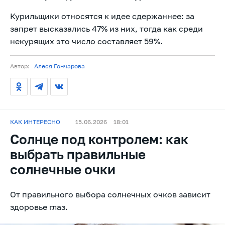
Курильщики относятся к идее сдержаннее: за
запрет высказались 47% из них, тогда как среди
некурящих это число составляет 59%.
Автор:
Алеся Гончарова
КАК ИНТЕРЕСНО
15.06.2026
18:01
Солнце под контролем: как
выбрать правильные
солнечные очки
От правильного выбора солнечных очков зависит
здоровье глаз.