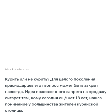
istockphoto.com
Курить или не курить? Для целого поколения
краснодарцев этот вопрос может быть закрыт
навсегда. Идея пожизненного запрета на продажу
сигарет тем, кому сегодня ещё нет 18 лет, нашла
понимание у большинства жителей кубанской
столицы.