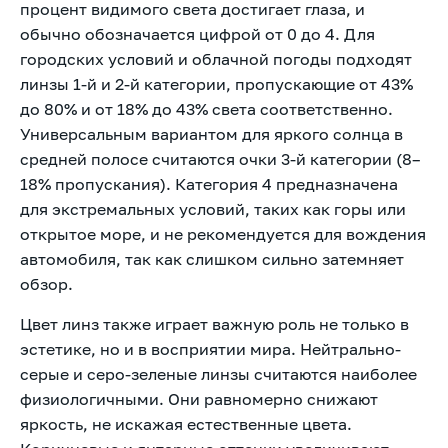
процент видимого света достигает глаза, и
обычно обозначается цифрой от 0 до 4. Для
городских условий и облачной погоды подходят
линзы 1-й и 2-й категории, пропускающие от 43%
до 80% и от 18% до 43% света соответственно.
Универсальным вариантом для яркого солнца в
средней полосе считаются очки 3-й категории (8–
18% пропускания). Категория 4 предназначена
для экстремальных условий, таких как горы или
открытое море, и не рекомендуется для вождения
автомобиля, так как слишком сильно затемняет
обзор.
Цвет линз также играет важную роль не только в
эстетике, но и в восприятии мира. Нейтрально-
серые и серо-зеленые линзы считаются наиболее
физиологичными. Они равномерно снижают
яркость, не искажая естественные цвета.