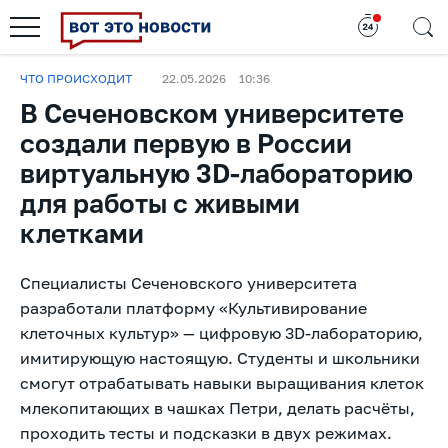
ЧТО ПРОИСХОДИТ
22.05.2026
10:36
В Сеченовском университете
создали первую в России
виртуальную 3D-лабораторию
для работы с живыми
клетками
Специалисты Сеченовского университета
разработали платформу «Культивирование
клеточных культур» — цифровую 3D-лабораторию,
имитирующую настоящую. Студенты и школьники
смогут отрабатывать навыки выращивания клеток
млекопитающих в чашках Петри, делать расчёты,
проходить тесты и подсказки в двух режимах.