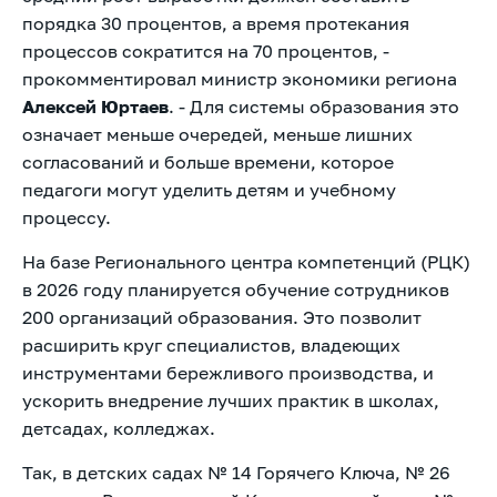
порядка 30 процентов, а время протекания
процессов сократится на 70 процентов, -
прокомментировал министр экономики региона
Алексей Юртаев
. - Для системы образования это
означает меньше очередей, меньше лишних
согласований и больше времени, которое
педагоги могут уделить детям и учебному
процессу.
На базе Регионального центра компетенций (РЦК)
в 2026 году планируется обучение сотрудников
200 организаций образования. Это позволит
расширить круг специалистов, владеющих
инструментами бережливого производства, и
ускорить внедрение лучших практик в школах,
детсадах, колледжах.
Так, в детских садах № 14 Горячего Ключа, № 26