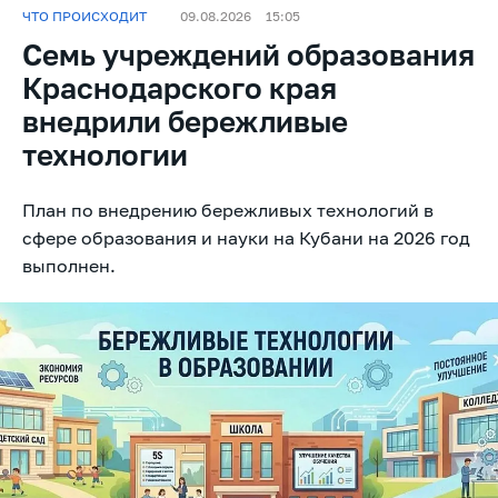
ЧТО ПРОИСХОДИТ
09.08.2026
15:05
Семь учреждений образования
Краснодарского края
внедрили бережливые
технологии
План по внедрению бережливых технологий в
сфере образования и науки на Кубани на 2026 год
выполнен.