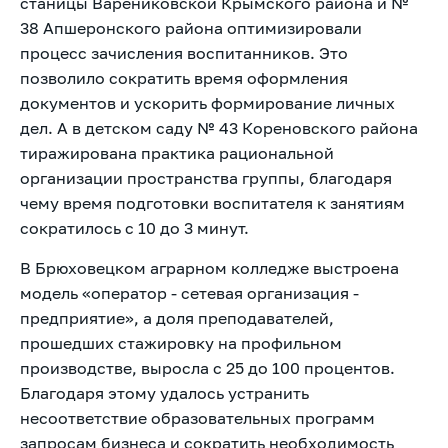
станицы Варениковской Крымского района и №
38 Апшеронского района оптимизировали
процесс зачисления воспитанников. Это
позволило сократить время оформления
документов и ускорить формирование личных
дел. А в детском саду № 43 Кореновского района
тиражирована практика рациональной
организации пространства группы, благодаря
чему время подготовки воспитателя к занятиям
сократилось с 10 до 3 минут.
В Брюховецком аграрном колледже выстроена
модель «оператор - сетевая организация -
предприятие», а доля преподавателей,
прошедших стажировку на профильном
производстве, выросла с 25 до 100 процентов.
Благодаря этому удалось устранить
несоответствие образовательных программ
запросам бизнеса и сократить необходимость