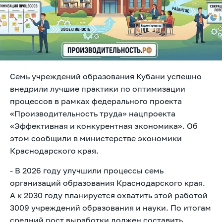
Семь учреждений образования Кубани успешно
внедрили лучшие практики по оптимизации
процессов в рамках федерального проекта
«Производительность труда» нацпроекта
«Эффективная и конкурентная экономика». Об
этом сообщили в министерстве экономики
Краснодарского края.
- В 2026 году улучшили процессы семь
организаций образования Краснодарского края.
А к 2030 году планируется охватить этой работой
3009 учреждений образования и науки. По итогам
средний рост выработки должен составить