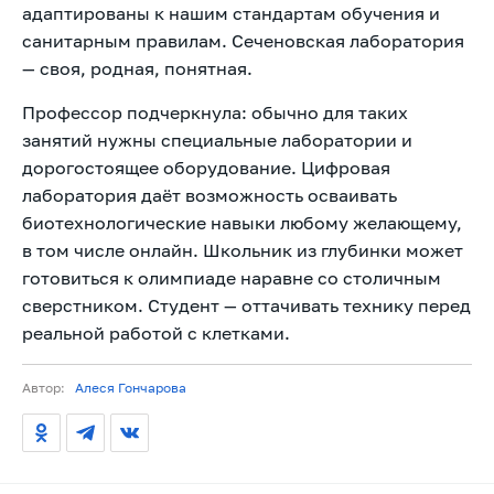
адаптированы к нашим стандартам обучения и
санитарным правилам. Сеченовская лаборатория
— своя, родная, понятная.
Профессор подчеркнула: обычно для таких
занятий нужны специальные лаборатории и
дорогостоящее оборудование. Цифровая
лаборатория даёт возможность осваивать
биотехнологические навыки любому желающему,
в том числе онлайн. Школьник из глубинки может
готовиться к олимпиаде наравне со столичным
сверстником. Студент — оттачивать технику перед
реальной работой с клетками.
Автор:
Алеся Гончарова