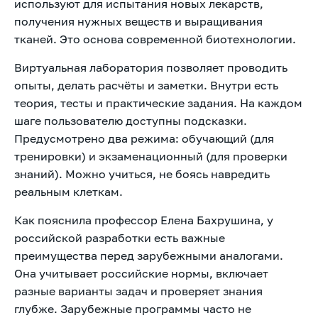
используют для испытания новых лекарств,
получения нужных веществ и выращивания
тканей. Это основа современной биотехнологии.
Виртуальная лаборатория позволяет проводить
опыты, делать расчёты и заметки. Внутри есть
теория, тесты и практические задания. На каждом
шаге пользователю доступны подсказки.
Предусмотрено два режима: обучающий (для
тренировки) и экзаменационный (для проверки
знаний). Можно учиться, не боясь навредить
реальным клеткам.
Как пояснила профессор Елена Бахрушина, у
российской разработки есть важные
преимущества перед зарубежными аналогами.
Она учитывает российские нормы, включает
разные варианты задач и проверяет знания
глубже. Зарубежные программы часто не