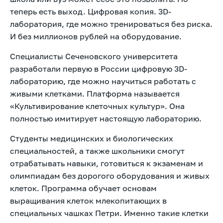
теперь есть выход. Цифровая копия. 3D-
лаборатория, где можно тренироваться без риска.
И без миллионов рублей на оборудование.
Специалисты Сеченовского университета
разработали первую в России цифровую 3D-
лабораторию, где можно научиться работать с
живыми клетками. Платформа называется
«Культивирование клеточных культур». Она
полностью имитирует настоящую лабораторию.
Студенты медицинских и биологических
специальностей, а также школьники смогут
отрабатывать навыки, готовиться к экзаменам и
олимпиадам без дорогого оборудования и живых
клеток. Программа обучает основам
выращивания клеток млекопитающих в
специальных чашках Петри. Именно такие клетки