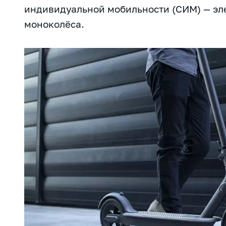
индивидуальной мобильности (СИМ) — эл
моноколёса.