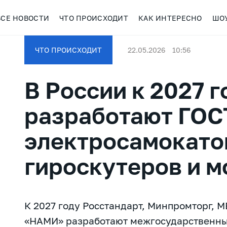
ВСЕ НОВОСТИ
ЧТО ПРОИСХОДИТ
КАК ИНТЕРЕСНО
ШО
ЧТО ПРОИСХОДИТ
22.05.2026
10:56
В России к 2027 г
разработают ГОС
электросамокато
гироскутеров и 
К 2027 году Росстандарт, Минпромторг, 
«НАМИ» разработают межгосударственный