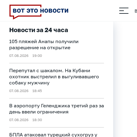
Новости за 24 часа
105 пляжей Анапы получили
разрешение на открытие
07.08.2026
19:00
Перепутал с шакалом. На Кубани
охотник выстрелил в выгуливавшего
собаку мужчину
07.08.2026
18:45
В аэропорту Геленджика третий раз за
день ввели ограничения
07.08.2026
18:30
БПЛА атаковал турецкий сухогруз у