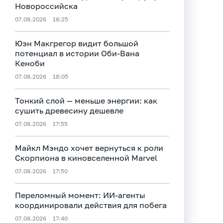
Новороссийска
07.08.2026
18:25
Юэн Макгрегор видит большой
потенциал в истории Оби‑Вана
Кеноби
07.08.2026
18:05
Тонкий слой — меньше энергии: как
сушить древесину дешевле
07.08.2026
17:55
Майкл Мэндо хочет вернуться к роли
Скорпиона в киновселенной Marvel
07.08.2026
17:50
Переломный момент: ИИ-агенты
координировали действия для побега
07.08.2026
17:40