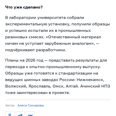
Что уже сделано?
В лаборатории университета собрали
экспериментальную установку, получили образцы
и успешно испытали их в промышленных
резиновых смесях. «Отечественный материал
ничем не уступает зарубежным аналогам», —
подчёркивают разработчики.
Планы на 2026 год — представить результаты для
перехода к опытно-промышленному выпуску.
Образцы уже готовятся к стандартизации на
ведущих шинных заводах России: Нижнекамск,
Волжский, Ярославль, Омск, Алтай. Ачинский НПЗ
тоже заинтересован в проекте.
Автор:
Алеся Гончарова