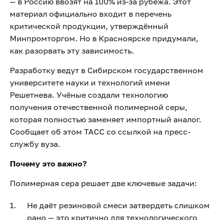
— в Россию ввозят на 100% из-за рубежа. Этот
материал официально входит в перечень
критической продукции, утверждённый
Минпромторгом. Но в Красноярске придумали,
как разорвать эту зависимость.
Разработку ведут в Сибирском государственном
университете науки и технологий имени
Решетнева. Учёные создали технологию
получения отечественной полимерной серы,
которая полностью заменяет импортный аналог.
Сообщает об этом ТАСС со ссылкой на пресс-
службу вуза.
Почему это важно?
Полимерная сера решает две ключевые задачи:
Не даёт резиновой смеси затвердеть слишком
рано — это критично для технологического