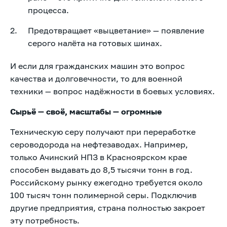
процесса.
Предотвращает «выцветание» — появление
серого налёта на готовых шинах.
И если для гражданских машин это вопрос
качества и долговечности, то для военной
техники — вопрос надёжности в боевых условиях.
Сырьё — своё, масштабы — огромные
Техническую серу получают при переработке
сероводорода на нефтезаводах. Например,
только Ачинский НПЗ в Красноярском крае
способен выдавать до 8,5 тысячи тонн в год.
Российскому рынку ежегодно требуется около
100 тысяч тонн полимерной серы. Подключив
другие предприятия, страна полностью закроет
эту потребность.