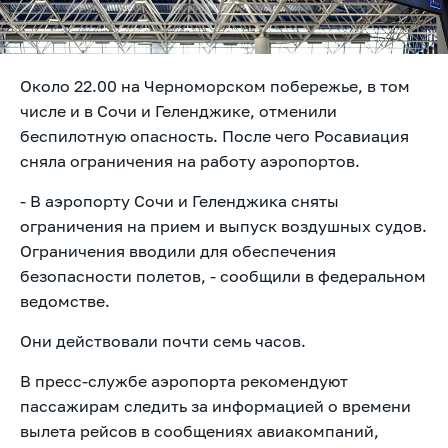
Около 22.00 на Черноморском побережье, в том
числе и в Сочи и Геленджике, отменили
беспилотную опасность. После чего Росавиация
сняла ограничения на работу аэропортов.
- В аэропорту Сочи и Геленджика сняты
ограничения на прием и выпуск воздушных судов.
Ограничения вводили для обеспечения
безопасности полетов, -
сообщили в федеральном
ведомстве.
Они действовали почти семь часов.
В пресс-службе аэропорта рекомендуют
пассажирам следить за информацией о времени
вылета рейсов в сообщениях авиакомпаний,