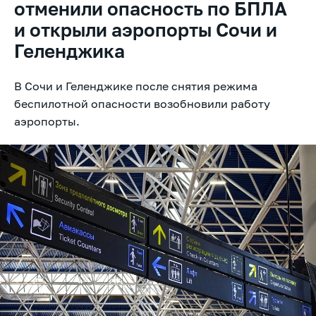
отменили опасность по БПЛА
и открыли аэропорты Сочи и
Геленджика
В Сочи и Геленджике после снятия режима
беспилотной опасности возобновили работу
аэропорты.