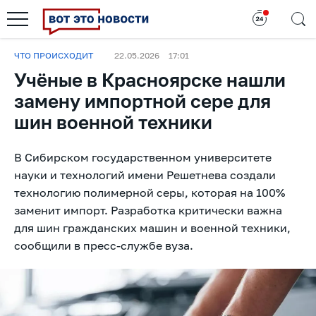
ЧТО ПРОИСХОДИТ
22.05.2026
17:01
Учёные в Красноярске нашли
замену импортной сере для
шин военной техники
В Сибирском государственном университете
науки и технологий имени Решетнева создали
технологию полимерной серы, которая на 100%
заменит импорт. Разработка критически важна
для шин гражданских машин и военной техники,
сообщили в пресс-службе вуза.