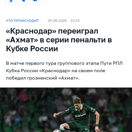
ЧТО ПРОИСХОДИТ
05.08.2026
23:10
«Краснодар» переиграл
«Ахмат» в серии пенальти в
Кубке России
В матче первого тура группового этапа Пути РПЛ
Кубка России «Краснодар» на своем поле
победил грозненский «Ахмат».