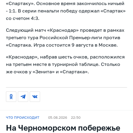
«Спартаку». Основное время закончилось ничьей
- 1:1. В серии пенальти победу одержал «Спартак»
со счетом 4:3.
Следующий матч «Краснодар» проведет в рамках
третьего тура Российской Премьер-лиги против
«Спартака. Игра состоится 9 августа в Москве.
«Краснодар», набрав шесть очков, расположился
на третьем месте в турнирной таблице. Столько
же очков у «Зенита» и «Спартака».
ЧТО ПРОИСХОДИТ
05.08.2026
22:50
На Черноморском побережье