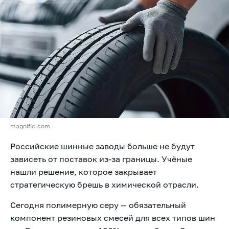
magnific.com
Российские шинные заводы больше не будут
зависеть от поставок из-за границы. Учёные
нашли решение, которое закрывает
стратегическую брешь в химической отрасли.
Сегодня полимерную серу — обязательный
компонент резиновых смесей для всех типов шин