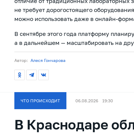
отличие от традиционных лабораторных 
не требует дорогостоящего оборудования
можно использовать даже в онлайн-форм
В сентябре этого года платформу планир
а в дальнейшем — масштабировать на дру
Автор:
Алеся Гончарова
ЧТО ПРОИСХОДИТ
06.08.2026
19:30
В Краснодаре об