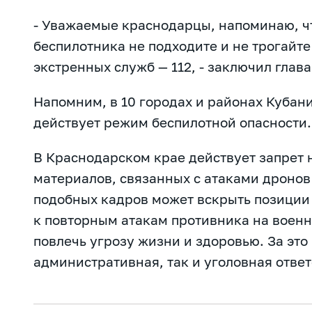
- Уважаемые краснодарцы, напоминаю, ч
беспилотника не подходите и не трогайт
экстренных служб — 112, - заключил глава
Напомним, в 10 городах и районах Кубани
действ
ует режим беспилотной опасности.
В Краснодарском крае действует запрет
материалов, связанных с атаками дронов
подобных кадров может вскрыть позиции
к повторным атакам противника на военн
повлечь угрозу жизни и здоровью. За это
административная, так и уголовная ответ