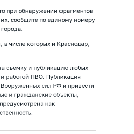
то при обнаружении фрагментов
е их, сообщите по единому номеру
 города.
, в числе которых и Краснодар,
 на съемку и публикацию любых
 и работой ПВО. Публикация
 Вооруженных сил РФ и привести
ые и гражданские объекты,
предусмотрена как
ственность.