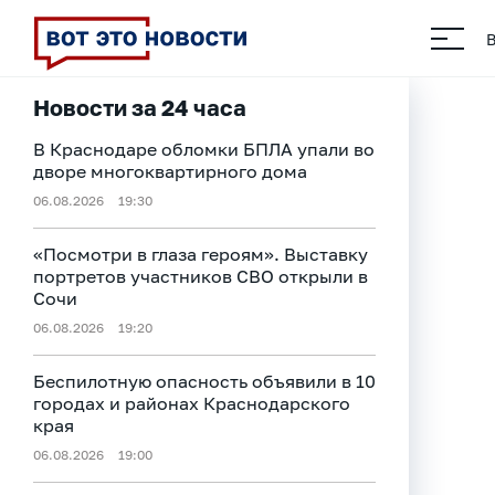
Новости за 24 часа
В Краснодаре обломки БПЛА упали во
дворе многоквартирного дома
06.08.2026
19:30
«Посмотри в глаза героям». Выставку
портретов участников СВО открыли в
Сочи
06.08.2026
19:20
Беспилотную опасность объявили в 10
городах и районах Краснодарского
края
06.08.2026
19:00