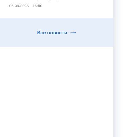
06.08.2026
16:50
Все новости