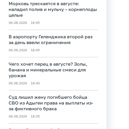
Морковь трескается в августе:
наладил полив и мульчу – корнеплоды
целые
06.08.2026
18:45
В аэропорту Геленджика второй раз
за день ввели ограничения
06.08.2026
18:45
Чего хочет перец в августе? Золы,
банана и минеральные смеси для
урожая
06.08.2026
18:40
Суд лишил жену погибшего бойца
СВО из Адыгеи права на выплаты из-
за фиктивного брака
06.08.2026
18:35