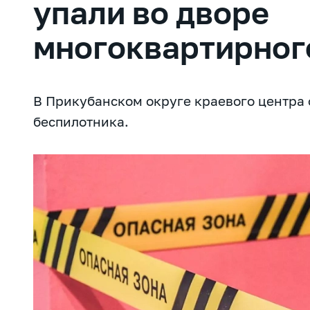
упали во дворе
многоквартирног
В Прикубанском округе краевого центра
беспилотника.