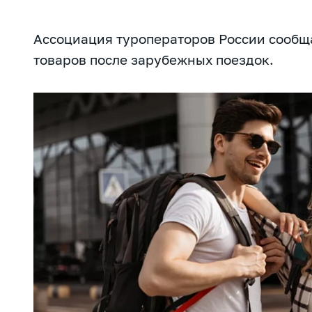
Ассоциация туроператоров России сообща
товаров после зарубежных поездок.