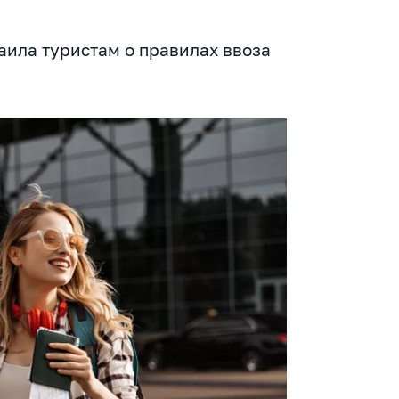
ила туристам о правилах ввоза