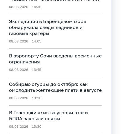
08.08.2026
14:30
Экспедиция в Баренцевом море
обнаружила следы ледников и
газовые кратеры
08.08.2026
14:05
В аэропорту Сочи введены временные
ограничения
08.08.2026
13:45
Собираю огурцы до октября: как
омолодить желтеющие плети в августе
08.08.2026
13:30
В Геленджике из-за угрозы атаки
БПЛА закрыли пляжи
08.08.2026
13:30