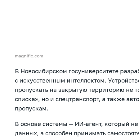
magnific.com
В Новосибирском госуниверситете разра
с искусственным интеллектом. Устройств
пропускать на закрытую территорию не т
списка», но и спецтранспорт, а также ав
пропускам.
В основе системы — ИИ-агент, который не
данных, а способен принимать самостоя