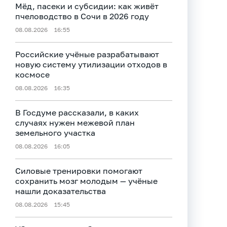
Мёд, пасеки и субсидии: как живёт
пчеловодство в Сочи в 2026 году
08.08.2026
16:55
Российские учёные разрабатывают
новую систему утилизации отходов в
космосе
08.08.2026
16:35
В Госдуме рассказали, в каких
случаях нужен межевой план
земельного участка
08.08.2026
16:05
Силовые тренировки помогают
сохранить мозг молодым — учёные
нашли доказательства
08.08.2026
15:45