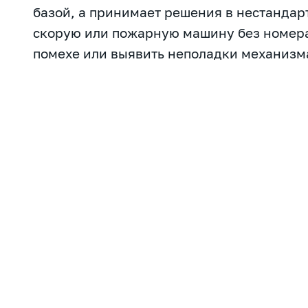
базой, а принимает решения в нестандар
скорую или пожарную машину без номера
помехе или выявить неполадки механизм