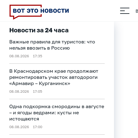
Новости за 24 часа
Важные правила для туристов: что
нельзя ввозить в Россию
08.08.2026
17:35
В Краснодарском крае продолжают
ремонтировать участок автодороги
«Армавир – Курганинск»
08.08.2026
17:05
Одна подкормка смородины в августе
– и ягоды ведрами: кусты не
истощаются
08.08.2026
17:00