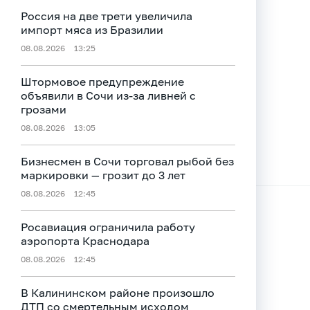
Россия на две трети увеличила
импорт мяса из Бразилии
08.08.2026
13:25
Штормовое предупреждение
объявили в Сочи из-за ливней с
грозами
08.08.2026
13:05
Бизнесмен в Сочи торговал рыбой без
маркировки — грозит до 3 лет
08.08.2026
12:45
Росавиация ограничила работу
аэропорта Краснодара
08.08.2026
12:45
В Калининском районе произошло
ДТП со смертельным исходом