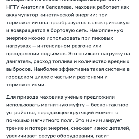
НГТУ Анатолия Сапсалева, маховик работает как
аккумулятор кинетической энергии: при
торможении она преобразуется в электрическую
и возвращается в бортовую сеть. Накопленную
энергию можно использовать при пиковых
нагрузках — интенсивном разгоне или
преодолении подъёмов. Это снижает нагрузку на
двигатель, расход топлива и количество вредных
выбросов. Наиболее эффективна такая система в
городском цикле с частыми разгонами и
торможениями.
Для привода маховика учёные предложили
использовать магнитную муфту — бесконтактное
устройство, передающее крутящий момент с
помощью магнитного поля. Это минимизирует
трение и потери энергии, снижает износ деталей,
увеличивает ресурс оборудования, гасит