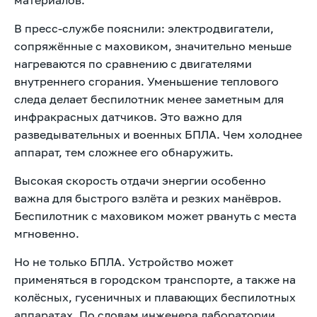
В пресс-службе пояснили: электродвигатели,
сопряжённые с маховиком, значительно меньше
нагреваются по сравнению с двигателями
внутреннего сгорания. Уменьшение теплового
следа делает беспилотник менее заметным для
инфракрасных датчиков. Это важно для
разведывательных и военных БПЛА. Чем холоднее
аппарат, тем сложнее его обнаружить.
Высокая скорость отдачи энергии особенно
важна для быстрого взлёта и резких манёвров.
Беспилотник с маховиком может рвануть с места
мгновенно.
Но не только БПЛА. Устройство может
применяться в городском транспорте, а также на
колёсных, гусеничных и плавающих беспилотных
аппаратах. По словам инженера лаборатории