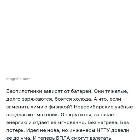
magnific.com
Беспилотники зависят от батарей. Они тяжелые,
долго заряжаются, боятся холода. А что, если
заменить химию физикой? Новосибирские учёные
предлагают маховик. Он крутится, запасает
энергию и отдаёт её мгновенно. Без нагрева. Без
потерь. Идея не нова, но инженеры НГТУ довели
её до ума. И теперь БПЛА смогут взлетать