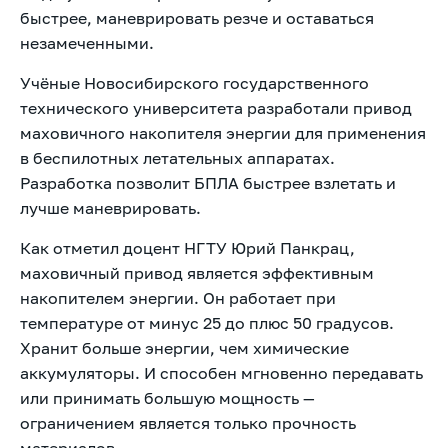
быстрее, маневрировать резче и оставаться
незамеченными.
Учёные Новосибирского государственного
технического университета разработали привод
маховичного накопителя энергии для применения
в беспилотных летательных аппаратах.
Разработка позволит БПЛА быстрее взлетать и
лучше маневрировать.
Как отметил доцент НГТУ Юрий Панкрац,
маховичный привод является эффективным
накопителем энергии. Он работает при
температуре от минус 25 до плюс 50 градусов.
Хранит больше энергии, чем химические
аккумуляторы. И способен мгновенно передавать
или принимать большую мощность —
ограничением является только прочность
материалов.