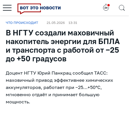
ЧТО ПРОИСХОДИТ
21.05.2026
13:31
В НГТУ создали маховичный
накопитель энергии для БПЛА
и транспорта с работой от −25
до +50 градусов
Доцент НГТУ Юрий Панкрац сообщил ТАСС:
маховичный привод эффективнее химических
аккумуляторов, работает при −25…+50°C,
мгновенно отдаёт и принимает большую
мощность.