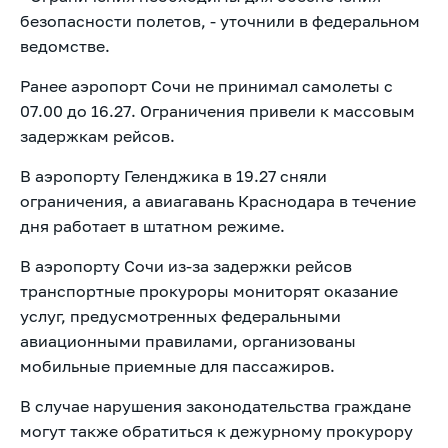
безопасности полетов, - уточнили в федеральном
ведомстве.
Ранее аэропорт Сочи не принимал самолеты с
07.00 до 16.27. Ограничения привели к массовым
задержкам рейсов.
В аэропорту Геленджика в 19.27 сняли
ограничения, а авиагавань Краснодара в течение
дня работает в штатном режиме.
В аэропорту Сочи из-за задержки рейсов
транспортные прокуроры мониторят оказание
услуг, предусмотренных федеральными
авиационными правилами, организованы
мобильные приемные для пассажиров.
В случае нарушения законодательства граждане
могут также обратиться к дежурному прокурору