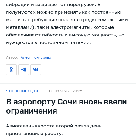
вибрации и защищает от перегрузок. В
полумуфтах можно применять как постоянные
магниты (требующие сплавов с редкоземельными
металлами), так и электромагниты, которые
обеспечивают гибкость и высокую мощность, но
нуждаются в постоянном питании.
Автор:
Алеся Гончарова
ЧТО ПРОИСХОДИТ
06.08.2026
20:35
В аэропорту Сочи вновь ввели
ограничения
Авиагавань курорта второй раз за день
приостановила работу.