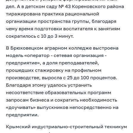
дел. А в детском саду № 43 Кореновского района
тиражирована практика рациональной
организации пространства группы, благодаря
чему время подготовки воспитателя к занятиям
сократилось с 10 до 3 минут.
В Брюховецком аграрном колледже выстроена
модель «оператор - сетевая организация -
предприятие», а доля преподавателей,
прошедших стажировку на профильном
производстве, выросла с 25 до 100 процентов.
Благодаря этому удалось устранить
несоответствие образовательных программ
запросам бизнеса и сократить необходимость
«доучивать» выпускников непосредственно на
предприятии.
Крымский индустриально-строительный техникум