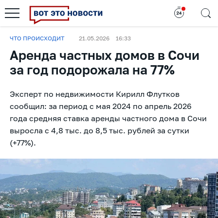
ЧТО ПРОИСХОДИТ
21.05.2026
16:33
Аренда частных домов в Сочи
за год подорожала на 77%
Эксперт по недвижимости Кирилл Флутков
сообщил: за период с мая 2024 по апрель 2026
года средняя ставка аренды частного дома в Сочи
выросла с 4,8 тыс. до 8,5 тыс. рублей за сутки
(+77%).