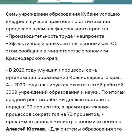
Семь учреждений образования Кубани успешно
внедрили лучшие практики по оптимизации
процессов в рамках федерального проекта
«Производительность труда» нацпроекта
«Эффективная и конкурентная экономика». Об
этом сообщили в министерстве экономики
Краснодарского края.
- В 2026 году улучшили процессы семь
организаций образования Краснодарского края.
А к 2030 году планируется охватить этой работой
3009 учреждений образования и науки. По итогам
средний рост выработки должен составить
порядка 30 процентов, а время протекания
процессов сократится на 70 процентов, -
прокомментировал министр экономики региона
Алексей Юртаев
. - Для системы образования это