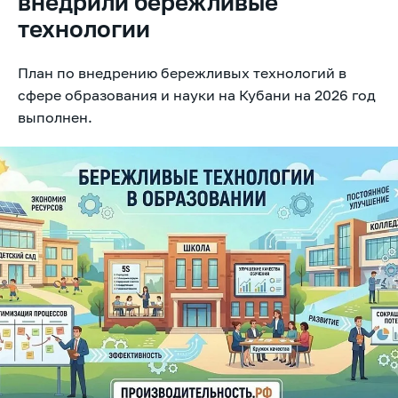
внедрили бережливые
технологии
План по внедрению бережливых технологий в
сфере образования и науки на Кубани на 2026 год
выполнен.