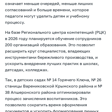
означает меньше очередей, меньше лишних
согласований и больше времени, которое
педагоги могут уделить детям и учебному
процессу.
На базе Регионального центра компетенций (РЦК)
в 2026 году планируется обучение сотрудников
200 организаций образования. Это позволит
расширить круг специалистов, владеющих
инструментами бережливого производства, и
ускорить внедрение лучших практик в школах,
детсадах, колледжах.
Так, в детских садах № 14 Горячего Ключа, № 26
станицы Варениковской Крымского района и №
38 Апшеронского района оптимизировали
процесс зачисления воспитанников. Это
позволило сократить время оформления
документов и ускорить формирование личных