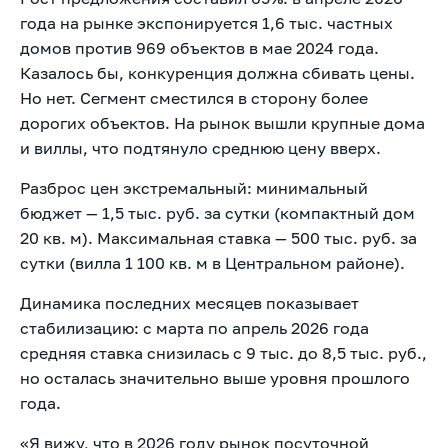
года на рынке экспонируется 1,6 тыс. частных
домов против 969 объектов в мае 2024 года.
Казалось бы, конкуренция должна сбивать цены.
Но нет. Сегмент сместился в сторону более
дорогих объектов. На рынок вышли крупные дома
и виллы, что подтянуло среднюю цену вверх.
Разброс цен экстремальный: минимальный
бюджет — 1,5 тыс. руб. за сутки (компактный дом
20 кв. м). Максимальная ставка — 500 тыс. руб. за
сутки (вилла 1 100 кв. м в Центральном районе).
Динамика последних месяцев показывает
стабилизацию: с марта по апрель 2026 года
средняя ставка снизилась с 9 тыс. до 8,5 тыс. руб.,
но осталась значительно выше уровня прошлого
года.
«Я вижу, что в 2026 году рынок посуточной