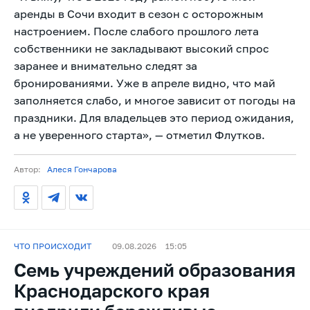
аренды в Сочи входит в сезон с осторожным
настроением. После слабого прошлого лета
собственники не закладывают высокий спрос
заранее и внимательно следят за
бронированиями. Уже в апреле видно, что май
заполняется слабо, и многое зависит от погоды на
праздники. Для владельцев это период ожидания,
а не уверенного старта», — отметил Флутков.
Автор:
Алеся Гончарова
ЧТО ПРОИСХОДИТ
09.08.2026
15:05
Семь учреждений образования
Краснодарского края