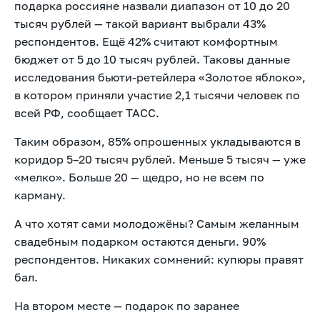
подарка россияне назвали диапазон от 10 до 20
тысяч рублей — такой вариант выбрали 43%
респондентов. Ещё 42% считают комфортным
бюджет от 5 до 10 тысяч рублей. Таковы данные
исследования бьюти-ретейлера «Золотое яблоко»,
в котором приняли участие 2,1 тысячи человек по
всей РФ, сообщает ТАСС.
Таким образом, 85% опрошенных укладываются в
коридор 5–20 тысяч рублей. Меньше 5 тысяч — уже
«мелко». Больше 20 — щедро, но не всем по
карману.
А что хотят сами молодожёны? Самым желанным
свадебным подарком остаются деньги. 90%
респондентов. Никаких сомнений: купюры правят
бал.
На втором месте — подарок по заранее