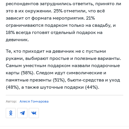
респондентов затруднились ответить, принято ли
это в их окружении. 25% отметили, что всё
зависит от формата мероприятия. 21%
ограничиваются подарком только на свадьбу, и
18% всегда готовят отдельный подарок на
девичник.
Те, кто приходит на девичник не с пустыми
руками, выбирают простые и полезные варианты.
Самым уместным подарком назвали подарочные
карты (58%). Следом идут символические и
памятные презенты (51%), бьюти-средства и уход
(48%), а также шуточные подарки (44%).
Автор:
Алеся Гончарова