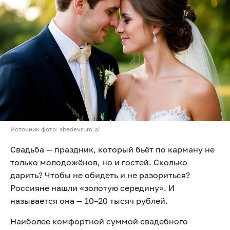
Источник фото: shedevrum.ai
Свадьба — праздник, который бьёт по карману не
только молодожёнов, но и гостей. Сколько
дарить? Чтобы не обидеть и не разориться?
Россияне нашли «золотую середину». И
называется она — 10–20 тысяч рублей.
Наиболее комфортной суммой свадебного