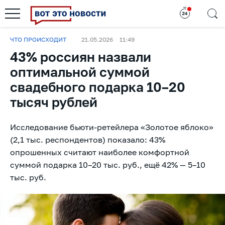
ЧТО ПРОИСХОДИТ
21.05.2026
11:49
43% россиян назвали
оптимальной суммой
свадебного подарка 10–20
тысяч рублей
Исследование бьюти-ретейлера «Золотое яблоко»
(2,1 тыс. респондентов) показало: 43%
опрошенных считают наиболее комфортной
суммой подарка 10–20 тыс. руб., ещё 42% — 5–10
тыс. руб.