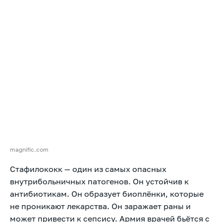
magnific.com
Стафилококк — один из самых опасных
внутрибольничных патогенов. Он устойчив к
антибиотикам. Он образует биоплёнки, которые
не проникают лекарства. Он заражает раны и
может привести к сепсису. Армия врачей бьётся с