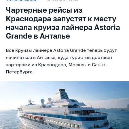
Чартерные рейсы из
Краснодара запустят к месту
начала круиза лайнера Astoria
Grande в Анталье
Все круизы лайнера Astoria Grande теперь будут
начинаться в Анталье, куда туристов доставят
чартерами из Краснодара, Москвы и Санкт-
Петербурга.