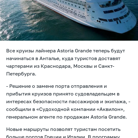
Все круизы лайнера Astoria Grande теперь будут
начинаться в Анталье, куда туристов доставят
чартерами из Краснодара, Москвы и Санкт-
Петербурга.
- Решение о замене порта отправления и
прибытия круизов принято судовладельцем в
интересах безопасности пассажиров и экипажа, -
сообщили в «Судоходной компании «Аквилон»,
генеральном агенте по продажам Astoria Grande.
Новые маршруты позволят туристам посетить
больше портов Греции и Италии. В программу