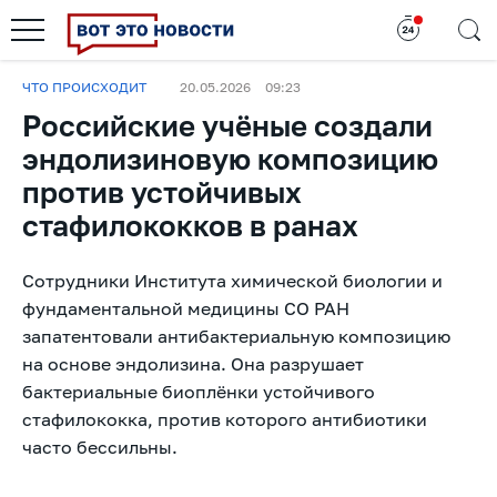
ЧТО ПРОИСХОДИТ
20.05.2026
09:23
Российские учёные создали
эндолизиновую композицию
против устойчивых
стафилококков в ранах
Сотрудники Института химической биологии и
фундаментальной медицины СО РАН
запатентовали антибактериальную композицию
на основе эндолизина. Она разрушает
бактериальные биоплёнки устойчивого
стафилококка, против которого антибиотики
часто бессильны.