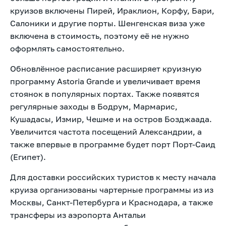
круизов включены Пирей, Ираклион, Корфу, Бари,
Салоники и другие порты. Шенгенская виза уже
включена в стоимость, поэтому её не нужно
оформлять самостоятельно.
Обновлённое расписание расширяет круизную
программу Astoria Grande и увеличивает время
стоянок в популярных портах. Также появятся
регулярные заходы в Бодрум, Мармарис,
Кушадасы, Измир, Чешме и на остров Бозджаада.
Увеличится частота посещений Александрии, а
также впервые в программе будет порт Порт-Саид
(Египет).
Для доставки российских туристов к месту начала
круиза организованы чартерные программы из из
Москвы, Санкт-Петербурга и Краснодара, а также
трансферы из аэропорта Антальи