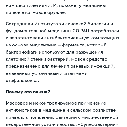
ним десятилетиями. И, похоже, у медицины
появляется новое оружие.
Сотрудники Института химической биологии и
фундаментальной медицины СО РАН разработали
и запатентовали антибактериальную композицию
на основе эндолизина — фермента, который
бактериофаги используют для разрушения
клеточной стенки бактерий. Новое средство
предназначено для лечения раневых инфекций,
вызванных устойчивыми штаммами
стафилококка.
Почему это важно?
Массовое и неконтролируемое применение
антибиотиков в медицине и сельском хозяйстве
привело к появлению бактерий с множественной
лекарственной устойчивостью. «Супербактерии»