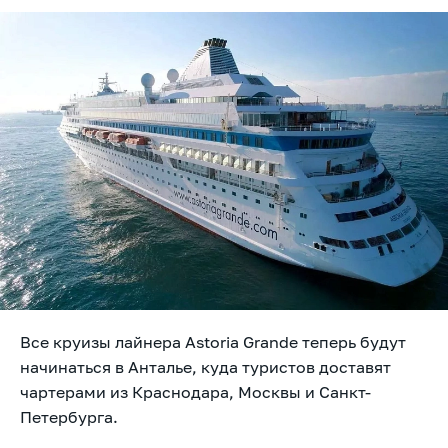
Все круизы лайнера Astoria Grande теперь будут
начинаться в Анталье, куда туристов доставят
чартерами из Краснодара, Москвы и Санкт-
Петербурга.