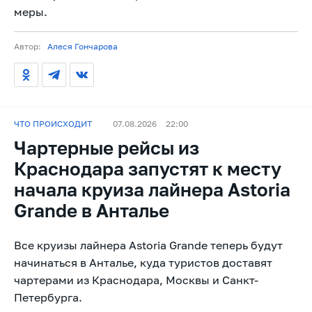
меры.
Автор:
Алеся Гончарова
ЧТО ПРОИСХОДИТ
07.08.2026
22:00
Чартерные рейсы из
Краснодара запустят к месту
начала круиза лайнера Astoria
Grande в Анталье
Все круизы лайнера Astoria Grande теперь будут
начинаться в Анталье, куда туристов доставят
чартерами из Краснодара, Москвы и Санкт-
Петербурга.