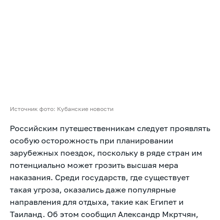
Источник фото: Кубанские новости
Российским путешественникам следует проявлять
особую осторожность при планировании
зарубежных поездок, поскольку в ряде стран им
потенциально может грозить высшая мера
наказания. Среди государств, где существует
такая угроза, оказались даже популярные
направления для отдыха, такие как Египет и
Таиланд. Об этом сообщил Александр Мкртчян,