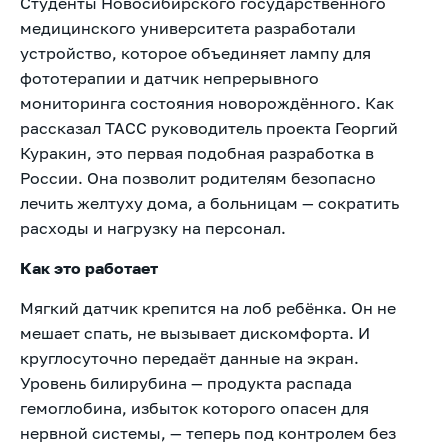
Студенты Новосибирского государственного
медицинского университета разработали
устройство, которое объединяет лампу для
фототерапии и датчик непрерывного
мониторинга состояния новорождённого. Как
рассказал ТАСС руководитель проекта Георгий
Куракин, это первая подобная разработка в
России. Она позволит родителям безопасно
лечить желтуху дома, а больницам — сократить
расходы и нагрузку на персонал.
Как это работает
Мягкий датчик крепится на лоб ребёнка. Он не
мешает спать, не вызывает дискомфорта. И
круглосуточно передаёт данные на экран.
Уровень билирубина — продукта распада
гемоглобина, избыток которого опасен для
нервной системы, — теперь под контролем без