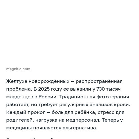
magnific.com
Желтуха новорождённых — распространённая
проблема. В 2025 году её выявили у 730 тысяч
младенцев в России. Традиционная фототерапия
работает, но требует регулярных анализов крови.
Каждый прокол — боль для ребёнка, стресс для
родителей, нагрузка на медперсонал. Теперь у
медицины появляется альтернатива.