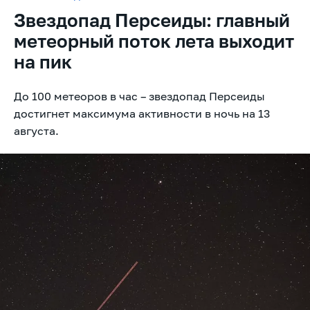
Звездопад Персеиды: главный
метеорный поток лета выходит
на пик
До 100 метеоров в час – звездопад Персеиды
достигнет максимума активности в ночь на 13
августа.