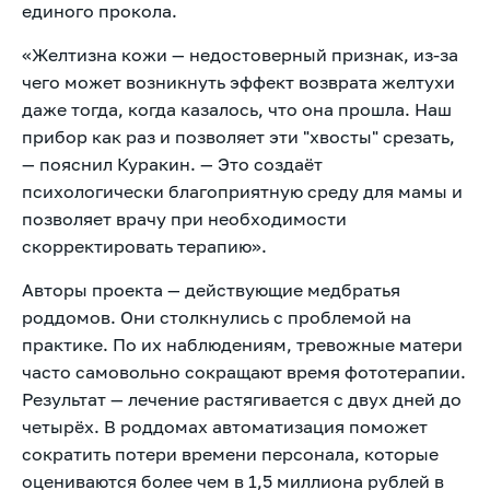
единого прокола.
«Желтизна кожи — недостоверный признак, из-за
чего может возникнуть эффект возврата желтухи
даже тогда, когда казалось, что она прошла. Наш
прибор как раз и позволяет эти "хвосты" срезать,
— пояснил Куракин. — Это создаёт
психологически благоприятную среду для мамы и
позволяет врачу при необходимости
скорректировать терапию».
Авторы проекта — действующие медбратья
роддомов. Они столкнулись с проблемой на
практике. По их наблюдениям, тревожные матери
часто самовольно сокращают время фототерапии.
Результат — лечение растягивается с двух дней до
четырёх. В роддомах автоматизация поможет
сократить потери времени персонала, которые
оцениваются более чем в 1,5 миллиона рублей в