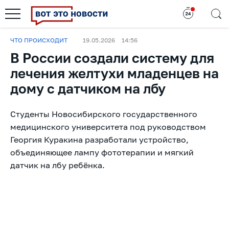
ЧТО ПРОИСХОДИТ
19.05.2026
14:56
В России создали систему для
лечения желтухи младенцев на
дому с датчиком на лбу
Студенты Новосибирского государственного
медицинского университета под руководством
Георгия Куракина разработали устройство,
объединяющее лампу фототерапии и мягкий
датчик на лбу ребёнка.