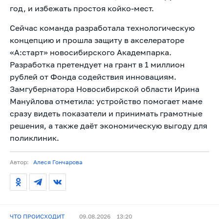
год, и избежать простоя койко-мест.
Сейчас команда разработала технологическую
концепцию и прошла защиту в акселераторе
«А:старт» новосибирского Академпарка.
Разработка претендует на грант в 1 миллион
рублей от Фонда содействия инновациям.
Замгубернатора Новосибирской области Ирина
Мануйлова отметила: устройство помогает маме
сразу видеть показатели и принимать грамотные
решения, а также даёт экономическую выгоду для
поликлиник.
Автор:
Алеся Гончарова
ЧТО ПРОИСХОДИТ
09.08.2026
13:20