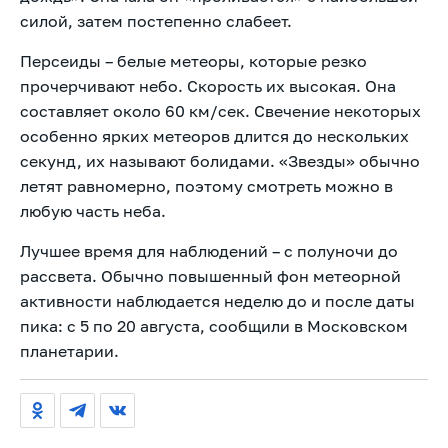
силой, затем постепенно слабеет.
Персеиды – белые метеоры, которые резко
прочерчивают небо. Скорость их высокая. Она
составляет около 60 км/сек. Свечение некоторых
особенно ярких метеоров длится до нескольких
секунд, их называют болидами. «Звезды» обычно
летят равномерно, поэтому смотреть можно в
любую часть неба.
Лучшее время для наблюдений – с полуночи до
рассвета. Обычно повышенный фон метеорной
активности наблюдается неделю до и после даты
пика: с 5 по 20 августа, сообщили в Московском
планетарии.