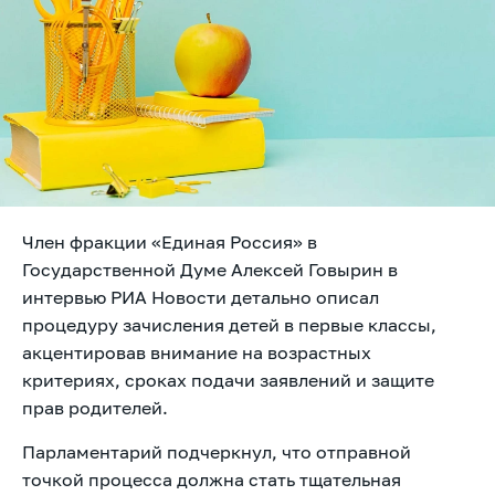
Член фракции «Единая Россия» в
Государственной Думе Алексей Говырин в
интервью РИА Новости детально описал
процедуру зачисления детей в первые классы,
акцентировав внимание на возрастных
критериях, сроках подачи заявлений и защите
прав родителей.
Парламентарий подчеркнул, что отправной
точкой процесса должна стать тщательная