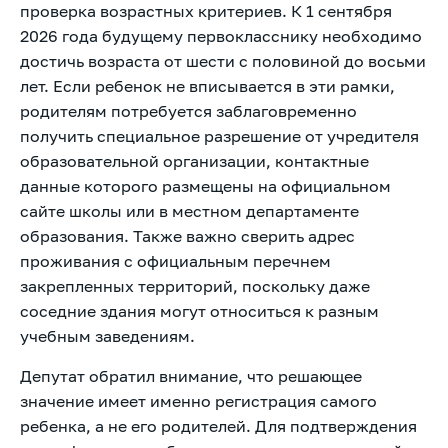
проверка возрастных критериев. К 1 сентября
2026 года будущему первокласснику необходимо
достичь возраста от шести с половиной до восьми
лет. Если ребенок не вписывается в эти рамки,
родителям потребуется заблаговременно
получить специальное разрешение от учредителя
образовательной организации, контактные
данные которого размещены на официальном
сайте школы или в местном департаменте
образования. Также важно сверить адрес
проживания с официальным перечнем
закрепленных территорий, поскольку даже
соседние здания могут относиться к разным
учебным заведениям.
Депутат обратил внимание, что решающее
значение имеет именно регистрация самого
ребенка, а не его родителей. Для подтверждения