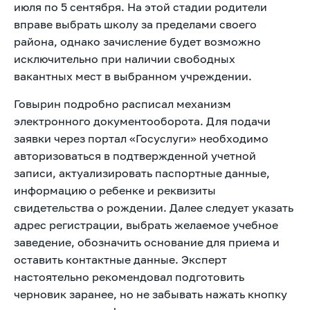
июля по 5 сентября. На этой стадии родители
вправе выбрать школу за пределами своего
района, однако зачисление будет возможно
исключительно при наличии свободных
вакантных мест в выбранном учреждении.
Говырин подробно расписал механизм
электронного документооборота. Для подачи
заявки через портал «Госуслуги» необходимо
авторизоваться в подтвержденной учетной
записи, актуализировать паспортные данные,
информацию о ребенке и реквизиты
свидетельства о рождении. Далее следует указать
адрес регистрации, выбрать желаемое учебное
заведение, обозначить основание для приема и
оставить контактные данные. Эксперт
настоятельно рекомендовал подготовить
черновик заранее, но не забывать нажать кнопку