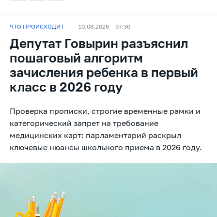
ЧТО ПРОИСХОДИТ
10.08.2026
07:30
Депутат Говырин разъяснил
пошаговый алгоритм
зачисления ребенка в первый
класс в 2026 году
Проверка прописки, строгие временные рамки и
категорический запрет на требование
медицинских карт: парламентарий раскрыл
ключевые нюансы школьного приема в 2026 году.