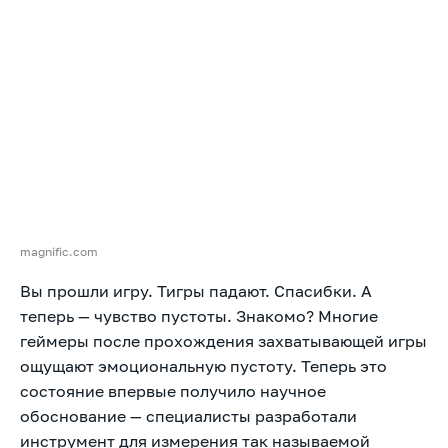
magnific.com
Вы прошли игру. Тигры падают. Спасибки. А
теперь — чувство пустоты. Знакомо? Многие
геймеры после прохождения захватывающей игры
ощущают эмоциональную пустоту. Теперь это
состояние впервые получило научное
обоснование — специалисты разработали
инструмент для измерения так называемой