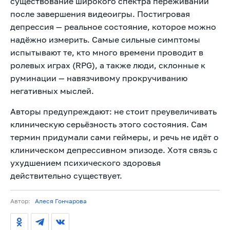
существование широкого спектра переживаний
после завершения видеоигры. Постигровая
депрессия — реальное состояние, которое можно
надёжно измерить. Самые сильные симптомы
испытывают те, кто много времени проводит в
ролевых играх (RPG), а также люди, склонные к
руминации — навязчивому прокручиванию
негативных мыслей.
Авторы предупреждают: не стоит преувеличивать
клиническую серьёзность этого состояния. Сам
термин придумали сами геймеры, и речь не идёт о
клиническом депрессивном эпизоде. Хотя связь с
ухудшением психического здоровья
действительно существует.
Автор:
Алеся Гончарова