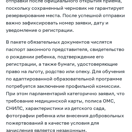
отправки после официального открытия приема,
поскольку сохраненный черновик не гарантирует
резервирование места. После успешной отправки
важно зафиксировать номер заявки, дату и
уведомление о регистрации.
В пакете обязательных документов числятся
паспорт законного представителя, свидетельство
о рождении ребенка, подтверждение его
регистрации, а также бумаги, удостоверяющие
право на льготу, родство или опеку. Для обучения
по адаптированной образовательной программе
потребуется заключение профильной комиссии.
При этом парламентарий категорично заявил, что
требование медицинской карты, полиса ОМС,
СНИЛС, характеристики из детского сада,
фотографии ребенка или внесения добровольных
пожертвований в качестве условия для
зачисления является незаконным.