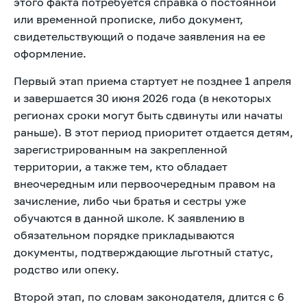
этого факта потребуется справка о постоянной
или временной прописке, либо документ,
свидетельствующий о подаче заявления на ее
оформление.
Первый этап приема стартует не позднее 1 апреля
и завершается 30 июня 2026 года (в некоторых
регионах сроки могут быть сдвинуты или начаты
раньше). В этот период приоритет отдается детям,
зарегистрированным на закрепленной
территории, а также тем, кто обладает
внеочередным или первоочередным правом на
зачисление, либо чьи братья и сестры уже
обучаются в данной школе. К заявлению в
обязательном порядке прикладываются
документы, подтверждающие льготный статус,
родство или опеку.
Второй этап, по словам законодателя, длится с 6