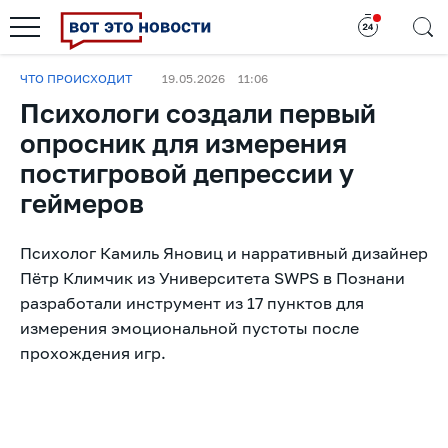
ЧТО ПРОИСХОДИТ
19.05.2026
11:06
Психологи создали первый
опросник для измерения
постигровой депрессии у
геймеров
Психолог Камиль Яновиц и нарративный дизайнер
Пётр Климчик из Университета SWPS в Познани
разработали инструмент из 17 пунктов для
измерения эмоциональной пустоты после
прохождения игр.