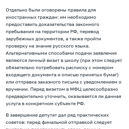
Отдельно были оговорены правила для
иностранных граждан: им необходимо
предоставить доказательства законного
пребывания на территории РФ, перевод
зарубежных документов, а также пройти
проверку на знание русского языка.
Альтернативными способами подачи заявления
являются личный визит в школу (при этом следует
обязательно потребовать расписку с номером
входящего документа и описью принятых бумаг)
или отправка заказного письма с уведомлением о
вручении. Перед визитом в МФЦ целесообразно
предварительно уточнить, оказывается ли данная
услуга в конкретном субъекте РФ.
В завершение депутат дал ряд практических
советов: перед финальной отправкой следует