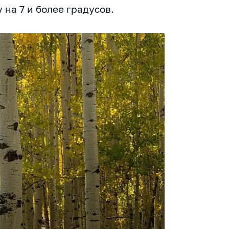
на 7 и более градусов.