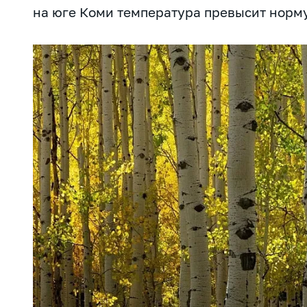
на юге Коми температура превысит норму 