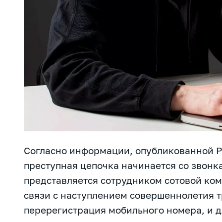
Согласно информации, опубликованной 
преступная цепочка начинается со звонк
представляется сотрудником сотовой ком
связи с наступлением совершеннолетия т
перерегистрация мобильного номера, и 