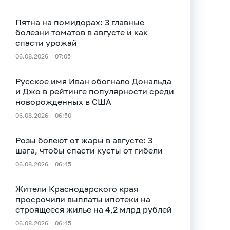
Пятна на помидорах: 3 главные
болезни томатов в августе и как
спасти урожай
06.08.2026
07:05
Русское имя Иван обогнало Дональда
и Джо в рейтинге популярности среди
новорожденных в США
06.08.2026
06:50
Розы болеют от жары в августе: 3
шага, чтобы спасти кусты от гибели
06.08.2026
06:45
Жители Краснодарского края
просрочили выплаты ипотеки на
строящееся жилье на 4,2 млрд рублей
06.08.2026
06:45