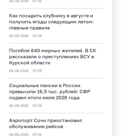
06.08.2026
07:55
Как посадить клубнику в августе и
получить ягоды следующим летом:
главные правила
06.08.2026
07:25
Погибли 640 мирных жителей. В СК
рассказали о преступлениях ВСУ в
Курской области
06.08.2026
07:25
Социальные пенсии в России
превысили 16,5 тыс. рублей: СФР
подвел итоги июля 2026 года
06.08.2026
07:20
Аэропорт Сочи приостановил
обслуживание рейсов
06.08.2026
07:10