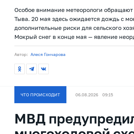
Особое внимание метеорологи обращают
Тыва. 20 мая здесь ожидается дождь с мо
дополнительные риски для сельского хоз
Мокрый снег в конце мая — явление нео
Автор:
Алеся Гончарова
ЧТО ПРОИСХОДИТ
06.08.2026
09:15
МВД предупредил
многоходовой сх