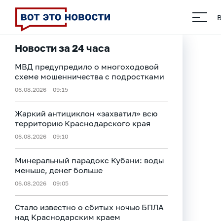
Новости за 24 часа
МВД предупредило о многоходовой
схеме мошенничества с подростками
06.08.2026
09:15
Жаркий антициклон «захватил» всю
территорию Краснодарского края
06.08.2026
09:10
Минеральный парадокс Кубани: воды
меньше, денег больше
06.08.2026
09:05
Стало известно о сбитых ночью БПЛА
над Краснодарским краем