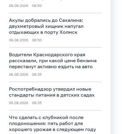
06.08.2026
08:50
Акулы добрались до Сахалина:
двухметровый хищник напугал
отдыхающих в порту Холмск
06.08.2026
08:50
Водители Краснодарского края
рассказали, при какой цене бензина
перестанут активно ездить на авто
06.08.2026
08:35
Роспотребнадзор утвердил новые
стандарты питания в детских садах
06.08.2026
08:35
Что сделать с клубникой после
плодоношения: пять работ для
хорошего урожая в следующем году