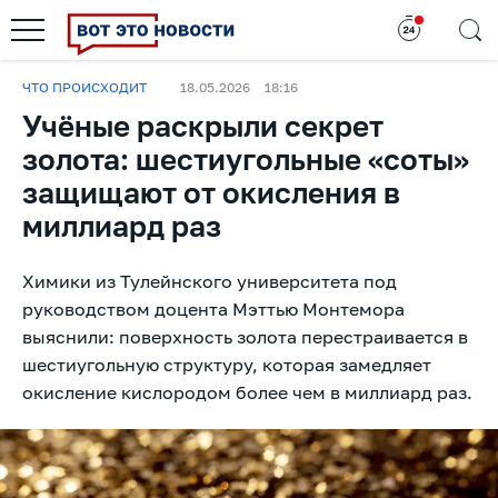
ЧТО ПРОИСХОДИТ
18.05.2026
18:16
Учёные раскрыли секрет
золота: шестиугольные «соты»
защищают от окисления в
миллиард раз
Химики из Тулейнского университета под
руководством доцента Мэттью Монтемора
выяснили: поверхность золота перестраивается в
шестиугольную структуру, которая замедляет
окисление кислородом более чем в миллиард раз.