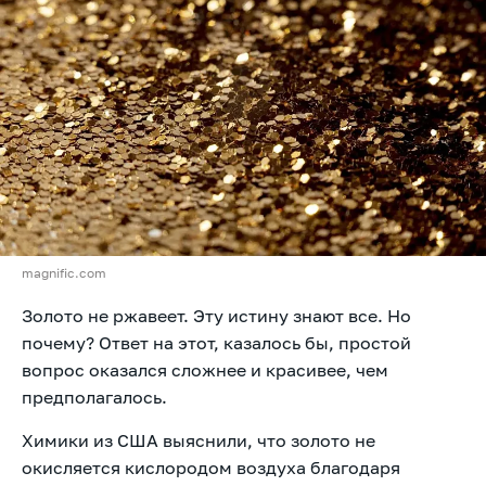
magnific.com
Золото не ржавеет. Эту истину знают все. Но
почему? Ответ на этот, казалось бы, простой
вопрос оказался сложнее и красивее, чем
предполагалось.
Химики из США выяснили, что золото не
окисляется кислородом воздуха благодаря