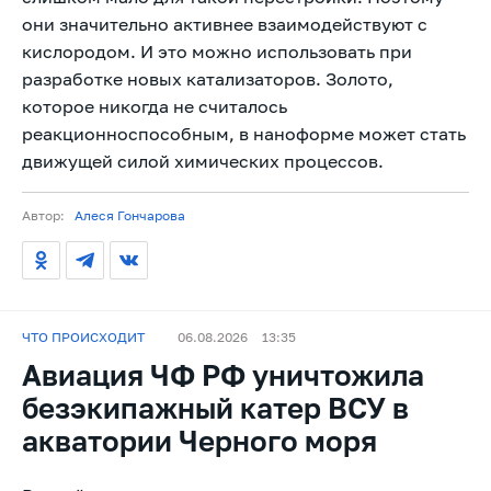
они значительно активнее взаимодействуют с
кислородом. И это можно использовать при
разработке новых катализаторов. Золото,
которое никогда не считалось
реакционноспособным, в наноформе может стать
движущей силой химических процессов.
Автор:
Алеся Гончарова
ЧТО ПРОИСХОДИТ
06.08.2026
13:35
Авиация ЧФ РФ уничтожила
безэкипажный катер ВСУ в
акватории Черного моря