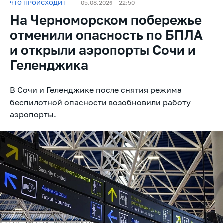
ЧТО ПРОИСХОДИТ
05.08.2026
22:50
На Черноморском побережье
отменили опасность по БПЛА
и открыли аэропорты Сочи и
Геленджика
В Сочи и Геленджике после снятия режима
беспилотной опасности возобновили работу
аэропорты.