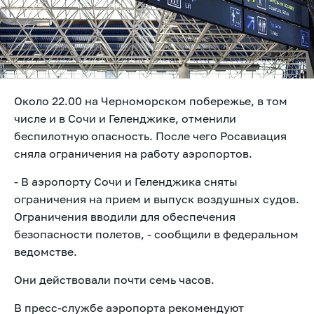
Около 22.00 на Черноморском побережье, в том
числе и в Сочи и Геленджике, отменили
беспилотную опасность. После чего Росавиация
сняла ограничения на работу аэропортов.
- В аэропорту Сочи и Геленджика сняты
ограничения на прием и выпуск воздушных судов.
Ограничения вводили для обеспечения
безопасности полетов, -
сообщили в федеральном
ведомстве.
Они действовали почти семь часов.
В пресс-службе аэропорта рекомендуют