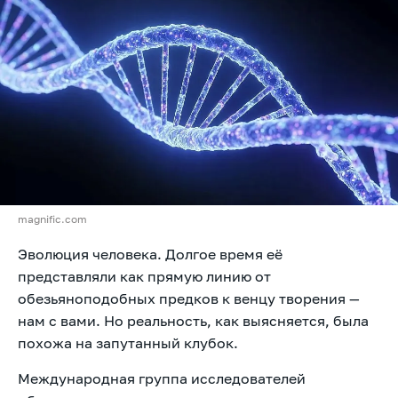
magnific.com
Эволюция человека. Долгое время её
представляли как прямую линию от
обезьяноподобных предков к венцу творения —
нам с вами. Но реальность, как выясняется, была
похожа на запутанный клубок.
Международная группа исследователей