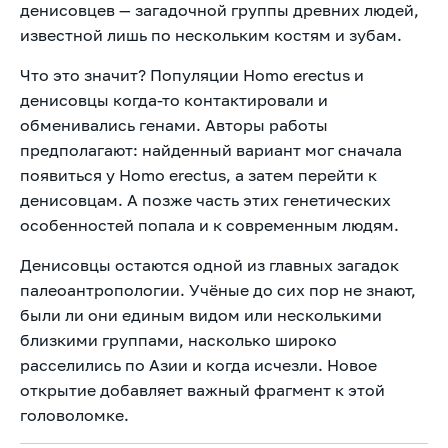
денисовцев — загадочной группы древних людей,
известной лишь по нескольким костям и зубам.
Что это значит? Популяции Homo erectus и
денисовцы когда-то контактировали и
обменивались генами. Авторы работы
предполагают: найденный вариант мог сначала
появиться у Homo erectus, а затем перейти к
денисовцам. А позже часть этих генетических
особенностей попала и к современным людям.
Денисовцы остаются одной из главных загадок
палеоантропологии. Учёные до сих пор не знают,
были ли они единым видом или несколькими
близкими группами, насколько широко
расселились по Азии и когда исчезли. Новое
открытие добавляет важный фрагмент к этой
головоломке.