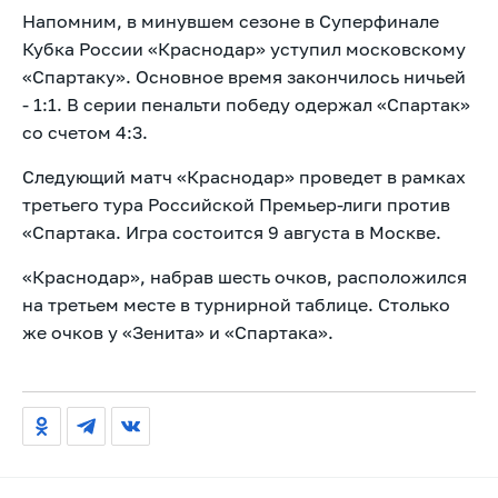
Напомним, в минувшем сезоне в Суперфинале
Кубка России «Краснодар» уступил московскому
«Спартаку». Основное время закончилось ничьей
- 1:1. В серии пенальти победу одержал «Спартак»
со счетом 4:3.
Следующий матч «Краснодар» проведет в рамках
третьего тура Российской Премьер-лиги против
«Спартака. Игра состоится 9 августа в Москве.
«Краснодар», набрав шесть очков, расположился
на третьем месте в турнирной таблице. Столько
же очков у «Зенита» и «Спартака».