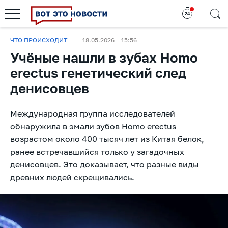
ЧТО ПРОИСХОДИТ
18.05.2026
15:56
Учёные нашли в зубах Homo
erectus генетический след
денисовцев
Международная группа исследователей
обнаружила в эмали зубов Homo erectus
возрастом около 400 тысяч лет из Китая белок,
ранее встречавшийся только у загадочных
денисовцев. Это доказывает, что разные виды
древних людей скрещивались.