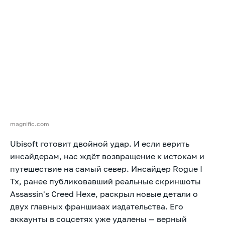
magnific.com
Ubisoft готовит двойной удар. И если верить
инсайдерам, нас ждёт возвращение к истокам и
путешествие на самый север. Инсайдер Rogue I
Tx, ранее публиковавший реальные скриншоты
Assassin's Creed Hexe, раскрыл новые детали о
двух главных франшизах издательства. Его
аккаунты в соцсетях уже удалены — верный