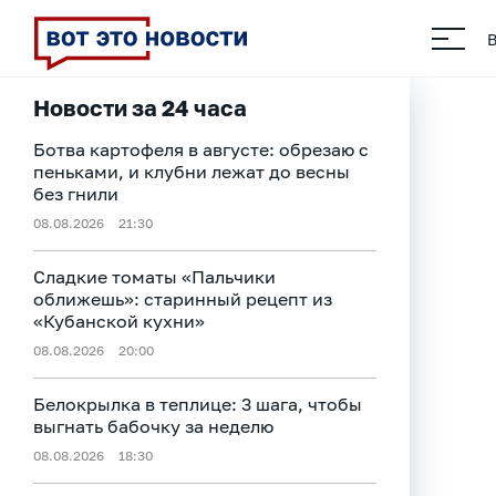
Новости за 24 часа
Ботва картофеля в августе: обрезаю с
пеньками, и клубни лежат до весны
без гнили
08.08.2026
21:30
Сладкие томаты «Пальчики
оближешь»: старинный рецепт из
«Кубанской кухни»
08.08.2026
20:00
Белокрылка в теплице: 3 шага, чтобы
выгнать бабочку за неделю
08.08.2026
18:30