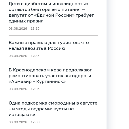
Дети с диабетом и инвалидностью
остаются без горячего питания —
депутат от «Единой России» требует
единых правил
08.08.2026
18:15
Важные правила для туристов: что
нельзя ввозить в Россию
08.08.2026
17:35
В Краснодарском крае продолжают
ремонтировать участок автодороги
«Армавир – Курганинск»
08.08.2026
17:05
Одна подкормка смородины в августе
– и ягоды ведрами: кусты не
истощаются
08.08.2026
17:00