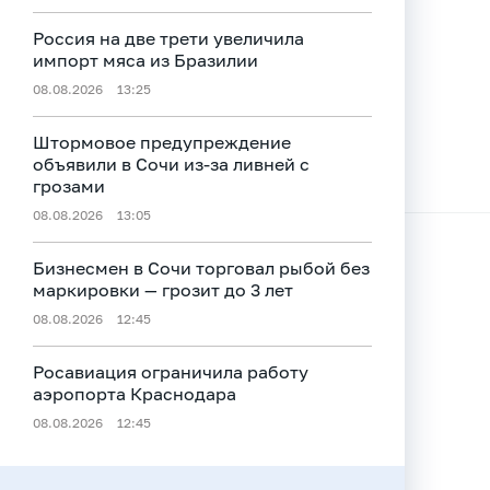
Россия на две трети увеличила
импорт мяса из Бразилии
08.08.2026
13:25
Штормовое предупреждение
объявили в Сочи из-за ливней с
грозами
08.08.2026
13:05
Бизнесмен в Сочи торговал рыбой без
маркировки — грозит до 3 лет
08.08.2026
12:45
Росавиация ограничила работу
аэропорта Краснодара
08.08.2026
12:45