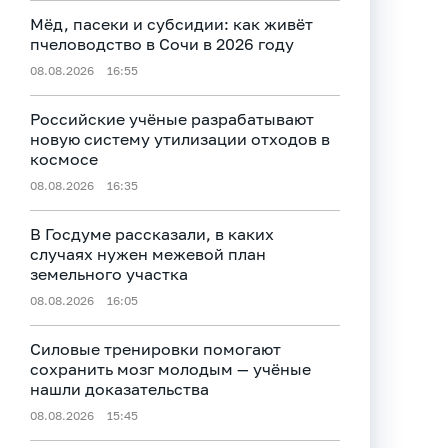
Мёд, пасеки и субсидии: как живёт
пчеловодство в Сочи в 2026 году
08.08.2026
16:55
Российские учёные разрабатывают
новую систему утилизации отходов в
космосе
08.08.2026
16:35
В Госдуме рассказали, в каких
случаях нужен межевой план
земельного участка
08.08.2026
16:05
Силовые тренировки помогают
сохранить мозг молодым — учёные
нашли доказательства
08.08.2026
15:45