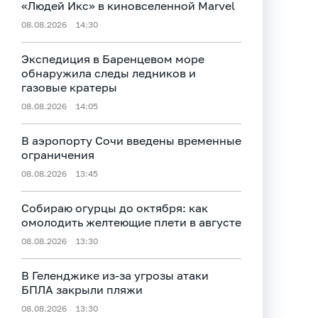
«Людей Икс» в киновселенной Marvel
08.08.2026
14:30
Экспедиция в Баренцевом море
обнаружила следы ледников и
газовые кратеры
08.08.2026
14:05
В аэропорту Сочи введены временные
ограничения
08.08.2026
13:45
Собираю огурцы до октября: как
омолодить желтеющие плети в августе
08.08.2026
13:30
В Геленджике из-за угрозы атаки
БПЛА закрыли пляжи
08.08.2026
13:30