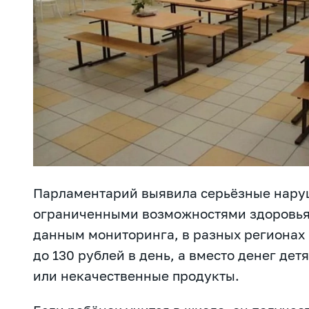
Парламентарий выявила серьёзные наруш
ограниченными возможностями здоровья,
данным мониторинга, в разных регионах 
до 130 рублей в день, а вместо денег д
или некачественные продукты.