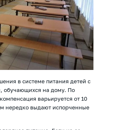
ения в системе питания детей с
 обучающихся на дому. По
компенсация варьируется от 10
етям нередко выдают испорченные