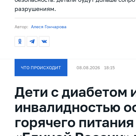
разрушениям.
Автор:
Алеся Гончарова
ЧТО ПРОИСХОДИТ
08.08.2026
18:15
Дети с диабетом 
инвалидностью о
горячего питания