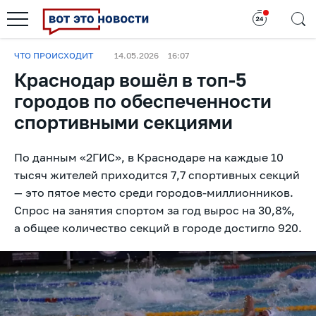
ЧТО ПРОИСХОДИТ
14.05.2026
16:07
Краснодар вошёл в топ-5
городов по обеспеченности
спортивными секциями
По данным «2ГИС», в Краснодаре на каждые 10
тысяч жителей приходится 7,7 спортивных секций
— это пятое место среди городов-миллионников.
Спрос на занятия спортом за год вырос на 30,8%,
а общее количество секций в городе достигло 920.