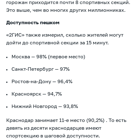
горожан приходится почти 8 спортивных секций.
Это выше, чем во многих других миллионниках.
Доступность пешком
«2ГИС» также измерил, сколько жителей могут
дойти до спортивной секции за 15 минут.
Москва — 98% (первое место)
Санкт-Петербург — 97%
Ростов-на-Дону — 96,4%
Красноярск — 94,7%
Нижний Новгород — 93,8%
Краснодар занимает 11-е место (90,2%) . То есть
девять из десяти краснодарцев имеют
спортсекцию в шаговой доступности.