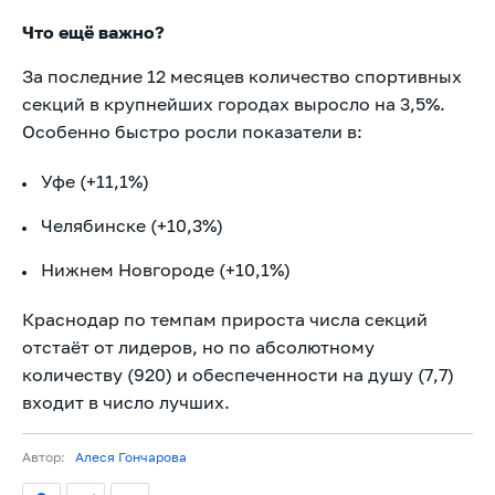
Что ещё важно?
За последние 12 месяцев количество спортивных
секций в крупнейших городах выросло на 3,5%.
Особенно быстро росли показатели в:
Уфе (+11,1%)
Челябинске (+10,3%)
Нижнем Новгороде (+10,1%)
Краснодар по темпам прироста числа секций
отстаёт от лидеров, но по абсолютному
количеству (920) и обеспеченности на душу (7,7)
входит в число лучших.
Автор:
Алеся Гончарова