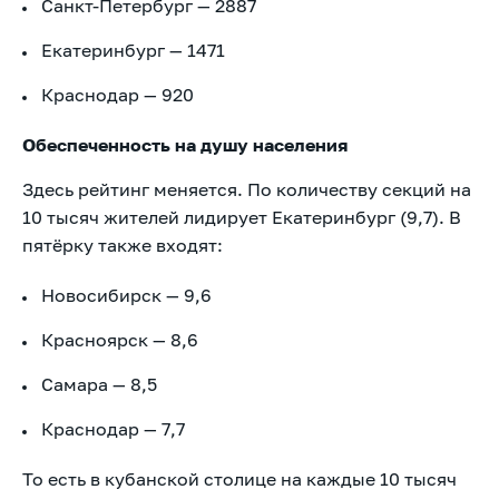
Санкт-Петербург — 2887
Екатеринбург — 1471
Краснодар — 920
Обеспеченность на душу населения
Здесь рейтинг меняется. По количеству секций на
10 тысяч жителей лидирует Екатеринбург (9,7). В
пятёрку также входят:
Новосибирск — 9,6
Красноярск — 8,6
Самара — 8,5
Краснодар — 7,7
То есть в кубанской столице на каждые 10 тысяч