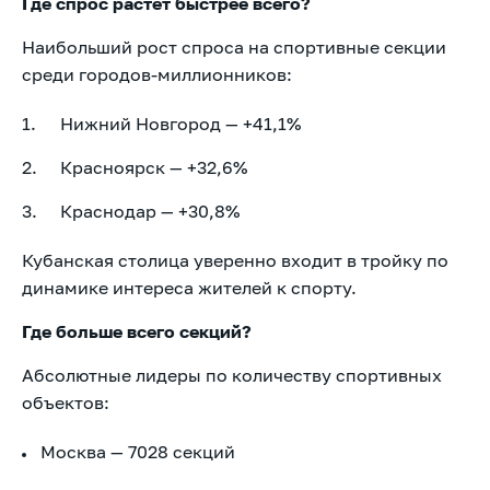
Где спрос растёт быстрее всего?
Наибольший рост спроса на спортивные секции
среди городов-миллионников:
Нижний Новгород — +41,1%
Красноярск — +32,6%
Краснодар — +30,8%
Кубанская столица уверенно входит в тройку по
динамике интереса жителей к спорту.
Где больше всего секций?
Абсолютные лидеры по количеству спортивных
объектов:
Москва — 7028 секций