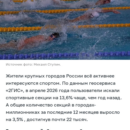
Источник фото: Михаил Ступин.
Жители крупных городов России всё активнее
интересуются спортом. По данным геосервиса
«2ГИС», в апреле 2026 года пользователи искали
спортивные секции на 13,6% чаще, чем год назад.
А общее количество секций в городах-
миллионниках за последние 12 месяцев выросло
на 3,5% , достигнув почти 22 тысяч.