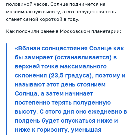
половиной часов. Солнце поднимется на
максимальную высоту, а его полуденная тень
станет самой короткой в году.
Как пояснили ранее в Московском планетарии:
«Вблизи солнцестояния Солнце как
бы замирает (останавливается) в
верхней точке максимального
склонения (23,5 градуса), поэтому и
называют этот день стоянием
Солнца, а затем начинает
постепенно терять полуденную
высоту. С этого дня оно ежедневно в
полдень будет опускаться ниже и
ниже к горизонту, уменьшая