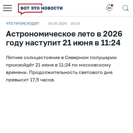
ЧТО ПРОИСХОДИТ
14.05.2026
16:33
Астрономическое лето в 2026
году наступит 21 июня в 11:24
Летнее солнцестояние в Северном полушарии
произойдёт 21 июня в 11:24 по московскому
времени. Продолжительность светового дня
превысит 17,5 часов.