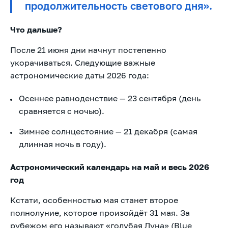
продолжительность светового дня».
Что дальше?
После 21 июня дни начнут постепенно
укорачиваться. Следующие важные
астрономические даты 2026 года:
Осеннее равноденствие — 23 сентября (день
сравняется с ночью).
Зимнее солнцестояние — 21 декабря (самая
длинная ночь в году).
Астрономический календарь на май и весь 2026
год
Кстати, особенностью мая станет второе
полнолуние, которое произойдёт 31 мая. За
рубежом его называют «голубая Луна» (Blue