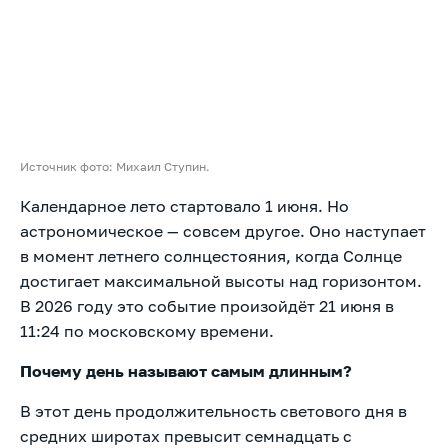
Источник фото: Михаил Ступин.
Календарное лето стартовало 1 июня. Но
астрономическое — совсем другое. Оно наступает
в момент летнего солнцестояния, когда Солнце
достигает максимальной высоты над горизонтом.
В 2026 году это событие произойдёт 21 июня в
11:24 по московскому времени.
Почему день называют самым длинным?
В этот день продолжительность светового дня в
средних широтах превысит семнадцать с