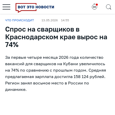
ЧТО ПРОИСХОДИТ
13.05.2026
14:55
Спрос на сварщиков в
Краснодарском крае вырос на
74%
За первые четыре месяца 2026 года количество
вакансий для сварщиков на Кубани увеличилось
на 74% по сравнению с прошлым годом. Средняя
предлагаемая зарплата достигла 158 124 рублей.
Регион занял восьмое место в России по
динамике.