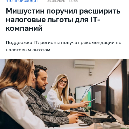
ЧТО ПРОИСХОДИТ
08.08.2026
14:45
Мишустин поручил расширить
налоговые льготы для IT-
компаний
Поддержка IT: регионы получат рекомендации по
налоговым льготам.