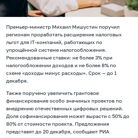
Премьер-министр Михаил Мишустин поручил
регионам проработать расширение налоговых
льгот для IT-компаний, работающих по
упрощённой системе налогообложения.
Рекомендованные ставки: не более 3% при
налогообложении доходов и не более 8% по
схеме «доходы минус расходы». Срок — до 1
декабря.
Также поручено увеличить грантовое
финансирование особо значимых проектов по
внедрению отечественных цифровых решений.
Доля софинансирования может вырасти с 50% до
80% от стоимости проекта. Предложения
представят до 20 декабря, сообщают
РИА