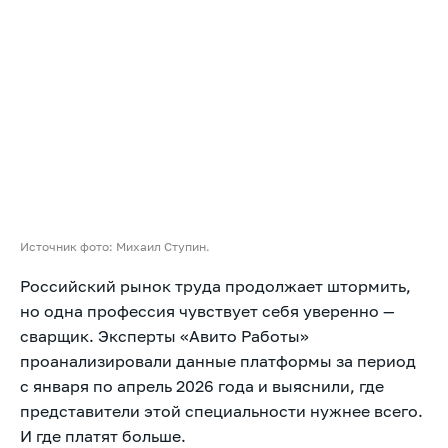
Источник фото: Михаил Ступин.
Российский рынок труда продолжает штормить,
но одна профессия чувствует себя уверенно —
сварщик. Эксперты «Авито Работы»
проанализировали данные платформы за период
с января по апрель 2026 года и выяснили, где
представители этой специальности нужнее всего.
И где платят больше.