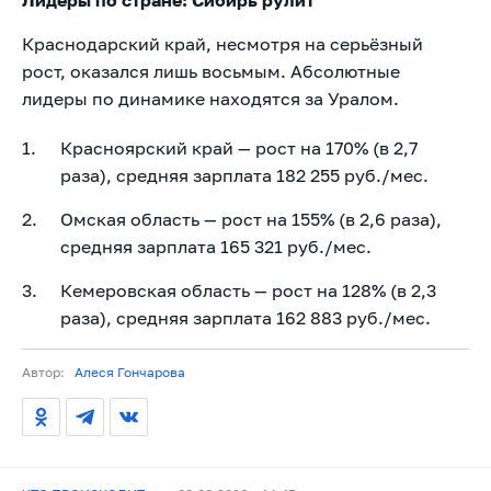
Краснодарский край, несмотря на серьёзный
рост, оказался лишь восьмым. Абсолютные
лидеры по динамике находятся за Уралом.
Красноярский край — рост на 170% (в 2,7
раза), средняя зарплата 182 255 руб./мес.
Омская область — рост на 155% (в 2,6 раза),
средняя зарплата 165 321 руб./мес.
Кемеровская область — рост на 128% (в 2,3
раза), средняя зарплата 162 883 руб./мес.
Автор:
Алеся Гончарова