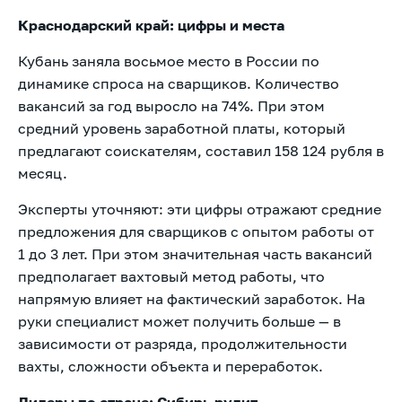
Краснодарский край: цифры и места
Кубань заняла восьмое место в России по
динамике спроса на сварщиков. Количество
вакансий за год выросло на 74%. При этом
средний уровень заработной платы, который
предлагают соискателям, составил 158 124 рубля в
месяц.
Эксперты уточняют: эти цифры отражают средние
предложения для сварщиков с опытом работы от
1 до 3 лет. При этом значительная часть вакансий
предполагает вахтовый метод работы, что
напрямую влияет на фактический заработок. На
руки специалист может получить больше — в
зависимости от разряда, продолжительности
вахты, сложности объекта и переработок.
Лидеры по стране: Сибирь рулит