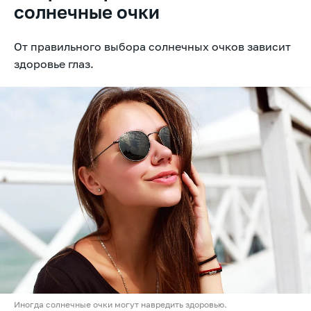
солнечные очки
От правильного выбора солнечных очков зависит
здоровье глаз.
Иногда солнечные очки могут навредить здоровью.