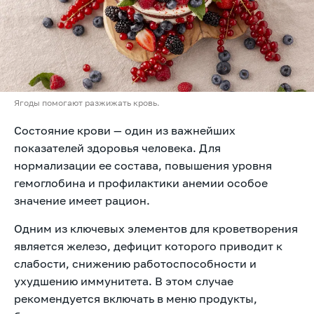
Ягоды помогают разжижать кровь.
Состояние крови — один из важнейших
показателей здоровья человека. Для
нормализации ее состава, повышения уровня
гемоглобина и профилактики анемии особое
значение имеет рацион.
Одним из ключевых элементов для кроветворения
является железо, дефицит которого приводит к
слабости, снижению работоспособности и
ухудшению иммунитета. В этом случае
рекомендуется включать в меню продукты,