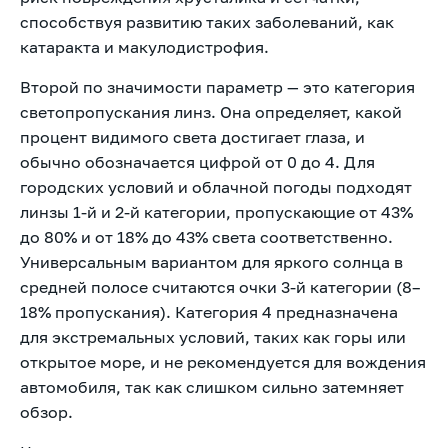
способствуя развитию таких заболеваний, как
катаракта и макулодистрофия.
Второй по значимости параметр — это категория
светопропускания линз. Она определяет, какой
процент видимого света достигает глаза, и
обычно обозначается цифрой от 0 до 4. Для
городских условий и облачной погоды подходят
линзы 1-й и 2-й категории, пропускающие от 43%
до 80% и от 18% до 43% света соответственно.
Универсальным вариантом для яркого солнца в
средней полосе считаются очки 3-й категории (8–
18% пропускания). Категория 4 предназначена
для экстремальных условий, таких как горы или
открытое море, и не рекомендуется для вождения
автомобиля, так как слишком сильно затемняет
обзор.