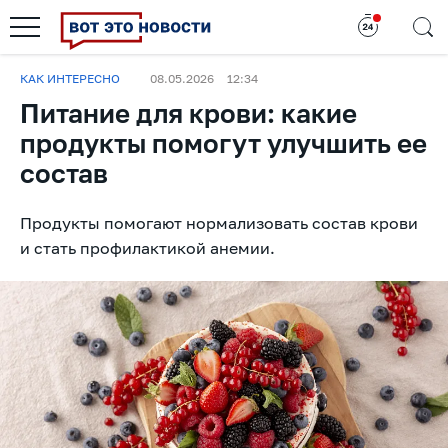
КАК ИНТЕРЕСНО
08.05.2026
12:34
Питание для крови: какие
продукты помогут улучшить ее
состав
Продукты помогают нормализовать состав крови
и стать профилактикой анемии.