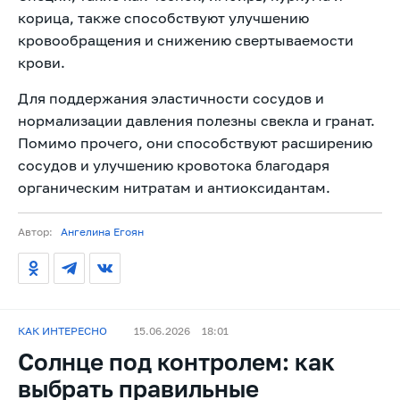
корица, также способствуют улучшению
кровообращения и снижению свертываемости
крови.
Для поддержания эластичности сосудов и
нормализации давления полезны свекла и гранат.
Помимо прочего, они способствуют расширению
сосудов и улучшению кровотока благодаря
органическим нитратам и антиоксидантам.
Автор:
Ангелина Егоян
КАК ИНТЕРЕСНО
15.06.2026
18:01
Солнце под контролем: как
выбрать правильные